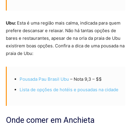
Ubu:
Esta é uma região mais calma, indicada para quem
prefere descansar e relaxar. Não há tantas opções de
bares e restaurantes, apesar de na orla da praia de Ubu
existirem boas opções. Confira a dica de uma pousada na
praia de Ubu:
Pousada Pau Brasil Ubu
– Nota 9,3 – $$
Lista de opções de hotéis e pousadas na cidade
Onde comer em Anchieta