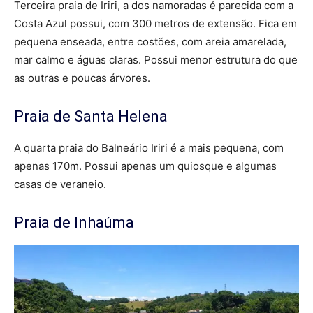
Terceira praia de Iriri, a dos namoradas é parecida com a
Costa Azul possui, com 300 metros de extensão. Fica em
pequena enseada, entre costões, com areia amarelada,
mar calmo e águas claras. Possui menor estrutura do que
as outras e poucas árvores.
Praia de Santa Helena
A quarta praia do Balneário Iriri é a mais pequena, com
apenas 170m. Possui apenas um quiosque e algumas
casas de veraneio.
Praia de Inhaúma