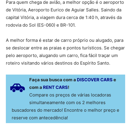
Para quem chega de avião, a melhor opção é o aeroporto
de Vitória, Aeroporto Eurico de Aguiar Salles. Saindo da
capital Vitória, a viagem dura cerca de 1:40 h, através da
rodovia do Sol (ES-060) e BR-101.
A melhor forma é estar de carro próprio ou alugado, para
se deslocar entre as praias e pontos turísticos. Se chegar
pelo aeroporto, alugando um carro, fica fácil traçar um
roteiro visitando vários destinos do Espírito Santo.
Faça sua busca com a
DISCOVER CARS
e
com a
RENT CARS
!
Compare os preços de várias locadoras
simultaneamente com os 2 melhores
buscadores do mercado! Encontre o melhor preço e
reserve com antecedência!