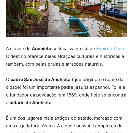
A cidade de
Anchieta
se localiza no sul de
Espírito Santo
.
O destino oferece belas atrações culturais e históricas e
também, com belas praias e atrações naturais.
O
padre São José de Anchieta
(que originou o nome da
cidade) foi um importante padre jesuíta espanhol. Foi ele
o fundador da povoação, em 1569, onde hoje se encontra
a
cidade de Anchieta
.
É um dos lugares mais antigos do estado, marcado com
uma arquitetura rústica. A cidade possui exemplares de