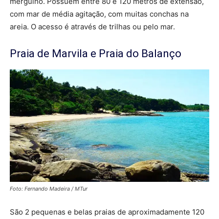
mergulho. Possuem entre 80 e 120 metros de extensão,
com mar de média agitação, com muitas conchas na
areia. O acesso é através de trilhas ou pelo mar.
Praia de Marvila e Praia do Balanço
Foto: Fernando Madeira / MTur
São 2 pequenas e belas praias de aproximadamente 120