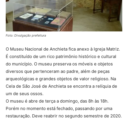
Foto: Divulgação prefeitura
O Museu Nacional de Anchieta fica anexo à Igreja Matriz.
É constituído de um rico patrimônio histórico e cultural
do município. O museu preserva os móveis e objetos
diversos que pertenceram ao padre, além de peças
arqueológicas e grandes objetos de valor religioso. Na
Cela de São José de Anchieta se encontra a relíquia de
um de seus ossos.
O museu é abre de terça a domingo, das 8h às 18h.
Porém no momento está fechado, passando por uma
restauração. Deve reabrir no segundo semestre de 2020.