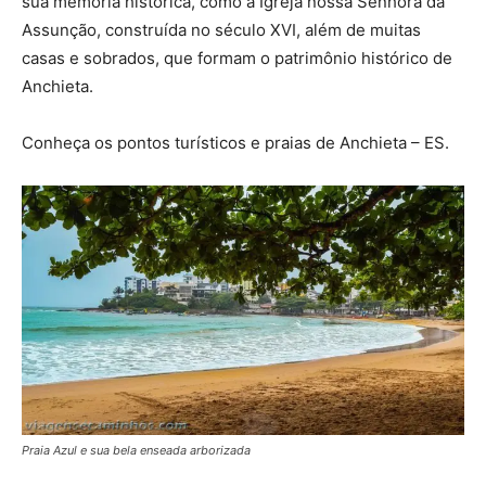
sua memória histórica, como a Igreja nossa Senhora da
Assunção, construída no século XVI, além de muitas
casas e sobrados, que formam o patrimônio histórico de
Anchieta.
Conheça os pontos turísticos e praias de Anchieta – ES.
Praia Azul e sua bela enseada arborizada