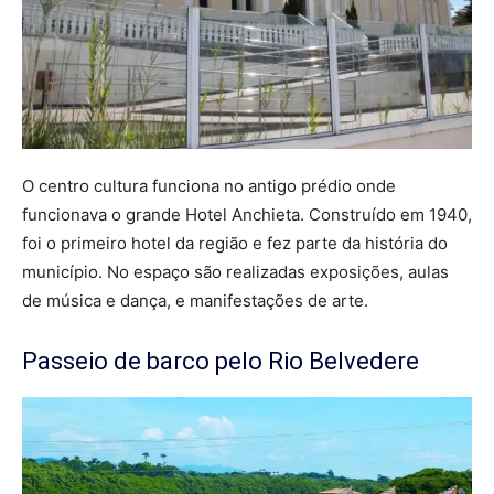
O centro cultura funciona no antigo prédio onde
funcionava o grande Hotel Anchieta. Construído em 1940,
foi o primeiro hotel da região e fez parte da história do
município. No espaço são realizadas exposições, aulas
de música e dança, e manifestações de arte.
Passeio de barco pelo Rio Belvedere