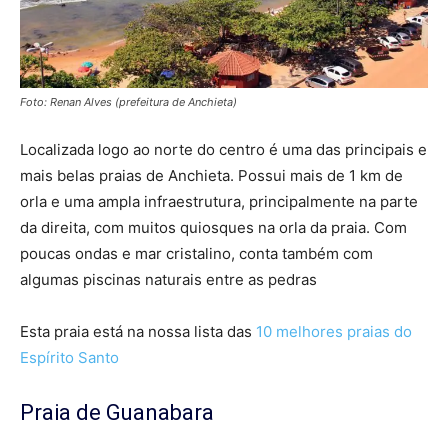
Foto: Renan Alves (prefeitura de Anchieta)
Localizada logo ao norte do centro é uma das principais e
mais belas praias de Anchieta. Possui mais de 1 km de
orla e uma ampla infraestrutura, principalmente na parte
da direita, com muitos quiosques na orla da praia. Com
poucas ondas e mar cristalino, conta também com
algumas piscinas naturais entre as pedras
Esta praia está na nossa lista das
10 melhores praias do
Espírito Santo
Praia de Guanabara