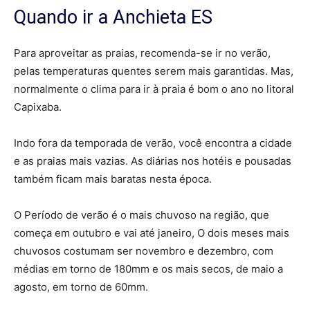
Quando ir a Anchieta ES
Para aproveitar as praias, recomenda-se ir no verão,
pelas temperaturas quentes serem mais garantidas. Mas,
normalmente o clima para ir à praia é bom o ano no litoral
Capixaba.
Indo fora da temporada de verão, você encontra a cidade
e as praias mais vazias. As diárias nos hotéis e pousadas
também ficam mais baratas nesta época.
O Período de verão é o mais chuvoso na região, que
começa em outubro e vai até janeiro, O dois meses mais
chuvosos costumam ser novembro e dezembro, com
médias em torno de 180mm e os mais secos, de maio a
agosto, em torno de 60mm.