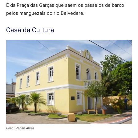
É da Praça das Garças que saem os passeios de barco
pelos manguezais do rio Belvedere.
Casa da Cultura
Foto: Renan Alves