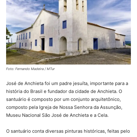
Foto: Fernando Madeira / MTur
José de Anchieta foi um padre jesuíta, importante para a
história do Brasil e fundador da cidade de Anchieta. O
santuário é composto por um conjunto arquitetônico,
composto pela Igreja de Nossa Senhora da Assunção,
Museu Nacional São José de Anchieta e a Cela.
O santuário conta diversas pinturas históricas, feitas pelo