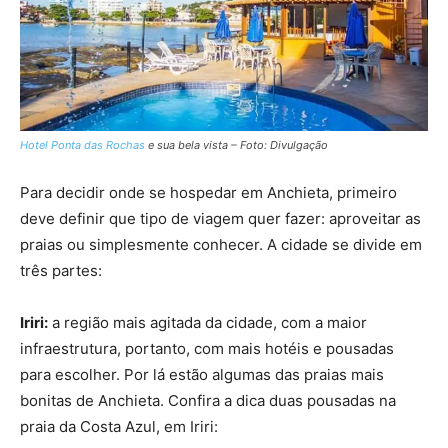
Hotel Ponta das Rochas
e sua bela vista – Foto: Divulgação
Para decidir onde se hospedar em Anchieta, primeiro
deve definir que tipo de viagem quer fazer: aproveitar as
praias ou simplesmente conhecer. A cidade se divide em
três partes:
Iriri:
a região mais agitada da cidade, com a maior
infraestrutura, portanto, com mais hotéis e pousadas
para escolher. Por lá estão algumas das praias mais
bonitas de Anchieta. Confira a dica duas pousadas na
praia da Costa Azul, em Iriri: