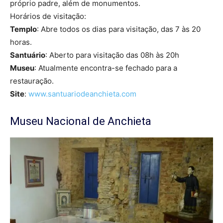
próprio padre, além de monumentos.
Horários de visitação:
Templo
: Abre todos os dias para visitação, das 7 às 20
horas.
Santuário
: Aberto para visitação das 08h às 20h
Museu
: Atualmente encontra-se fechado para a
restauração.
Site
:
www.santuariodeanchieta.com
Museu Nacional de Anchieta