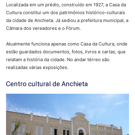
Localizada em um prédio, construído em 1927, a Casa da
Cultura constitui um dos patrimônios histórico-culturais
da cidade de Anchieta. Já sediou a prefeitura municipal, a
Câmara dos vereadores e o Fórum.
Atualmente funciona apenas como Casa da Cultura, onde
estão guardados documentos, fotos, livros e cartas, que
relatam a história da cidade. No andar térreo são
realizadas várias exposições.
Centro cultural de Anchieta