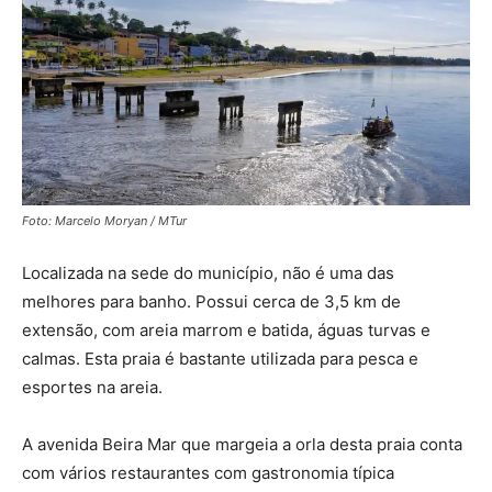
Foto: Marcelo Moryan / MTur
Localizada na sede do município, não é uma das
melhores para banho. Possui cerca de 3,5 km de
extensão, com areia marrom e batida, águas turvas e
calmas. Esta praia é bastante utilizada para pesca e
esportes na areia.
A avenida Beira Mar que margeia a orla desta praia conta
com vários restaurantes com gastronomia típica