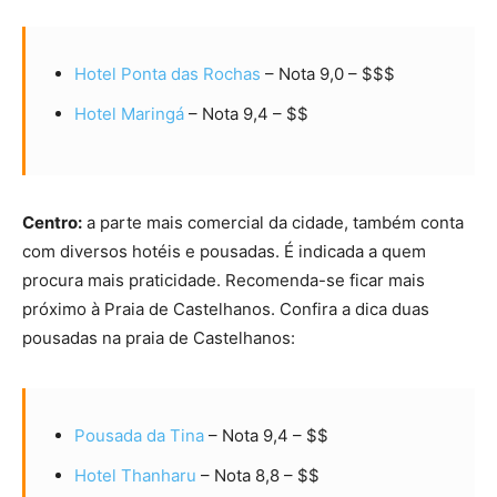
Hotel Ponta das Rochas
– Nota 9,0 – $$$
Hotel Maringá
– Nota 9,4 – $$
Centro:
a parte mais comercial da cidade, também conta
com diversos hotéis e pousadas. É indicada a quem
procura mais praticidade. Recomenda-se ficar mais
próximo à Praia de Castelhanos. Confira a dica duas
pousadas na praia de Castelhanos:
Pousada da Tina
– Nota 9,4 – $$
Hotel Thanharu
– Nota 8,8 – $$