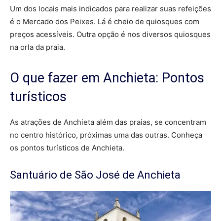
Um dos locais mais indicados para realizar suas refeições
é o Mercado dos Peixes. Lá é cheio de quiosques com
preços acessíveis. Outra opção é nos diversos quiosques
na orla da praia.
O que fazer em Anchieta: Pontos
turísticos
As atrações de Anchieta além das praias, se concentram
no centro histórico, próximas uma das outras. Conheça
os pontos turísticos de Anchieta.
Santuário de São José de Anchieta