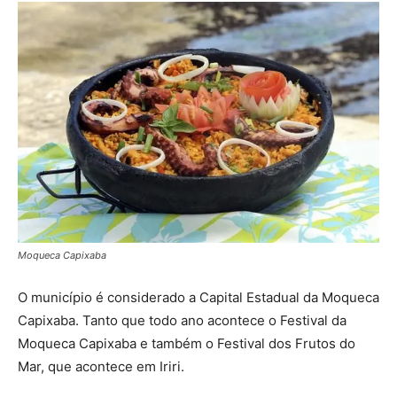
Moqueca Capixaba
O município é considerado a Capital Estadual da Moqueca
Capixaba. Tanto que todo ano acontece o Festival da
Moqueca Capixaba e também o Festival dos Frutos do
Mar, que acontece em Iriri.