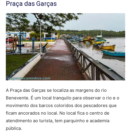
Praça das Garças
A Praça das Garças se localiza as margens do rio
Benevente. É um local tranquilo para observar o rio e o
movimento dos barcos coloridos dos pescadores que
ficam ancorados no local. No local fica o centro de
atendimento ao turista, tem parquinho e academia
pública.