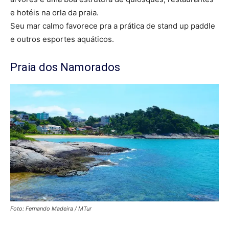
e hotéis na orla da praia.
Seu mar calmo favorece pra a prática de stand up paddle
e outros esportes aquáticos.
Praia dos Namorados
Foto: Fernando Madeira / MTur