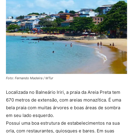
Foto: Fernando Madeira / MTur
Localizada no Balneário Iriri, a praia da Areia Preta tem
670 metros de extensão, com areias monazítica. É uma
bela praia com muitas árvores e boas áreas de sombra
em seu lado esquerdo.
Possui uma boa estrutura de estabelecimentos na sua
orla, com restaurantes, quiosques e bares. Em suas