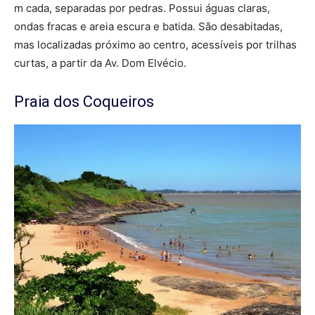
m cada, separadas por pedras. Possui águas claras,
ondas fracas e areia escura e batida. São desabitadas,
mas localizadas próximo ao centro, acessíveis por trilhas
curtas, a partir da Av. Dom Elvécio.
Praia dos Coqueiros