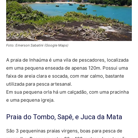
Foto: Emerson Sabatini (Google Maps)
A praia de Inhaúma é uma vila de pescadores, localizada
em uma pequena enseada de apenas 120m. Possui uma
faixa de areia clara e socada, com mar calmo, bastante
utilizada para pesca artesanal.
Em sua pequena orla há um calçadão, com uma pracinha
e uma pequena igreja.
Praia do Tombo, Sapê, e Juca da Mata
São 3 pequeninas praias virgens, boas para pesca de