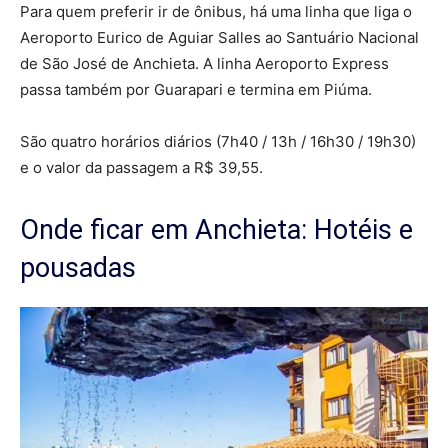
Para quem preferir ir de ônibus, há uma linha que liga o
Aeroporto Eurico de Aguiar Salles ao Santuário Nacional
de São José de Anchieta. A linha Aeroporto Express
passa também por Guarapari e termina em Piúma.
São quatro horários diários (7h40 / 13h / 16h30 / 19h30)
e o valor da passagem a R$ 39,55.
Onde ficar em Anchieta: Hotéis e
pousadas