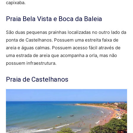
capixaba.
Praia Bela Vista e Boca da Baleia
São duas pequenas prainhas localizadas no outro lado da
ponta de Castelhanos. Possuem uma estreita faixa de
areia e águas calmas. Possuem acesso fácil através de
uma estrada de areia que acompanha a orla, mas não
possuem infraestrutura.
Praia de Castelhanos