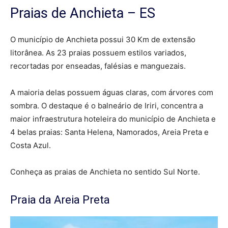
Praias de Anchieta – ES
O município de Anchieta possui 30 Km de extensão
litorânea. As 23 praias possuem estilos variados,
recortadas por enseadas, falésias e manguezais.
A maioria delas possuem águas claras, com árvores com
sombra. O destaque é o balneário de Iriri, concentra a
maior infraestrutura hoteleira do município de Anchieta e
4 belas praias: Santa Helena, Namorados, Areia Preta e
Costa Azul.
Conheça as praias de Anchieta no sentido Sul Norte.
Praia da Areia Preta