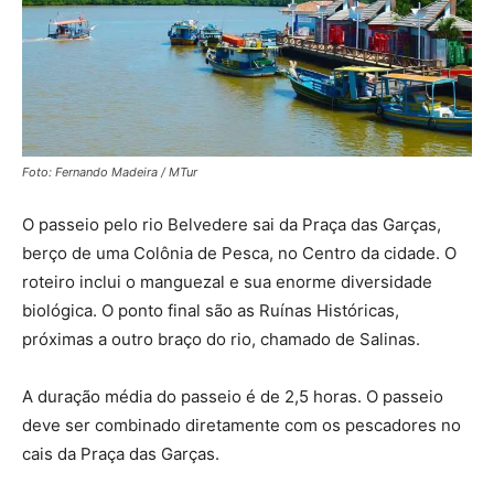
Foto: Fernando Madeira / MTur
O passeio pelo rio Belvedere sai da Praça das Garças,
berço de uma Colônia de Pesca, no Centro da cidade. O
roteiro inclui o manguezal e sua enorme diversidade
biológica. O ponto final são as Ruínas Históricas,
próximas a outro braço do rio, chamado de Salinas.
A duração média do passeio é de 2,5 horas. O passeio
deve ser combinado diretamente com os pescadores no
cais da Praça das Garças.