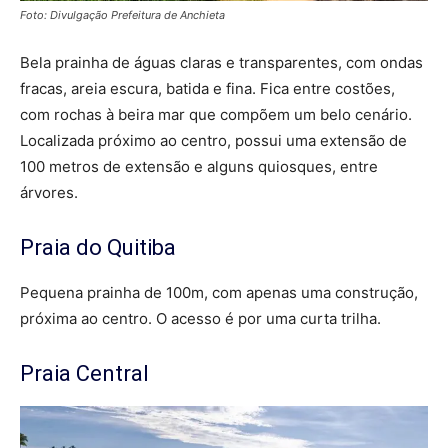
Foto: Divulgação Prefeitura de Anchieta
Bela prainha de águas claras e transparentes, com ondas
fracas, areia escura, batida e fina. Fica entre costões,
com rochas à beira mar que compõem um belo cenário.
Localizada próximo ao centro, possui uma extensão de
100 metros de extensão e alguns quiosques, entre
árvores.
Praia do Quitiba
Pequena prainha de 100m, com apenas uma construção,
próxima ao centro. O acesso é por uma curta trilha.
Praia Central