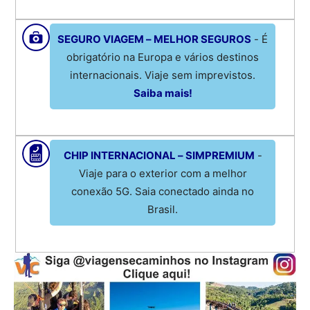
SEGURO VIAGEM – MELHOR SEGUROS
- É
obrigatório na Europa e vários destinos
internacionais. Viaje sem imprevistos.
Saiba mais!
CHIP INTERNACIONAL – SIMPREMIUM
-
Viaje para o exterior com a melhor
conexão 5G. Saia conectado ainda no
Brasil.