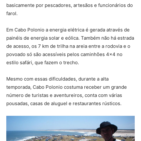
basicamente por pescadores, artesãos e funcionários do
farol.
Em Cabo Polonio a energia elétrica é gerada através de
painéis de energia solar e eólica. Também não há estrada
de acesso, os 7 km de trilha na areia entre a rodovia e o
povoado só são acessíveis pelos caminhões 4×4 no
estilo safári, que fazem o trecho.
Mesmo com essas dificuldades, durante a alta
temporada, Cabo Polonio costuma receber um grande
número de turistas e aventureiros, conta com várias
pousadas, casas de aluguel e restaurantes rústicos.