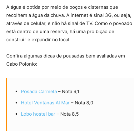
A água é obtida por meio de poços e cisternas que
recolhem a água da chuva. A internet é sinal 3G, ou seja,
através de celular, e não há sinal de TV. Como o povoado
está dentro de uma reserva, há uma proibição de
construir e expandir no local.
Confira algumas dicas de pousadas bem avaliadas em
Cabo Polonio:
Posada Carmela
– Nota 9,1
Hotel Ventanas Al Mar
– Nota 8,0
Lobo hostel bar
– Nota 8,5