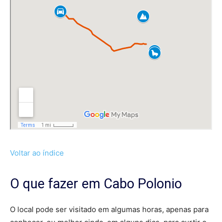
Voltar ao índice
O que fazer em Cabo Polonio
O local pode ser visitado em algumas horas, apenas para