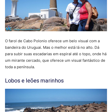
O farol de Cabo Polonio oferece um belo visual com a
bandeira do Uruguai. Mas o melhor está lá no alto. Dá
para subir suas escadarias em espiral até o topo, onde há
um mirante cercado, que oferece um visual fantástico de
toda a península.
Lobos e leões marinhos