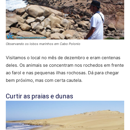
Observando os lobos marinhos em Cabo Polonio
Visitamos o local no mês de dezembro e eram centenas
deles. Os animais se concentram nos rochedos em frente
ao farol e nas pequenas ilhas rochosas. Dá para chegar
bem próximo, mas com certa cautela.
Curtir as praias e dunas