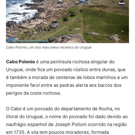
Cabo Polonio, um dos mais belos recantos do Uruguai
Cabo Polonio
é uma península rochosa singular do
Uruguai, onde fica um povoado rústico entre dunas, que
é também a morada de centenas de lobos marinhos e um
imponente farol entre as pedras alerta aos barcos dos
perigos da costa rochosa.
O Cabo é um povoado do departamento de Rocha, no
litoral do Uruguai, o nome do povoado foi dado devido ao
naufrágio espanhol de Joseph Polloni ocorrido na região
em 1735. A vila tem poucos moradores, formada