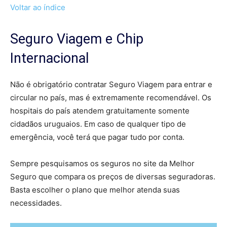
Voltar ao índice
Seguro Viagem e Chip
Internacional
Não é obrigatório contratar Seguro Viagem para entrar e
circular no país, mas é extremamente recomendável. Os
hospitais do país atendem gratuitamente somente
cidadãos uruguaios. Em caso de qualquer tipo de
emergência, você terá que pagar tudo por conta.
Sempre pesquisamos os seguros no site da Melhor
Seguro que compara os preços de diversas seguradoras.
Basta escolher o plano que melhor atenda suas
necessidades.