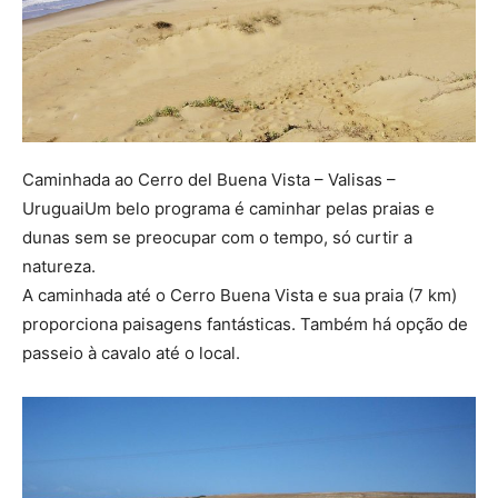
Caminhada ao Cerro del Buena Vista – Valisas –
UruguaiUm belo programa é caminhar pelas praias e
dunas sem se preocupar com o tempo, só curtir a
natureza.
A caminhada até o Cerro Buena Vista e sua praia (7 km)
proporciona paisagens fantásticas. Também há opção de
passeio à cavalo até o local.