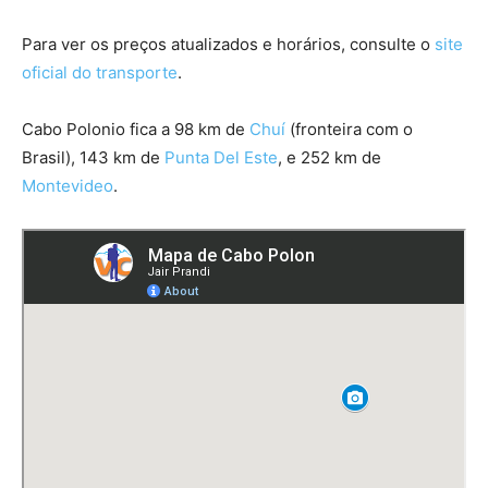
Para ver os preços atualizados e horários, consulte o
site
oficial do transporte
.
Cabo Polonio fica a 98 km de
Chuí
(fronteira com o
Brasil), 143 km de
Punta Del Este
, e 252 km de
Montevideo
.