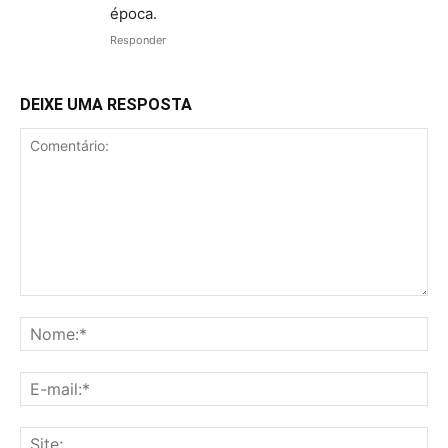
época.
Responder
DEIXE UMA RESPOSTA