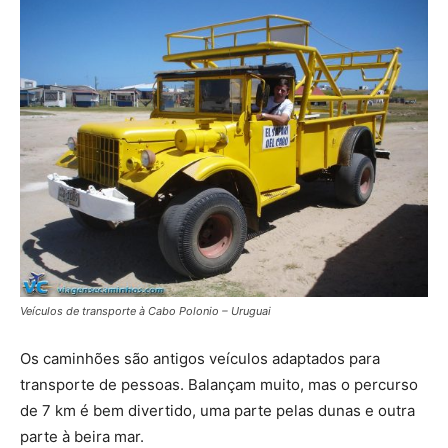
Veículos de transporte à Cabo Polonio – Uruguai
Os caminhões são antigos veículos adaptados para
transporte de pessoas. Balançam muito, mas o percurso
de 7 km é bem divertido, uma parte pelas dunas e outra
parte à beira mar.