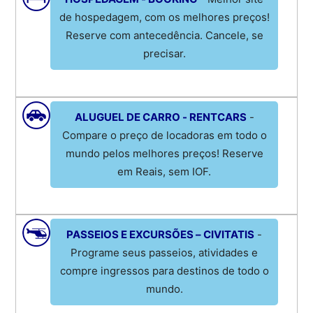
de hospedagem, com os melhores preços!
Reserve com antecedência. Cancele, se
precisar.
ALUGUEL DE CARRO - RENTCARS
-
Compare o preço de locadoras em todo o
mundo pelos melhores preços! Reserve
em Reais, sem IOF.
PASSEIOS E EXCURSÕES – CIVITATIS
-
Programe seus passeios, atividades e
compre ingressos para destinos de todo o
mundo.