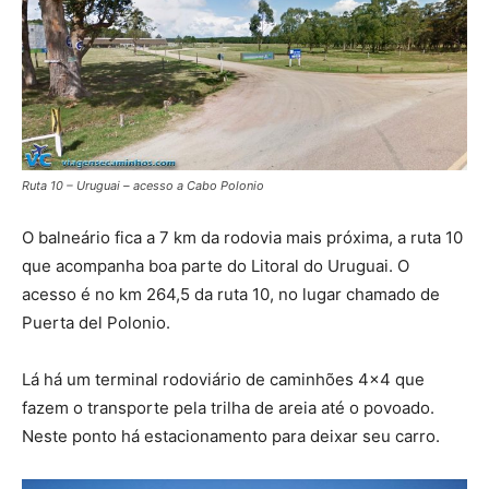
Ruta 10 – Uruguai – acesso a Cabo Polonio
O balneário fica a 7 km da rodovia mais próxima, a ruta 10
que acompanha boa parte do Litoral do Uruguai. O
acesso é no km 264,5 da ruta 10, no lugar chamado de
Puerta del Polonio.
Lá há um terminal rodoviário de caminhões 4×4 que
fazem o transporte pela trilha de areia até o povoado.
Neste ponto há estacionamento para deixar seu carro.