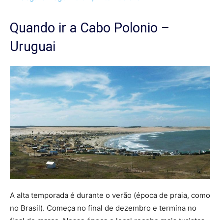
Quando ir a Cabo Polonio –
Uruguai
A alta temporada é durante o verão (época de praia, como
no Brasil). Começa no final de dezembro e termina no