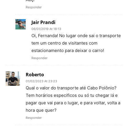
Responder
Jair Prandi
06/01/2019 At 18:13
Oi, Fernanda! No lugar onde sai o transporte
tem um centro de visitantes com
estacionamento para deixar o carro!
Responder
Roberto
01/02/2023 At 23:23
Qual o valor do transporte até Cabo Polônio?
Tem horários especificos ou só tu chegar lá e
pagar que vai para o lugar, e para voltar, volta a
hora que quer?
Responder