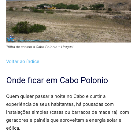
Trilha de acesso à Cabo Polonio – Uruguai
Voltar ao índice
Onde ficar em Cabo Polonio
Quem quiser passar a noite no Cabo e curtir a
experiência de seus habitantes, há pousadas com
instalações simples (casas ou barracos de madeira), com
geradores e painéis que aproveitam a energia solar e
eólica.