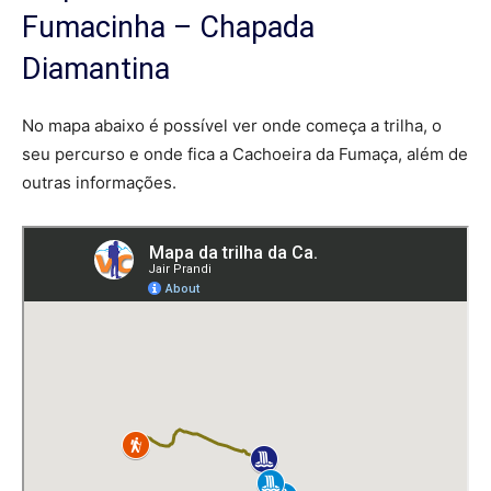
Fumacinha – Chapada
Diamantina
No mapa abaixo é possível ver onde começa a trilha, o
seu percurso e onde fica a Cachoeira da Fumaça, além de
outras informações.