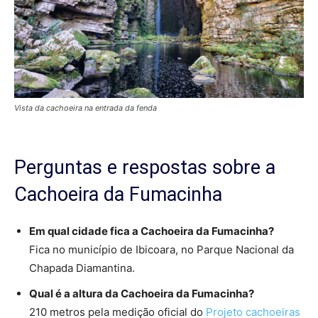
Vista da cachoeira na entrada da fenda
Perguntas e respostas sobre a
Cachoeira da Fumacinha
Em qual cidade fica a Cachoeira da Fumacinha?
Fica no município de Ibicoara, no Parque Nacional da
Chapada Diamantina.
Qual é a altura da Cachoeira da Fumacinha?
210 metros pela medição oficial do
Projeto cachoeiras