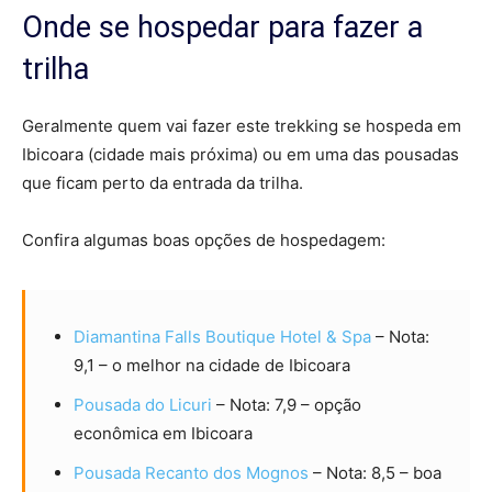
Onde se hospedar para fazer a
trilha
Geralmente quem vai fazer este trekking se hospeda em
Ibicoara (cidade mais próxima) ou em uma das pousadas
que ficam perto da entrada da trilha.
Confira algumas boas opções de hospedagem:
Diamantina Falls Boutique Hotel & Spa
– Nota:
9,1 – o melhor na cidade de Ibicoara
Pousada do Licuri
– Nota: 7,9 – opção
econômica em Ibicoara
Pousada Recanto dos Mognos
– Nota: 8,5 – boa