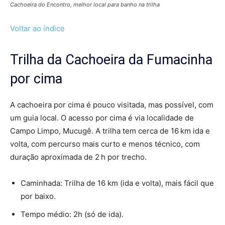
Cachoeira do Encontro, melhor local para banho na trilha
Voltar ao índice
Trilha da Cachoeira da Fumacinha
por cima
A cachoeira por cima é pouco visitada, mas possível, com
um guia local. O acesso por cima é via localidade de
Campo Limpo, Mucugê. A trilha tem cerca de 16 km ida e
volta, com percurso mais curto e menos técnico, com
duração aproximada de 2 h por trecho.
Caminhada: Trilha de 16 km (ida e volta), mais fácil que
por baixo.
Tempo médio: 2h (só de ida).