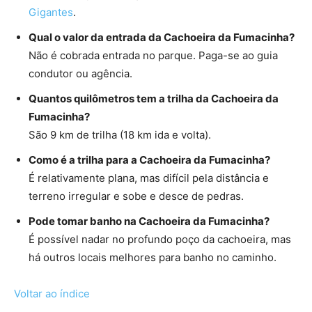
Gigantes
.
Qual o valor da entrada da Cachoeira da Fumacinha?
Não é cobrada entrada no parque. Paga-se ao guia
condutor ou agência.
Quantos quilômetros tem a trilha da Cachoeira da
Fumacinha?
São 9 km de trilha (18 km ida e volta).
Como é a trilha para a Cachoeira da Fumacinha?
É relativamente plana, mas difícil pela distância e
terreno irregular e sobe e desce de pedras.
Pode tomar banho na Cachoeira da Fumacinha?
É possível nadar no profundo poço da cachoeira, mas
há outros locais melhores para banho no caminho.
Voltar ao índice