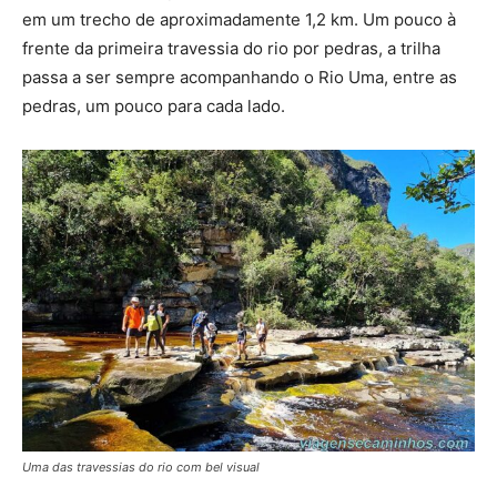
em um trecho de aproximadamente 1,2 km. Um pouco à
frente da primeira travessia do rio por pedras, a trilha
passa a ser sempre acompanhando o Rio Uma, entre as
pedras, um pouco para cada lado.
Uma das travessias do rio com bel visual