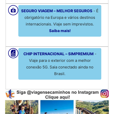
SEGURO VIAGEM – MELHOR SEGUROS
- É
obrigatório na Europa e vários destinos
internacionais. Viaje sem imprevistos.
Saiba mais!
CHIP INTERNACIONAL – SIMPREMIUM
-
Viaje para o exterior com a melhor
conexão 5G. Saia conectado ainda no
Brasil.