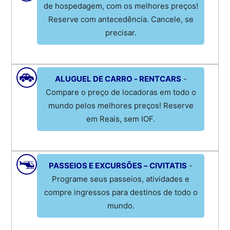
de hospedagem, com os melhores preços!
Reserve com antecedência. Cancele, se
precisar.
ALUGUEL DE CARRO - RENTCARS
-
Compare o preço de locadoras em todo o
mundo pelos melhores preços! Reserve
em Reais, sem IOF.
PASSEIOS E EXCURSÕES – CIVITATIS
-
Programe seus passeios, atividades e
compre ingressos para destinos de todo o
mundo.