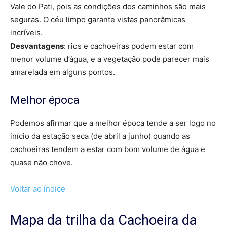
Vale do Pati, pois as condições dos caminhos são mais
seguras. O céu limpo garante vistas panorâmicas
incríveis.
Desvantagens
: rios e cachoeiras podem estar com
menor volume d’água, e a vegetação pode parecer mais
amarelada em alguns pontos.
Melhor época
Podemos afirmar que a melhor época tende a ser logo no
início da estação seca (de abril a junho) quando as
cachoeiras tendem a estar com bom volume de água e
quase não chove.
Voltar ao índice
Mapa da trilha da Cachoeira da