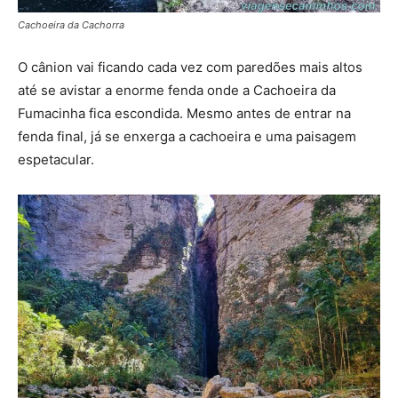
Cachoeira da Cachorra
O cânion vai ficando cada vez com paredões mais altos
até se avistar a enorme fenda onde a Cachoeira da
Fumacinha fica escondida. Mesmo antes de entrar na
fenda final, já se enxerga a cachoeira e uma paisagem
espetacular.