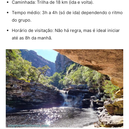
Caminhada: Trilha de 18 km (ida e volta).
Tempo médio: 3h a 4h (só de ida) dependendo o ritmo
do grupo.
Horário de visitação: Não há regra, mas é ideal iniciar
até as 8h da manhã.