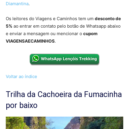
Diamantina
.
Os leitores do Viagens e Caminhos tem um
desconto de
5%
ao entrar em contato pelo botão de Whatsapp abaixo
e enviar a mensagem ou mencionar o
cupom
VIAGENSAECAMINHOS
.
Voltar ao índice
Trilha da Cachoeira da Fumacinha
por baixo