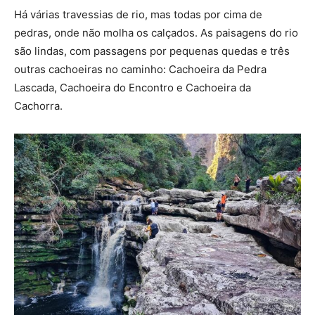
Há várias travessias de rio, mas todas por cima de
pedras, onde não molha os calçados. As paisagens do rio
são lindas, com passagens por pequenas quedas e três
outras cachoeiras no caminho: Cachoeira da Pedra
Lascada, Cachoeira do Encontro e Cachoeira da
Cachorra.