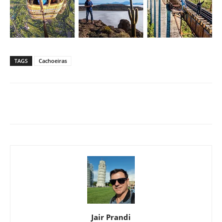
TAGS
Cachoeiras
Jair Prandi