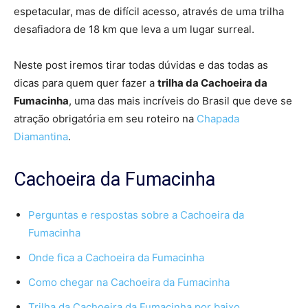
espetacular, mas de difícil acesso, através de uma trilha
desafiadora de 18 km que leva a um lugar surreal.
Neste post iremos tirar todas dúvidas e das todas as
dicas para quem quer fazer a
trilha da Cachoeira da
Fumacinha
, uma das mais incríveis do Brasil que deve se
atração obrigatória em seu roteiro na
Chapada
Diamantina
.
Cachoeira da Fumacinha
Perguntas e respostas sobre a Cachoeira da
Fumacinha
Onde fica a Cachoeira da Fumacinha
Como chegar na Cachoeira da Fumacinha
Trilha da Cachoeira da Fumacinha por baixo