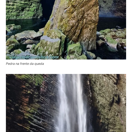
Pedra na frente da queda