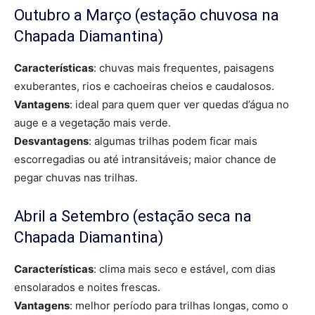
Outubro a Março (estação chuvosa na
Chapada Diamantina)
Características
: chuvas mais frequentes, paisagens
exuberantes, rios e cachoeiras cheios e caudalosos.
Vantagens
: ideal para quem quer ver quedas d’água no
auge e a vegetação mais verde.
Desvantagens
: algumas trilhas podem ficar mais
escorregadias ou até intransitáveis; maior chance de
pegar chuvas nas trilhas.
Abril a Setembro (estação seca na
Chapada Diamantina)
Características
: clima mais seco e estável, com dias
ensolarados e noites frescas.
Vantagens
: melhor período para trilhas longas, como o