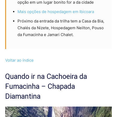
opção em um lugar bonito for a da cidade
Mais opções de hospedagem em Ibicoara
Próximo da entrada da trilha tem a Casa da Bia,
Chalés da Nizete, Hospedagem Neilton, Pouso
da Fumacinha e Jamari Chalet.
Voltar ao índice
Quando ir na Cachoeira da
Fumacinha – Chapada
Diamantina