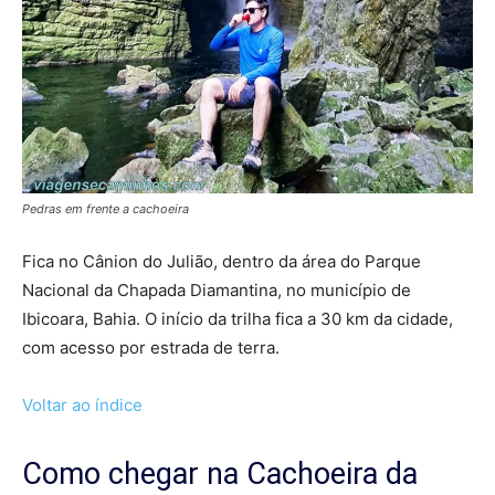
Pedras em frente a cachoeira
Fica no Cânion do Julião, dentro da área do Parque
Nacional da Chapada Diamantina, no município de
Ibicoara, Bahia. O início da trilha fica a 30 km da cidade,
com acesso por estrada de terra.
Voltar ao índice
Como chegar na Cachoeira da