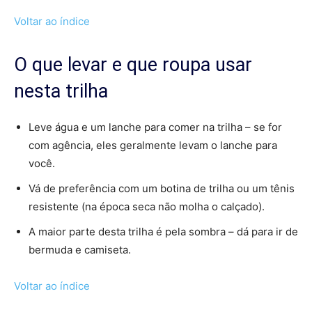
Voltar ao índice
O que levar e que roupa usar
nesta trilha
Leve água e um lanche para comer na trilha – se for
com agência, eles geralmente levam o lanche para
você.
Vá de preferência com um botina de trilha ou um tênis
resistente (na época seca não molha o calçado).
A maior parte desta trilha é pela sombra – dá para ir de
bermuda e camiseta.
Voltar ao índice