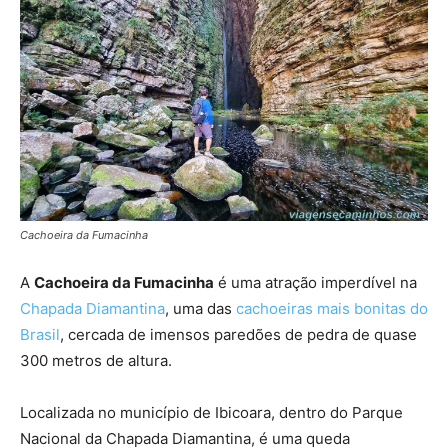
Cachoeira da Fumacinha
A
Cachoeira da Fumacinha
é uma atração imperdível na
Chapada Diamantina
, uma das
cachoeiras mais bonitas do
Brasil
, cercada de imensos paredões de pedra de quase
300 metros de altura.
Localizada no município de Ibicoara, dentro do Parque
Nacional da Chapada Diamantina, é uma queda