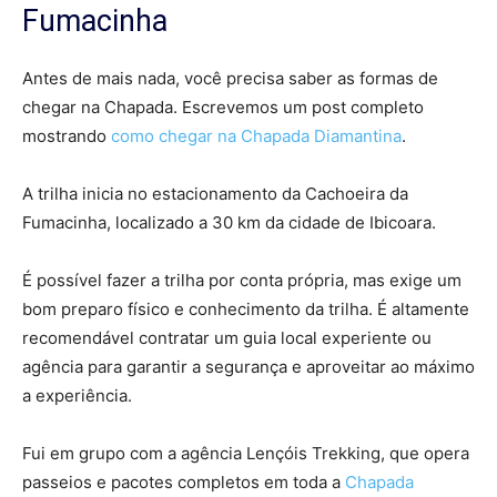
Fumacinha
Antes de mais nada, você precisa saber as formas de
chegar na Chapada. Escrevemos um post completo
mostrando
como chegar na Chapada Diamantina
.
A trilha inicia no estacionamento da Cachoeira da
Fumacinha, localizado a 30 km da cidade de Ibicoara.
É possível fazer a trilha por conta própria, mas exige um
bom preparo físico e conhecimento da trilha. É altamente
recomendável contratar um guia local experiente ou
agência para garantir a segurança e aproveitar ao máximo
a experiência.
Fui em grupo com a agência Lençóis Trekking, que opera
passeios e pacotes completos em toda a
Chapada