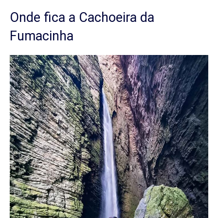
Onde fica a Cachoeira da
Fumacinha