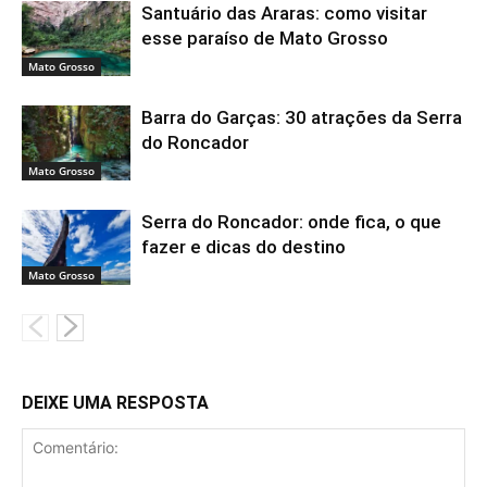
Santuário das Araras: como visitar
esse paraíso de Mato Grosso
Mato Grosso
Barra do Garças: 30 atrações da Serra
do Roncador
Mato Grosso
Serra do Roncador: onde fica, o que
fazer e dicas do destino
Mato Grosso
DEIXE UMA RESPOSTA