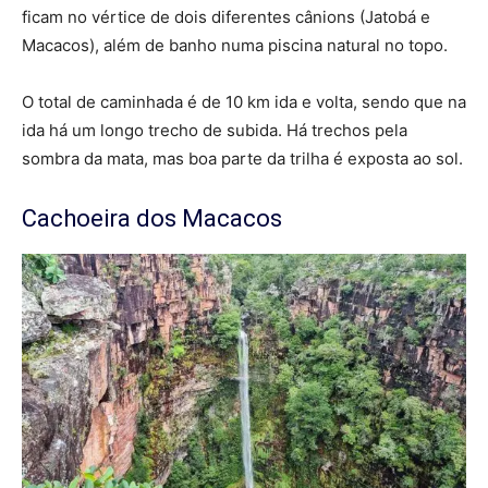
ficam no vértice de dois diferentes cânions (Jatobá e
Macacos), além de banho numa piscina natural no topo.
O total de caminhada é de 10 km ida e volta, sendo que na
ida há um longo trecho de subida. Há trechos pela
sombra da mata, mas boa parte da trilha é exposta ao sol.
Cachoeira dos Macacos