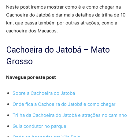
Neste post iremos mostrar como é e como chegar na
Cachoeira do Jatobá e dar mais detalhes da trilha de 10
km, que passa também por outras atrações, como a
cachoeira dos Macacos.
Cachoeira do Jatobá – Mato
Grosso
Navegue por este post
Sobre a Cachoeira do Jatobá
Onde fica a Cachoeira do Jatobá e como chegar
Trilha da Cachoeira do Jatobá e atrações no caminho
Guia condutor no parque