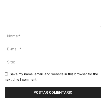
Save my name, email, and website in this browser for the
next time I comment.