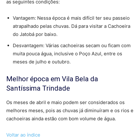
as seguintes condições:
Vantagem: Nessa época é mais difícil ter seu passeio
atrapalhado pelas chuvas. Dá para visitar a Cachoeira
do Jatobá por baixo.
Desvantagem: Várias cachoeiras secam ou ficam com
muita pouca água, inclusive o Poço Azul, entre os
meses de julho e outubro.
Melhor época em Vila Bela da
Santíssima Trindade
Os meses de abril e maio podem ser considerados os
melhores meses, pois as chuvas já diminuíram e os rios e
cachoeiras ainda estão com bom volume de água.
Voltar ao índice