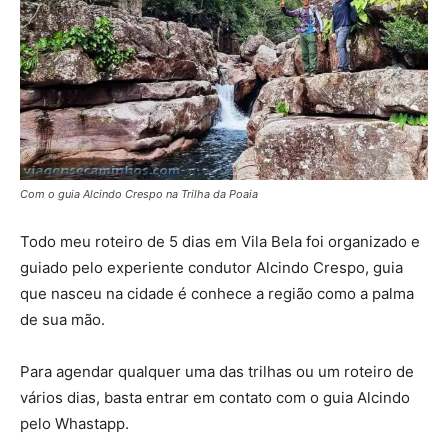
Com o guia Alcindo Crespo na Trilha da Poaia
Todo meu roteiro de 5 dias em Vila Bela foi organizado e
guiado pelo experiente condutor Alcindo Crespo, guia
que nasceu na cidade é conhece a região como a palma
de sua mão.
Para agendar qualquer uma das trilhas ou um roteiro de
vários dias, basta entrar em contato com o guia Alcindo
pelo Whastapp.