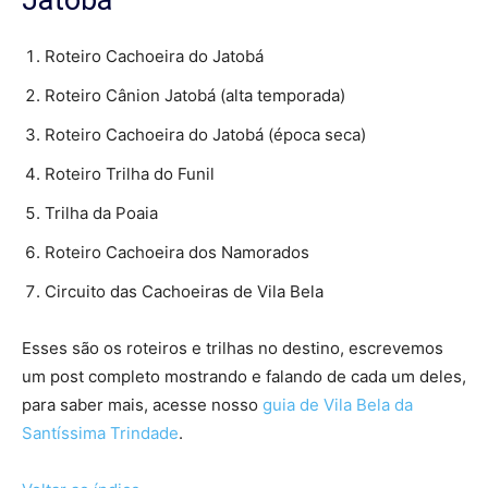
Roteiro Cachoeira do Jatobá
Roteiro Cânion Jatobá (alta temporada)
Roteiro Cachoeira do Jatobá (época seca)
Roteiro Trilha do Funil
Trilha da Poaia
Roteiro Cachoeira dos Namorados
Circuito das Cachoeiras de Vila Bela
Esses são os roteiros e trilhas no destino, escrevemos
um post completo mostrando e falando de cada um deles,
para saber mais, acesse nosso
guia de Vila Bela da
Santíssima Trindade
.