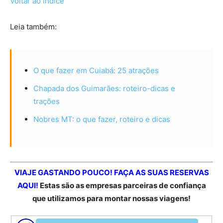
Voltar ao índice
Leia também:
O que fazer em Cuiabá: 25 atrações
Chapada dos Guimarães: roteiro-dicas e
trações
Nobres MT: o que fazer, roteiro e dicas
VIAJE GASTANDO POUCO! FAÇA AS SUAS RESERVAS
AQUI!
Estas são as empresas parceiras de confiança
que utilizamos para montar nossas viagens!