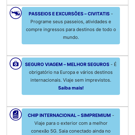
PASSEIOS E EXCURSÕES – CIVITATIS
-
Programe seus passeios, atividades e
compre ingressos para destinos de todo o
mundo.
SEGURO VIAGEM – MELHOR SEGUROS
- É
obrigatório na Europa e vários destinos
internacionais. Viaje sem imprevistos.
Saiba mais!
CHIP INTERNACIONAL – SIMPREMIUM
-
Viaje para o exterior com a melhor
conexão 5G. Saia conectado ainda no