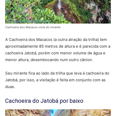
Cachoeira dos Macacos vista do mirante
A Cachoeira dos Macacos (a outra atração da trilha) tem
aproximadamente 85 metros de altura e é parecida com a
cachoeira Jatobá, porém com menor volume de água e
menor altura, desembocando num outro cânion.
Seu mirante fica ao lado da trilha que leva à cachoeira do
Jatobá, por isso, a visitação é feita em conjunto com as
duas.
Cachoeira do Jatobá por baixo