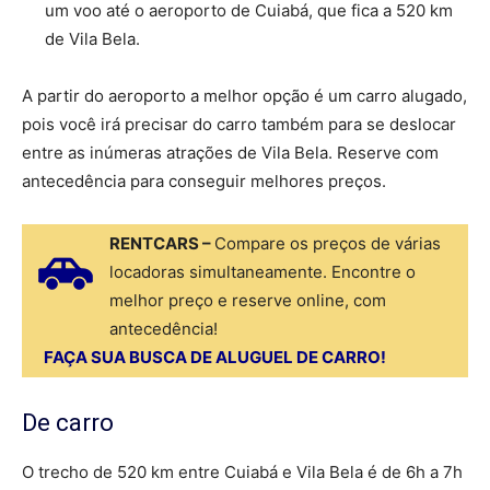
um voo até o aeroporto de Cuiabá, que fica a 520 km
de Vila Bela.
A partir do aeroporto a melhor opção é um carro alugado,
pois você irá precisar do carro também para se deslocar
entre as inúmeras atrações de Vila Bela. Reserve com
antecedência para conseguir melhores preços.
RENTCARS –
Compare os preços de várias
locadoras simultaneamente. Encontre o
melhor preço e reserve online, com
antecedência!
FAÇA SUA BUSCA DE ALUGUEL DE CARRO!
De carro
O trecho de 520 km entre Cuiabá e Vila Bela é de 6h a 7h