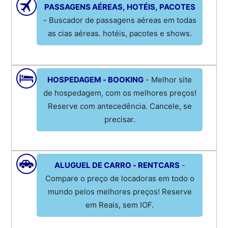
PASSAGENS AÉREAS, HOTÉIS, PACOTES
- Buscador de passagens aéreas em todas
as cias aéreas. hotéis, pacotes e shows.
HOSPEDAGEM - BOOKING
- Melhor site
de hospedagem, com os melhores preços!
Reserve com antecedência. Cancele, se
precisar.
ALUGUEL DE CARRO - RENTCARS
-
Compare o preço de locadoras em todo o
mundo pelos melhores preços! Reserve
em Reais, sem IOF.