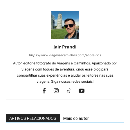
Jair Prandi
https://www.viagensecaminhos.com/sobre-nos
Autor, editor e fotógrafo do Viagens e Caminhos. Apaixonado por
viagens com toques de aventura, criou esse blog para
compartilhar suas experiências e ajudar os leitores nas suas
viagens. Siga nossas redes sociais!
ARTIGOS RELACIONADOS
Mais do autor