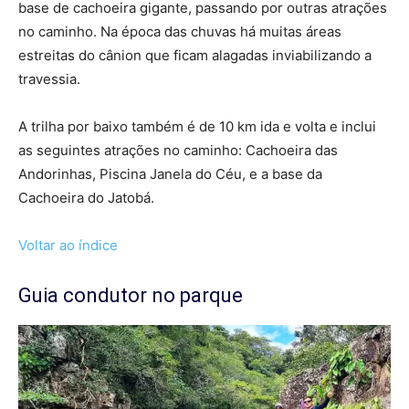
base de cachoeira gigante, passando por outras atrações
no caminho. Na época das chuvas há muitas áreas
estreitas do cânion que ficam alagadas inviabilizando a
travessia.
A trilha por baixo também é de 10 km ida e volta e inclui
as seguintes atrações no caminho: Cachoeira das
Andorinhas, Piscina Janela do Céu, e a base da
Cachoeira do Jatobá.
Voltar ao índice
Guia condutor no parque