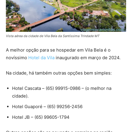
Vista aérea da cidade de Vila Bela da Santíssima Trindade MT
A melhor opção para se hospedar em Vila Bela é o
novíssimo
Hotel da Vila
inaugurado em março de 2024.
Na cidade, há também outras opções bem simples:
Hotel Cascata – (65) 99915-0986 – (o melhor na
cidade).
Hotel Guaporé – (65) 99256-2456
Hotel JB – (65) 99605-1794