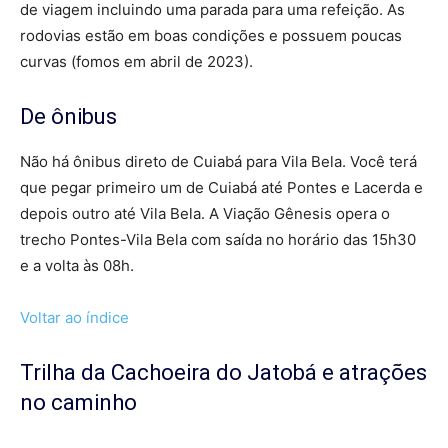
de viagem incluindo uma parada para uma refeição. As
rodovias estão em boas condições e possuem poucas
curvas (fomos em abril de 2023).
De ônibus
Não há ônibus direto de Cuiabá para Vila Bela. Você terá
que pegar primeiro um de Cuiabá até Pontes e Lacerda e
depois outro até Vila Bela. A Viação Gênesis opera o
trecho Pontes-Vila Bela com saída no horário das 15h30
e a volta às 08h.
Voltar ao índice
Trilha da Cachoeira do Jatobá e atrações
no caminho