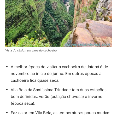
Vista do cânion em cima da cachoeira
A melhor época de visitar a cachoeira de Jatobá é de
novembro ao início de junho. Em outras épocas a
cachoeira fica quase seca.
Vila Bela da Santíssima Trindade tem duas estações
bem definidas: verão (estação chuvosa) e inverno
(época seca).
Faz calor em Vila Bela, as temperaturas pouco mudam