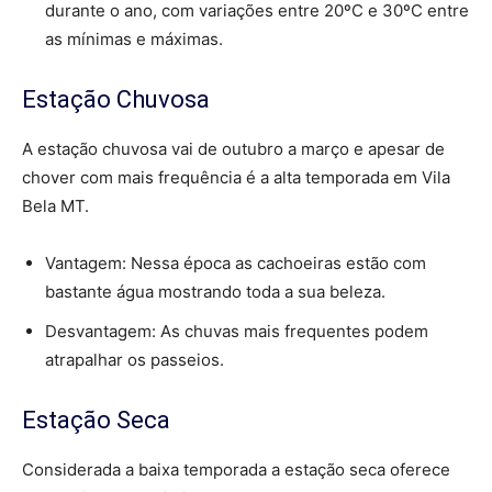
durante o ano, com variações entre 20ºC e 30ºC entre
as mínimas e máximas.
Estação Chuvosa
A estação chuvosa vai de outubro a março e apesar de
chover com mais frequência é a alta temporada em Vila
Bela MT.
Vantagem: Nessa época as cachoeiras estão com
bastante água mostrando toda a sua beleza.
Desvantagem: As chuvas mais frequentes podem
atrapalhar os passeios.
Estação Seca
Considerada a baixa temporada a estação seca oferece