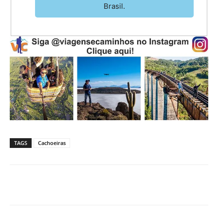
Brasil.
TAGS
Cachoeiras