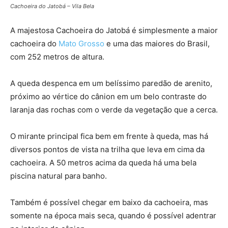
Cachoeira do Jatobá – Vila Bela
A majestosa Cachoeira do Jatobá é simplesmente a maior
cachoeira do
Mato Grosso
e uma das maiores do Brasil,
com 252 metros de altura.
A queda despenca em um belíssimo paredão de arenito,
próximo ao vértice do cânion em um belo contraste do
laranja das rochas com o verde da vegetação que a cerca.
O mirante principal fica bem em frente à queda, mas há
diversos pontos de vista na trilha que leva em cima da
cachoeira. A 50 metros acima da queda há uma bela
piscina natural para banho.
Também é possível chegar em baixo da cachoeira, mas
somente na época mais seca, quando é possível adentrar