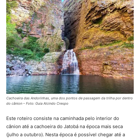
Cachoeira das Andorinhas, uma dos pontos de passagem da trilha por dentro
do cânion – Foto: Guia Alcindo Crespo
Este roteiro consiste na caminhada pelo interior do
cânion até a cachoeira do Jatobá na época mais seca
(julho a outubro). Nesta época é possível chegar até a