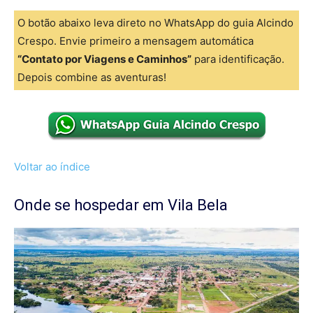
O botão abaixo leva direto no WhatsApp do guia Alcindo
Crespo. Envie primeiro a mensagem automática
“Contato por Viagens e Caminhos”
para identificação.
Depois combine as aventuras!
Voltar ao índice
Onde se hospedar em Vila Bela