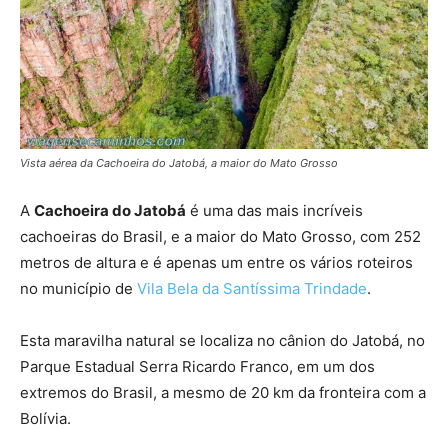
Vista aérea da Cachoeira do Jatobá, a maior do Mato Grosso
A
Cachoeira do Jatobá
é uma das mais incríveis
cachoeiras do Brasil, e a maior do Mato Grosso, com 252
metros de altura e é apenas um entre os vários roteiros
no município de
Vila Bela da Santíssima Trindade
.
Esta maravilha natural se localiza no cânion do Jatobá, no
Parque Estadual Serra Ricardo Franco, em um dos
extremos do Brasil, a mesmo de 20 km da fronteira com a
Bolívia.