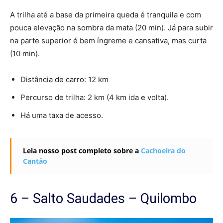
A trilha até a base da primeira queda é tranquila e com
pouca elevação na sombra da mata (20 min). Já para subir
na parte superior é bem íngreme e cansativa, mas curta
(10 min).
Distância de carro: 12 km
Percurso de trilha: 2 km (4 km ida e volta).
Há uma taxa de acesso.
Leia nosso post completo sobre a
Cachoeira do
Cantão
6 – Salto Saudades – Quilombo