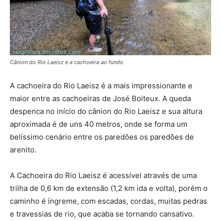
Cânion do Rio Laeisz e a cachoeira ao fundo
A cachoeira do Rio Laeisz é a mais impressionante e
maior entre as cachoeiras de José Boiteux. A queda
despenca no início do cânion do Rio Laeisz e sua altura
aproximada é de uns 40 metros, onde se forma um
belíssimo cenário entre os paredões os paredões de
arenito.
A Cachoeira do Rio Laeisz é acessível através de uma
trilha de 0,6 km de extensão (1,2 km ida e volta), porém o
caminho é íngreme, com escadas, cordas, muitas pedras
e travessias de rio, que acaba se tornando cansativo.