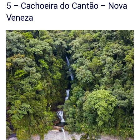
5 – Cachoeira do Cantão – Nova
Veneza