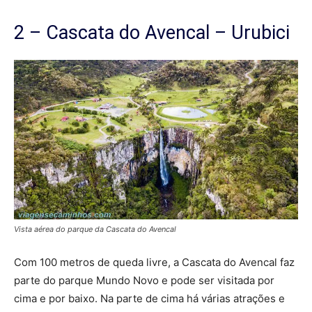
2 – Cascata do Avencal – Urubici
Vista aérea do parque da Cascata do Avencal
Com 100 metros de queda livre, a Cascata do Avencal faz
parte do parque Mundo Novo e pode ser visitada por
cima e por baixo. Na parte de cima há várias atrações e