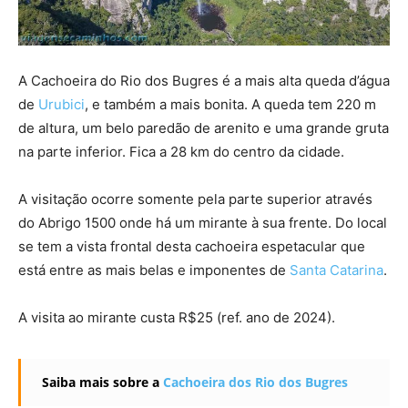
A Cachoeira do Rio dos Bugres é a mais alta queda d’água
de
Urubici
, e também a mais bonita. A queda tem 220 m
de altura, um belo paredão de arenito e uma grande gruta
na parte inferior. Fica a 28 km do centro da cidade.
A visitação ocorre somente pela parte superior através
do Abrigo 1500 onde há um mirante à sua frente. Do local
se tem a vista frontal desta cachoeira espetacular que
está entre as mais belas e imponentes de
Santa Catarina
.
A visita ao mirante custa R$25 (ref. ano de 2024).
Saiba mais sobre a
Cachoeira dos Rio dos Bugres