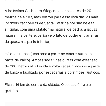
A belíssima Cachoeira Wiegand apenas cerca de 20
metros de altura, mas entrou para essa lista das 20 mais
incríveis cachoeiras de Santa Catarina por sua beleza
singular, com uma plataforma natural de pedra, a jacuzzi
natural (na parte superior) e o fato de poder entrar atrás
da queda (na parte inferior).
Há duas trilhas (uma para a parte de cima e outra na
parte de baixo). Ambas são trilhas curtas com extensão
de 200 metros (400 m ida e volta cada). O acesso à parte
de baixo é facilitado por escadarias e corrimões rústicos.
Fica a 16 km do centro da cidade. O acesso é livre e
gratuito.