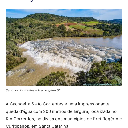
Salto Rio Correntes – Frei Rogério SC
A Cachoeira Salto Correntes é uma impressionante
queda d’água com 200 metros de largura, localizada no
Rio Correntes, na divisa dos municípios de Frei Rogério e
Curitibanos, em Santa Catarina.