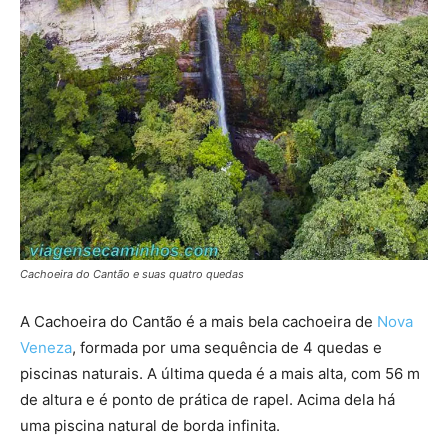
Cachoeira do Cantão e suas quatro quedas
A Cachoeira do Cantão é a mais bela cachoeira de
Nova
Veneza
, formada por uma sequência de 4 quedas e
piscinas naturais. A última queda é a mais alta, com 56 m
de altura e é ponto de prática de rapel. Acima dela há
uma piscina natural de borda infinita.