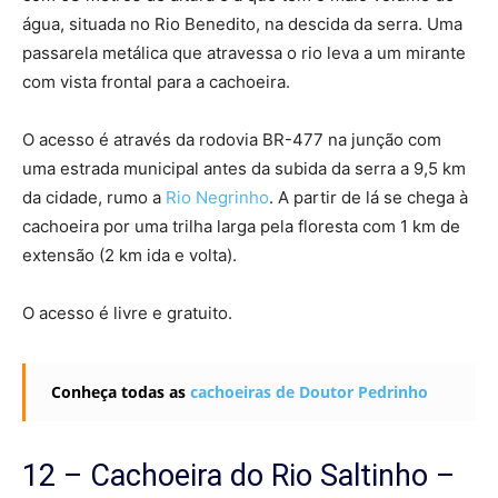
água, situada no Rio Benedito, na descida da serra. Uma
passarela metálica que atravessa o rio leva a um mirante
com vista frontal para a cachoeira.
O acesso é através da rodovia BR-477 na junção com
uma estrada municipal antes da subida da serra a 9,5 km
da cidade, rumo a
Rio Negrinho
. A partir de lá se chega à
cachoeira por uma trilha larga pela floresta com 1 km de
extensão (2 km ida e volta).
O acesso é livre e gratuito.
Conheça todas as
cachoeiras de Doutor Pedrinho
12 – Cachoeira do Rio Saltinho –