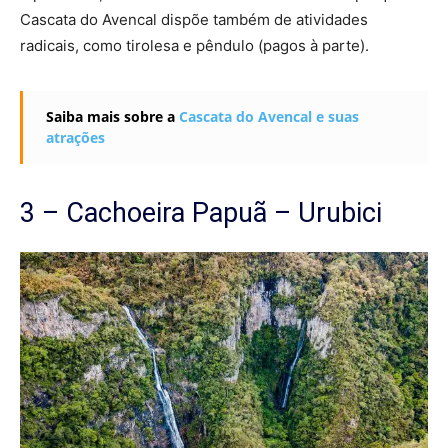
Cascata do Avencal dispõe também de atividades
radicais, como tirolesa e pêndulo (pagos à parte).
Saiba mais sobre a
Cascata do Avencal e suas
atrações
3 – Cachoeira Papuã – Urubici