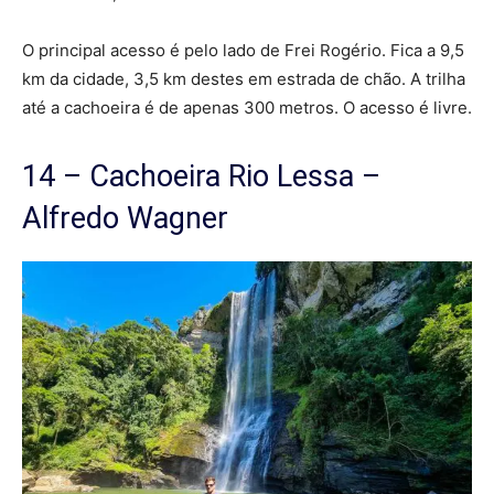
O principal acesso é pelo lado de Frei Rogério. Fica a 9,5
km da cidade, 3,5 km destes em estrada de chão. A trilha
até a cachoeira é de apenas 300 metros. O acesso é livre.
14 – Cachoeira Rio Lessa –
Alfredo Wagner