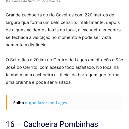
Vista aérea do Salto do Rio Caveiras
Grande cachoeira do rio Caveiras com 220 metros de
largura que forma um belo cenário. Infelizmente, depois
de alguns acidentes fatais no local, a cachoeira encontra-
se fechada à visitação no momento e pode ser vista
somente à distância.
O Salto fica a 20 km do Centro de Lages em direção a São
José do Cerrito, com acesso todo asfaltado. No local há
também uma cachoeira artificial da barragem que forma
uma prainha e pode ser visitada.
Saiba
o que fazer em Lages
16 – Cachoeira Pombinhas –