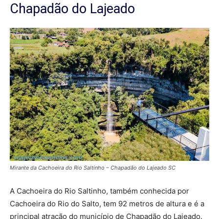
Chapadão do Lajeado
Mirante da Cachoeira do Rio Saltinho – Chapadão do Lajeado SC
A Cachoeira do Rio Saltinho, também conhecida por
Cachoeira do Rio do Salto, tem 92 metros de altura e é a
principal atração do município de Chapadão do Lajeado.