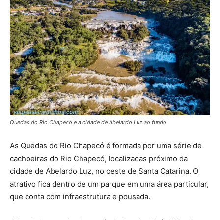
Quedas do Rio Chapecó e a cidade de Abelardo Luz ao fundo
As Quedas do Rio Chapecó é formada por uma série de
cachoeiras do Rio Chapecó, localizadas próximo da
cidade de Abelardo Luz, no oeste de Santa Catarina. O
atrativo fica dentro de um parque em uma área particular,
que conta com infraestrutura e pousada.