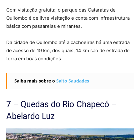
Com visitação gratuita, o parque das Cataratas de
Quilombo é de livre visitação e conta com infraestrutura
básica com passarelas e mirantes.
Da cidade de Quilombo até a cachoeiras há uma estrada
de acesso de 19 km, dos quais, 14 km são de estrada de
terra em boas condições.
Saiba mais sobre o
Salto Saudades
7 – Quedas do Rio Chapecó –
Abelardo Luz