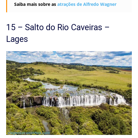
Saiba mais sobre as
atrações de Alfredo Wagner
15 – Salto do Rio Caveiras –
Lages