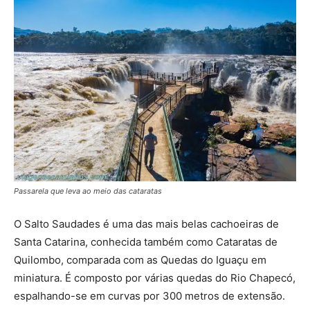
Passarela que leva ao meio das cataratas
O Salto Saudades é uma das mais belas cachoeiras de
Santa Catarina, conhecida também como Cataratas de
Quilombo, comparada com as Quedas do Iguaçu em
miniatura. É composto por várias quedas do Rio Chapecó,
espalhando-se em curvas por 300 metros de extensão.