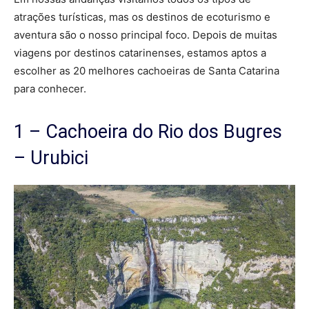
atrações turísticas, mas os destinos de ecoturismo e
aventura são o nosso principal foco. Depois de muitas
viagens por destinos catarinenses, estamos aptos a
escolher as 20 melhores cachoeiras de Santa Catarina
para conhecer.
1 – Cachoeira do Rio dos Bugres
– Urubici