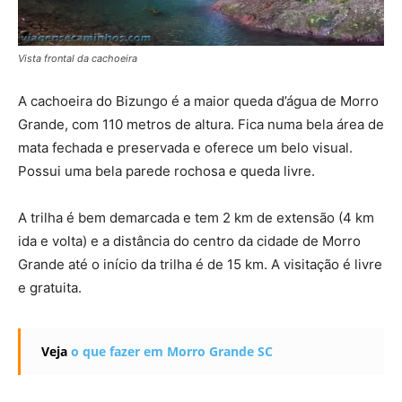
Vista frontal da cachoeira
A cachoeira do Bizungo é a maior queda d’água de Morro
Grande, com 110 metros de altura. Fica numa bela área de
mata fechada e preservada e oferece um belo visual.
Possui uma bela parede rochosa e queda livre.
A trilha é bem demarcada e tem 2 km de extensão (4 km
ida e volta) e a distância do centro da cidade de Morro
Grande até o início da trilha é de 15 km. A visitação é livre
e gratuita.
Veja
o que fazer em Morro Grande SC