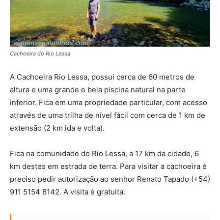
Cachoeira do Rio Lessa
A Cachoeira Rio Lessa, possui cerca de 60 metros de
altura e uma grande e bela piscina natural na parte
inferior. Fica em uma propriedade particular, com acesso
através de uma trilha de nível fácil com cerca de 1 km de
extensão (2 km ida e volta).
Fica na comunidade do Rio Lessa, a 17 km da cidade, 6
km destes em estrada de terra. Para visitar a cachoeira é
preciso pedir autorização ao senhor Renato Tapado (+54)
911 5154 8142. A visita é gratuita.