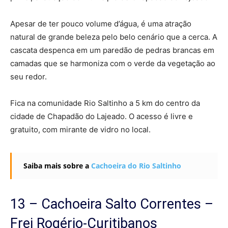
Apesar de ter pouco volume d’água, é uma atração
natural de grande beleza pelo belo cenário que a cerca. A
cascata despenca em um paredão de pedras brancas em
camadas que se harmoniza com o verde da vegetação ao
seu redor.
Fica na comunidade Rio Saltinho a 5 km do centro da
cidade de Chapadão do Lajeado. O acesso é livre e
gratuito, com mirante de vidro no local.
Saiba mais sobre a
Cachoeira do Rio Saltinho
13 – Cachoeira Salto Correntes –
Frei Rogério-Curitibanos