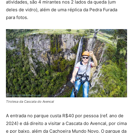
atividades, são 4 mirantes nos 2 lados da queda (um
deles de vidro), além de uma réplica da Pedra Furada
para fotos.
Tirolesa da Cascata do Avencal
A entrada no parque custa R$40 por pessoa (ref. ano de
2024) e dá direito a visitar a Cascata do Avencal, por cima
e por baixo, além da Cachoeira Mundo Novo. O parque da