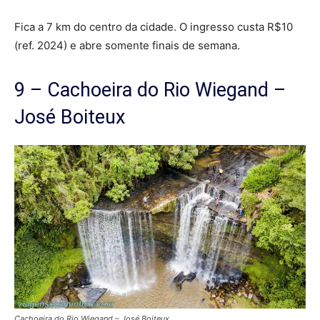
Fica a 7 km do centro da cidade. O ingresso custa R$10
(ref. 2024) e abre somente finais de semana.
9 – Cachoeira do Rio Wiegand –
José Boiteux
Cachoeira do Rio Wiegand – José Boiteux