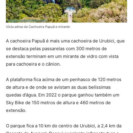
Vista aérea da Cachoeira Papuã e mirante
A cachoeira Papuã é mais uma cachoeira de Urubici, que
se destaca pelas passarelas com 300 metros de
extensão terminam em um mirante de vidro com vista
para cachoeira e o cânion.
A plataforma fica acima de um penhasco de 120 metros
de altura e de onde se avistam as duas belíssimas
quedas d’água. Em 2022 o parque ganhou também um
Sky Bike de 150 metros de altura e 460 metros de
extensão.
O parque fica a 10 km do centro de Urubici, a 2,4 km da