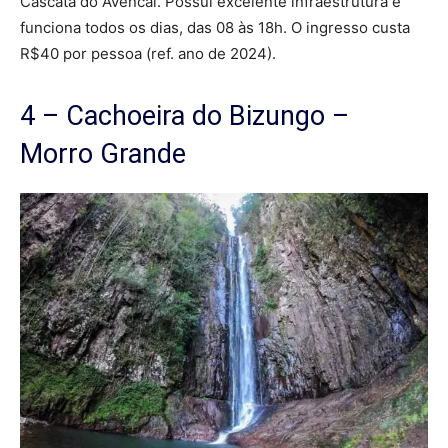
Cascata do Avencal. Possui excelente infraestrutura e
funciona todos os dias, das 08 às 18h. O ingresso custa
R$40 por pessoa (ref. ano de 2024).
4 – Cachoeira do Bizungo –
Morro Grande