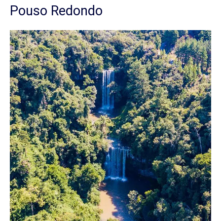
Pouso Redondo