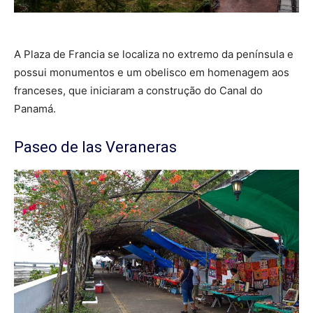
A Plaza de Francia se localiza no extremo da península e
possui monumentos e um obelisco em homenagem aos
franceses, que iniciaram a construção do Canal do
Panamá.
Paseo de las Veraneras