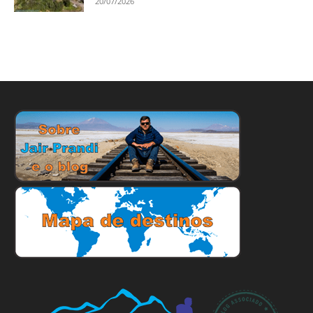
20/07/2026