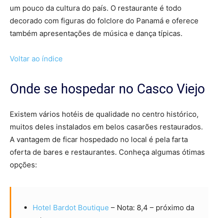
um pouco da cultura do país. O restaurante é todo
decorado com figuras do folclore do Panamá e oferece
também apresentações de música e dança típicas.
Voltar ao índice
Onde se hospedar no Casco Viejo
Existem vários hotéis de qualidade no centro histórico,
muitos deles instalados em belos casarões restaurados.
A vantagem de ficar hospedado no local é pela farta
oferta de bares e restaurantes. Conheça algumas ótimas
opções:
Hotel Bardot Boutique
– Nota: 8,4 – próximo da