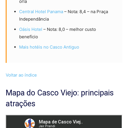
orla
Central Hotel Panama
– Nota: 8,4 – na Praça
Independância
Oásis Hotel
– Nota: 8,0 – melhor custo
benefício
Mais hotéis no Casco Antiguo
Voltar ao índice
Mapa do Casco Viejo: principais
atrações