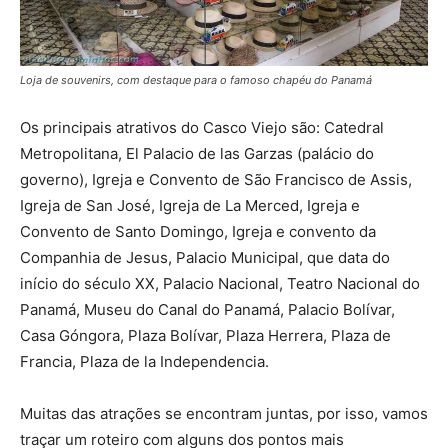
Loja de souvenirs, com destaque para o famoso chapéu do Panamá
Os principais atrativos do Casco Viejo são: Catedral
Metropolitana, El Palacio de las Garzas (palácio do
governo), Igreja e Convento de São Francisco de Assis,
Igreja de San José, Igreja de La Merced, Igreja e
Convento de Santo Domingo, Igreja e convento da
Companhia de Jesus, Palacio Municipal, que data do
início do século XX, Palacio Nacional, Teatro Nacional do
Panamá, Museu do Canal do Panamá, Palacio Bolívar,
Casa Góngora, Plaza Bolívar, Plaza Herrera, Plaza de
Francia, Plaza de la Independencia.
Muitas das atrações se encontram juntas, por isso, vamos
traçar um roteiro com alguns dos pontos mais