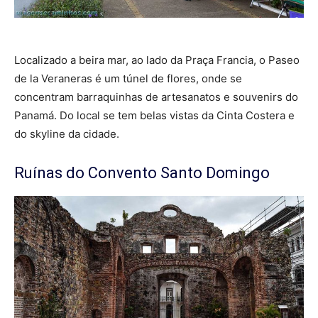
Localizado a beira mar, ao lado da Praça Francia, o Paseo
de la Veraneras é um túnel de flores, onde se
concentram barraquinhas de artesanatos e souvenirs do
Panamá. Do local se tem belas vistas da Cinta Costera e
do skyline da cidade.
Ruínas do Convento Santo Domingo