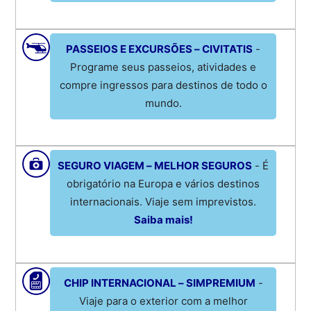
PASSEIOS E EXCURSÕES – CIVITATIS
-
Programe seus passeios, atividades e
compre ingressos para destinos de todo o
mundo.
SEGURO VIAGEM – MELHOR SEGUROS
- É
obrigatório na Europa e vários destinos
internacionais. Viaje sem imprevistos.
Saiba mais!
CHIP INTERNACIONAL – SIMPREMIUM
-
Viaje para o exterior com a melhor