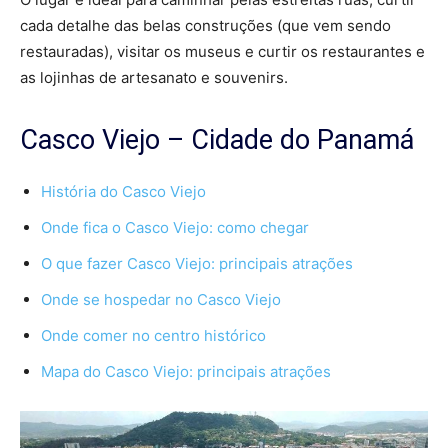
cada detalhe das belas construções (que vem sendo
restauradas), visitar os museus e curtir os restaurantes e
as lojinhas de artesanato e souvenirs.
Casco Viejo – Cidade do Panamá
História do Casco Viejo
Onde fica o Casco Viejo: como chegar
O que fazer Casco Viejo: principais atrações
Onde se hospedar no Casco Viejo
Onde comer no centro histórico
Mapa do Casco Viejo: principais atrações