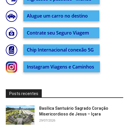
Alugue um carro no destino
Contrate seu Seguro Viagem
Chip Internacional conexão 5G
Instagram Viagens e Caminhos
Posts recentes
Basílica Santuário Sagrado Coração
Misericordioso de Jesus – Içara
29/07/2026