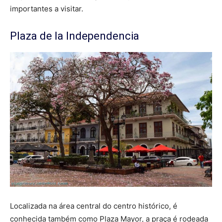
importantes a visitar.
Plaza de la Independencia
Localizada na área central do centro histórico, é
conhecida também como Plaza Mayor, a praça é rodeada