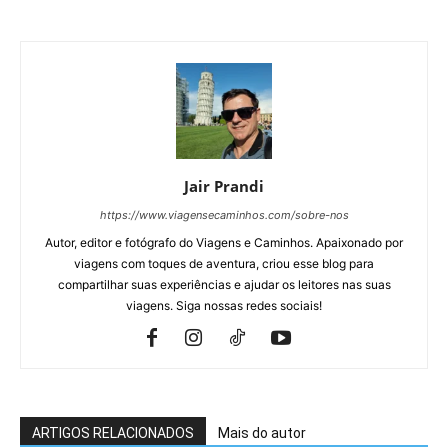
Jair Prandi
https://www.viagensecaminhos.com/sobre-nos
Autor, editor e fotógrafo do Viagens e Caminhos. Apaixonado por
viagens com toques de aventura, criou esse blog para
compartilhar suas experiências e ajudar os leitores nas suas
viagens. Siga nossas redes sociais!
ARTIGOS RELACIONADOS
Mais do autor