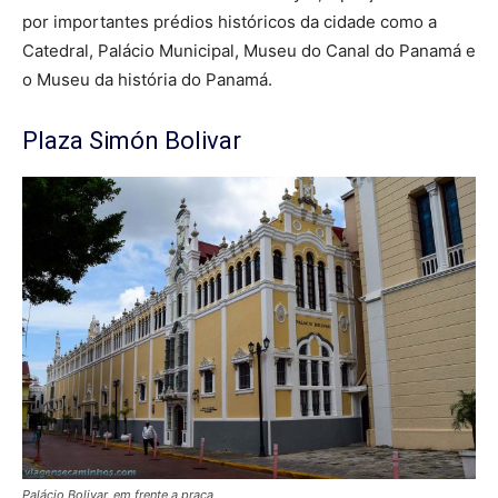
por importantes prédios históricos da cidade como a
Catedral, Palácio Municipal, Museu do Canal do Panamá e
o Museu da história do Panamá.
Plaza Simón Bolivar
Palácio Bolivar, em frente a praça