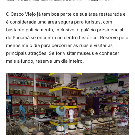
O Casco Viejo já tem boa parte de sua área restaurada e
é considerada uma área segura para turistas, com
bastante policiamento, inclusive, o palácio presidencial
do Panamá se encontra no centro histórico. Reserve pelo
menos meio dia para percorrer as ruas e visitar as
principais atrações. Se for visitar museus e conhecer
mais a fundo, reserve um dia inteiro.