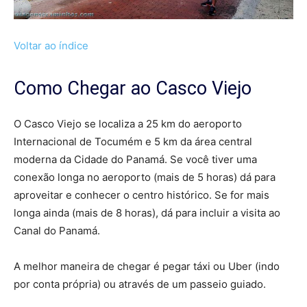
Voltar ao índice
Como Chegar ao Casco Viejo
O Casco Viejo se localiza a 25 km do aeroporto
Internacional de Tocumém e 5 km da área central
moderna da Cidade do Panamá. Se você tiver uma
conexão longa no aeroporto (mais de 5 horas) dá para
aproveitar e conhecer o centro histórico. Se for mais
longa ainda (mais de 8 horas), dá para incluir a visita ao
Canal do Panamá.
A melhor maneira de chegar é pegar táxi ou Uber (indo
por conta própria) ou através de um passeio guiado.