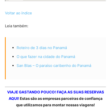
Voltar ao índice
Leia também:
Roteiro de 3 dias no Panamá
O que fazer na cidade do Panamá
San Blas – O paraíso caribenho do Panamá
VIAJE GASTANDO POUCO! FAÇA AS SUAS RESERVAS
AQUI!
Estas são as empresas parceiras de confiança
que utilizamos para montar nossas viagens!