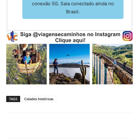
conexão 5G. Saia conectado ainda no
Brasil.
TAGS
Cidades históricas