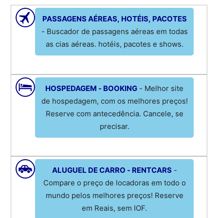
PASSAGENS AÉREAS, HOTÉIS, PACOTES
- Buscador de passagens aéreas em todas
as cias aéreas. hotéis, pacotes e shows.
HOSPEDAGEM - BOOKING
- Melhor site
de hospedagem, com os melhores preços!
Reserve com antecedência. Cancele, se
precisar.
ALUGUEL DE CARRO - RENTCARS
-
Compare o preço de locadoras em todo o
mundo pelos melhores preços! Reserve
em Reais, sem IOF.