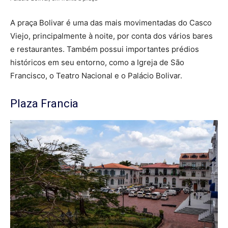
A praça Bolivar é uma das mais movimentadas do Casco
Viejo, principalmente à noite, por conta dos vários bares
e restaurantes. Também possui importantes prédios
históricos em seu entorno, como a Igreja de São
Francisco, o Teatro Nacional e o Palácio Bolivar.
Plaza Francia