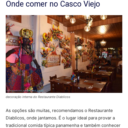
Onde comer no Casco Viejo
decoração interna do Restaurante Diablicos
As opções são muitas, recomendamos o Restaurante
Diablicos, onde jantamos. É o lugar ideal para provar a
tradicional comida típica panamenha e também conhecer