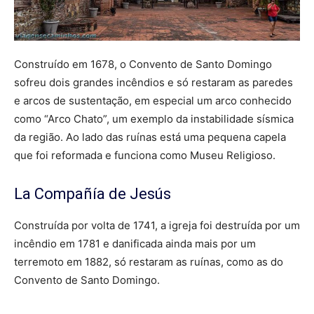
Construído em 1678, o Convento de Santo Domingo
sofreu dois grandes incêndios e só restaram as paredes
e arcos de sustentação, em especial um arco conhecido
como “Arco Chato”, um exemplo da instabilidade sísmica
da região. Ao lado das ruínas está uma pequena capela
que foi reformada e funciona como Museu Religioso.
La Compañía de Jesús
Construída por volta de 1741, a igreja foi destruída por um
incêndio em 1781 e danificada ainda mais por um
terremoto em 1882, só restaram as ruínas, como as do
Convento de Santo Domingo.