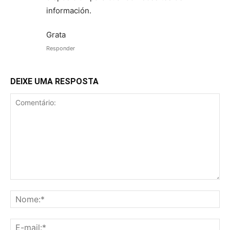
información.
Grata
Responder
DEIXE UMA RESPOSTA