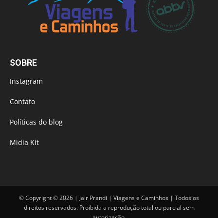
SOBRE
Instagram
Contato
Políticas do blog
Midia Kit
© Copyright © 2026 | Jair Prandi | Viagens e Caminhos | Todos os
direitos reservados. Proibida a reprodução total ou parcial sem
autorização.