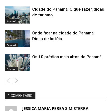
Cidade do Panamá: O que fazer, dicas
de turismo
Panamá
Onde ficar na cidade do Panamá:
Dicas de hotéis
Panamá
Os 10 prédios mais altos do Panamá
Panamá
1 COMENTÁRIO
JESSICA MARIA PEREA SIMISTERRA