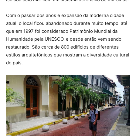
Com o passar dos anos e expansão da moderna cidade
atual, o local ficou abandonado durante muito tempo, até
que em 1997 foi considerado Patrimônio Mundial da
Humanidade pela UNESCO, e desde então vem sendo
restaurado. São cerca de 800 edifícios de diferentes
estilos arquitetônicos que mostram a diversidade cultural
do país.