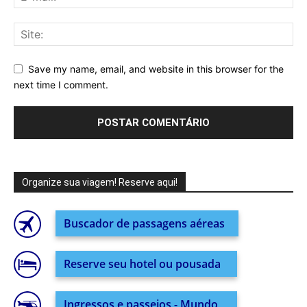
Save my name, email, and website in this browser for the
next time I comment.
Organize sua viagem! Reserve aqui!
Buscador de passagens aéreas
Reserve seu hotel ou pousada
Ingressos e passeios - Mundo