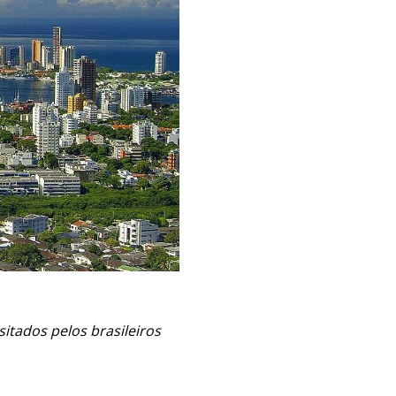
itados pelos brasileiros