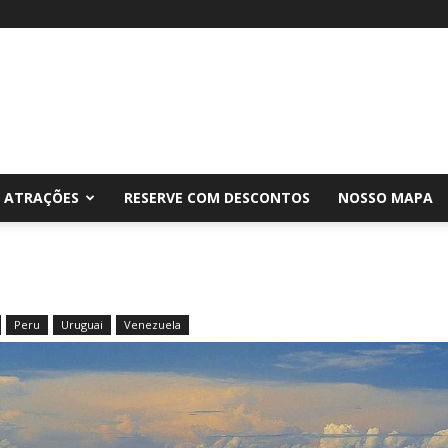
ATRAÇÕES
RESERVE COM DESCONTOS
NOSSO MAPA
Peru
Uruguai
Venezuela