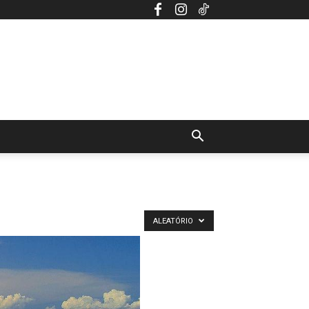
ALEATÓRIO