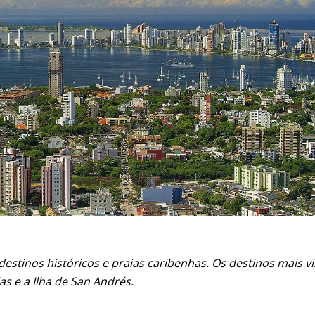
stinos históricos e praias caribenhas. Os destinos mais vis
as e a Ilha de San Andrés.