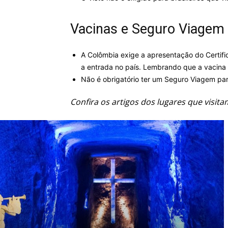
Vacinas e Seguro Viagem
A Colômbia exige a apresentação do Certifi
a entrada no país. Lembrando que a vacina
Não é obrigatório ter um Seguro Viagem pa
Confira os artigos dos lugares que visit