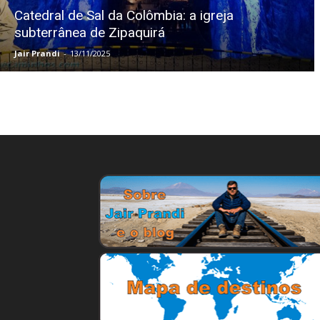
Catedral de Sal da Colômbia: a igreja
subterrânea de Zipaquirá
Jair Prandi
-
13/11/2025