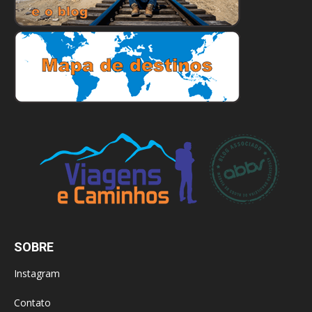
SOBRE
Instagram
Contato