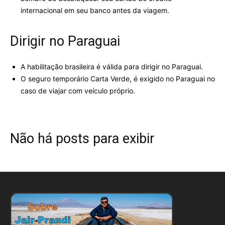
internacional em seu banco antes da viagem.
Dirigir no Paraguai
A habilitação brasileira é válida para dirigir no Paraguai.
O seguro temporário Carta Verde, é exigido no Paraguai no
caso de viajar com veículo próprio.
Não há posts para exibir