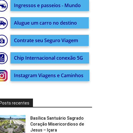
Ingressos e passeios - Mundo
Alugue um carro no destino
Contrate seu Seguro Viagem
Chip Internacional conexão 5G
Instagram Viagens e Caminhos
Posts recentes
Basílica Santuário Sagrado
Coração Misericordioso de
Jesus – Içara