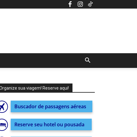
Organize sua viagem! Reserve aqui!
Buscador de passagens aéreas
Reserve seu hotel ou pousada