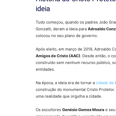
ideia
Tudo começou, quando os padres João Gran
Gonzatti, deram a ideia para
Adroaldo Conz
colocou no seu plano de governo.
Após eleito, em março de 2019, Adroaldo Co
Amigos de Cristo (AAC)
. Desde então, o c
construído sem nenhum recurso público, 
entidades.
Na época, a ideia era de tornar a
cidade de 
construção do monumental Cristo Protetor.
uma realidade que orgulha a cidade.
Os escultores
Genésio Gomes Moura
e seu 