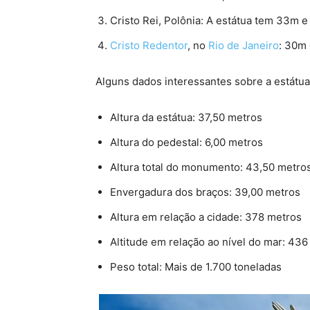
Cristo Rei, Polônia: A estátua tem 33m e
Cristo Redentor
, no
Rio de Janeiro
: 30m 
Alguns dados interessantes sobre a estátua
Altura da estátua: 37,50 metros
Altura do pedestal: 6,00 metros
Altura total do monumento: 43,50 metro
Envergadura dos braços: 39,00 metros
Altura em relação a cidade: 378 metros
Altitude em relação ao nível do mar: 43
Peso total: Mais de 1.700 toneladas