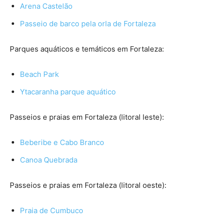
Arena Castelão
Passeio de barco pela orla de Fortaleza
Parques aquáticos e temáticos em Fortaleza:
Beach Park
Ytacaranha parque aquático
Passeios e praias em Fortaleza (litoral leste):
Beberibe e Cabo Branco
Canoa Quebrada
Passeios e praias em Fortaleza (litoral oeste):
Praia de Cumbuco