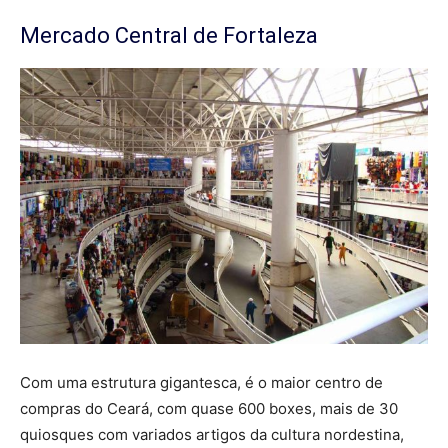
Mercado Central de Fortaleza
Com uma estrutura gigantesca, é o maior centro de
compras do Ceará, com quase 600 boxes, mais de 30
quiosques com variados artigos da cultura nordestina,