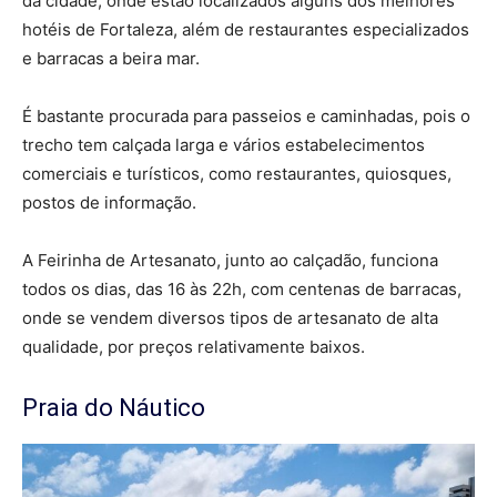
da cidade, onde estão localizados alguns dos melhores
hotéis de Fortaleza, além de restaurantes especializados
e barracas a beira mar.
É bastante procurada para passeios e caminhadas, pois o
trecho tem calçada larga e vários estabelecimentos
comerciais e turísticos, como restaurantes, quiosques,
postos de informação.
A Feirinha de Artesanato, junto ao calçadão, funciona
todos os dias, das 16 às 22h, com centenas de barracas,
onde se vendem diversos tipos de artesanato de alta
qualidade, por preços relativamente baixos.
Praia do Náutico