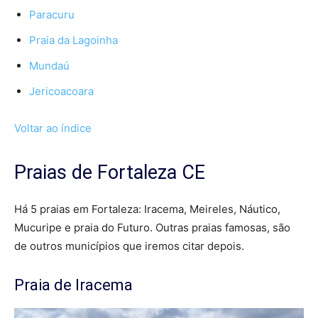
Paracuru
Praia da Lagoinha
Mundaú
Jericoacoara
Voltar ao índice
Praias de Fortaleza CE
Há 5 praias em Fortaleza: Iracema, Meireles, Náutico,
Mucuripe e praia do Futuro. Outras praias famosas, são
de outros municípios que iremos citar depois.
Praia de Iracema