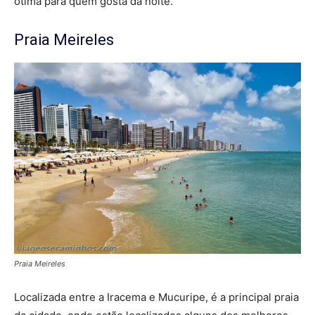
ótima para quem gosta da noite.
Praia Meireles
Praia Meireles
Localizada entre a Iracema e Mucuripe, é a principal praia