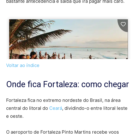
bastante antecedência e saiba que irá pagar mais caro.
Voltar ao índice
Onde fica Fortaleza: como chegar
Fortaleza fica no extremo nordeste do Brasil, na área
central do litoral do
Ceará
, dividindo-o entre litoral leste
e oeste.
O aeroporto de Fortaleza Pinto Martins recebe voos