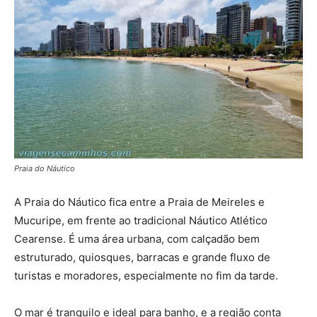
Praia do Náutico
A Praia do Náutico fica entre a Praia de Meireles e
Mucuripe, em frente ao tradicional Náutico Atlético
Cearense. É uma área urbana, com calçadão bem
estruturado, quiosques, barracas e grande fluxo de
turistas e moradores, especialmente no fim da tarde.
O mar é tranquilo e ideal para banho, e a região conta