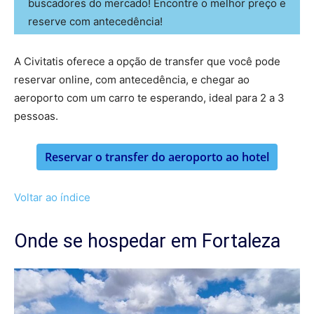
buscadores do mercado! Encontre o melhor preço e
reserve com antecedência!
A Civitatis oferece a opção de transfer que você pode
reservar online, com antecedência, e chegar ao
aeroporto com um carro te esperando, ideal para 2 a 3
pessoas.
Reservar o transfer do aeroporto ao hotel
Voltar ao índice
Onde se hospedar em Fortaleza