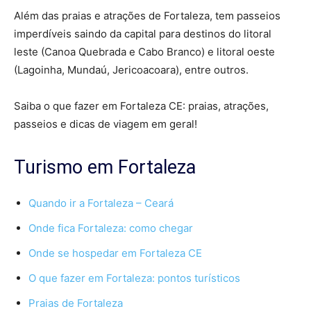
Além das praias e atrações de Fortaleza, tem passeios
imperdíveis saindo da capital para destinos do litoral
leste (Canoa Quebrada e Cabo Branco) e litoral oeste
(Lagoinha, Mundaú, Jericoacoara), entre outros.
Saiba o que fazer em Fortaleza CE: praias, atrações,
passeios e dicas de viagem em geral!
Turismo em Fortaleza
Quando ir a Fortaleza – Ceará
Onde fica Fortaleza: como chegar
Onde se hospedar em Fortaleza CE
O que fazer em Fortaleza: pontos turísticos
Praias de Fortaleza