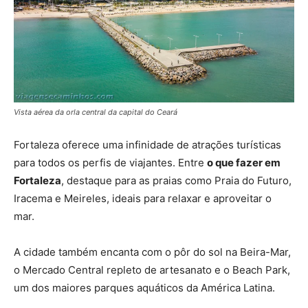
Vista aérea da orla central da capital do Ceará
Fortaleza oferece uma infinidade de atrações turísticas
para todos os perfis de viajantes. Entre
o que fazer em
Fortaleza
, destaque para as praias como Praia do Futuro,
Iracema e Meireles, ideais para relaxar e aproveitar o
mar.
A cidade também encanta com o pôr do sol na Beira-Mar,
o Mercado Central repleto de artesanato e o Beach Park,
um dos maiores parques aquáticos da América Latina.