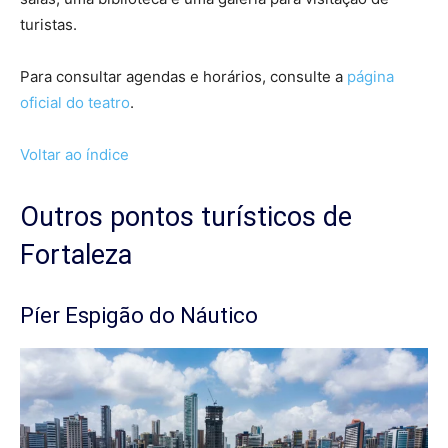
turistas.
Para consultar agendas e horários, consulte a
página
oficial do teatro
.
Voltar ao índice
Outros pontos turísticos de
Fortaleza
Píer Espigão do Náutico