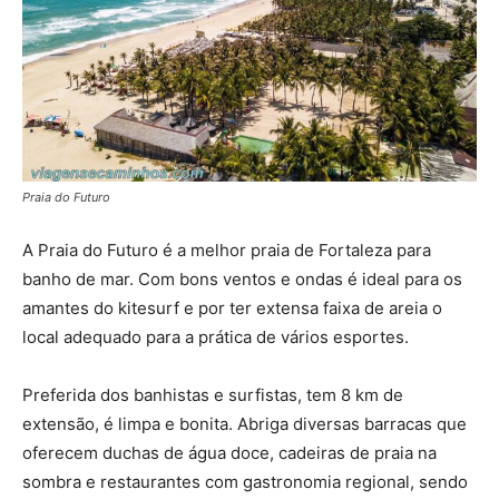
Praia do Futuro
A Praia do Futuro é a melhor praia de Fortaleza para
banho de mar. Com bons ventos e ondas é ideal para os
amantes do kitesurf e por ter extensa faixa de areia o
local adequado para a prática de vários esportes.
Preferida dos banhistas e surfistas, tem 8 km de
extensão, é limpa e bonita. Abriga diversas barracas que
oferecem duchas de água doce, cadeiras de praia na
sombra e restaurantes com gastronomia regional, sendo