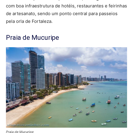
com boa infraestrutura de hotéis, restaurantes e feirinhas
de artesanato, sendo um ponto central para passeios
pela orla de Fortaleza.
Praia de Mucuripe
Praia de Mucuripe