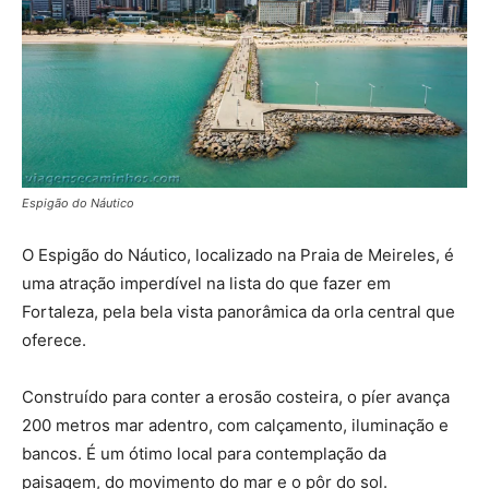
Espigão do Náutico
O Espigão do Náutico, localizado na Praia de Meireles, é
uma atração imperdível na lista do que fazer em
Fortaleza, pela bela vista panorâmica da orla central que
oferece.
Construído para conter a erosão costeira, o píer avança
200 metros mar adentro, com calçamento, iluminação e
bancos. É um ótimo local para contemplação da
paisagem, do movimento do mar e o pôr do sol.