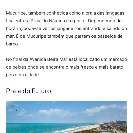
Mucuripe, também conhecida como a praia das jangadas,
fica entre a Praia do Náutico e o porto. Dependendo do
horário, pode-se ver os jangadeiros entrando e saindo do
mar. É de Mucuripe também que partem os passeios de
barco.
No final da Avenida Beira Mar está localizado um mercado
de peixes onde se encontra o mais fresco e mais barato
peixe da cidade.
Praia do Futuro