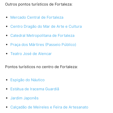
Outros pontos turísticos de Fortaleza:
Mercado Central de Fortaleza
Centro Dragão do Mar de Arte e Cultura
Catedral Metropolitana de Fortaleza
Praça dos Mártires (Passeio Público)
Teatro José de Alencar
Pontos turísticos no centro de Fortaleza:
Espigão do Náutico
Estátua de Iracema Guardiã
Jardim Japonês
Calçadão de Meireles e Feira de Artesanato