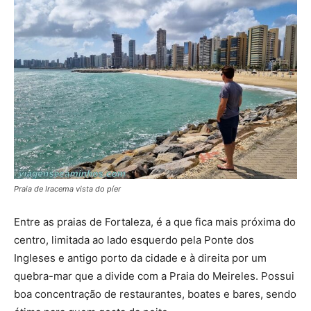
Praia de Iracema vista do píer
Entre as praias de Fortaleza, é a que fica mais próxima do
centro, limitada ao lado esquerdo pela Ponte dos
Ingleses e antigo porto da cidade e à direita por um
quebra-mar que a divide com a Praia do Meireles. Possui
boa concentração de restaurantes, boates e bares, sendo