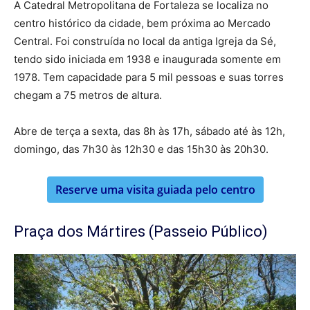
A Catedral Metropolitana de Fortaleza se localiza no
centro histórico da cidade, bem próxima ao Mercado
Central. Foi construída no local da antiga Igreja da Sé,
tendo sido iniciada em 1938 e inaugurada somente em
1978. Tem capacidade para 5 mil pessoas e suas torres
chegam a 75 metros de altura.
Abre de terça a sexta, das 8h às 17h, sábado até às 12h,
domingo, das 7h30 às 12h30 e das 15h30 às 20h30.
Reserve uma visita guiada pelo centro
Praça dos Mártires (Passeio Público)