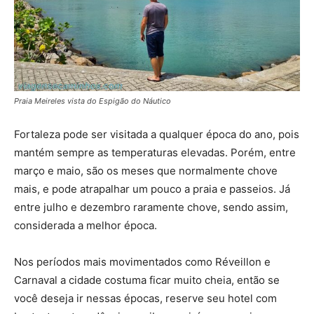
Praia Meireles vista do Espigão do Náutico
Fortaleza pode ser visitada a qualquer época do ano, pois
mantém sempre as temperaturas elevadas. Porém, entre
março e maio, são os meses que normalmente chove
mais, e pode atrapalhar um pouco a praia e passeios. Já
entre julho e dezembro raramente chove, sendo assim,
considerada a melhor época.
Nos períodos mais movimentados como Réveillon e
Carnaval a cidade costuma ficar muito cheia, então se
você deseja ir nessas épocas, reserve seu hotel com