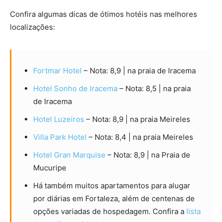
Confira algumas dicas de ótimos hotéis nas melhores
localizações:
Fortmar Hotel
– Nota: 8,9 | na praia de Iracema
Hotel Sonho de Iracema
– Nota: 8,5 | na praia
de Iracema
Hotel Luzeiros
– Nota: 8,9 | na praia Meireles
Villa Park Hotel
– Nota: 8,4 | na praia Meireles
Hotel Gran Marquise
– Nota: 8,9 | na Praia de
Mucuripe
Há também muitos apartamentos para alugar
por diárias em Fortaleza, além de centenas de
opções variadas de hospedagem. Confira a
lista