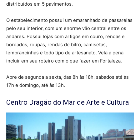
distribuídos em 5 pavimentos.
O estabelecimento possui um emaranhado de passarelas
pelo seu interior, com um enorme vão central entre os
andares. Possui lojas com artigos em couro, rendas e
bordados, roupas, rendas de bilro, camisetas,
lembrancinhas e todo tipo de artesanato. Vela a pena
incluir em seu roteiro com o que fazer em Fortaleza.
Abre de segunda a sexta, das 8h às 18h, sábados até às
17h e domingo, até às 13h.
Centro Dragão do Mar de Arte e Cultura