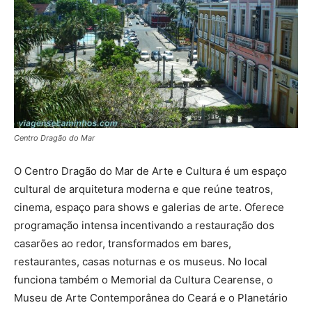
Centro Dragão do Mar
O Centro Dragão do Mar de Arte e Cultura é um espaço
cultural de arquitetura moderna e que reúne teatros,
cinema, espaço para shows e galerias de arte. Oferece
programação intensa incentivando a restauração dos
casarões ao redor, transformados em bares,
restaurantes, casas noturnas e os museus. No local
funciona também o Memorial da Cultura Cearense, o
Museu de Arte Contemporânea do Ceará e o Planetário