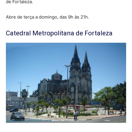
de Fortaleza.
Abre de terça a domingo, das 9h às 21h.
Catedral Metropolitana de Fortaleza