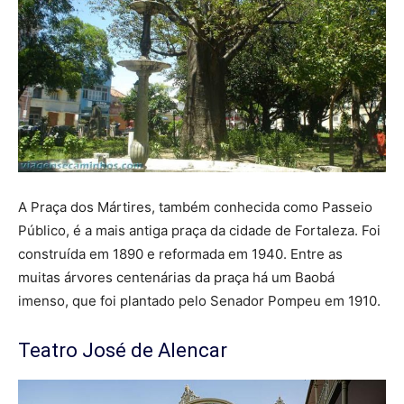
A Praça dos Mártires, também conhecida como Passeio
Público, é a mais antiga praça da cidade de Fortaleza. Foi
construída em 1890 e reformada em 1940. Entre as
muitas árvores centenárias da praça há um Baobá
imenso, que foi plantado pelo Senador Pompeu em 1910.
Teatro José de Alencar