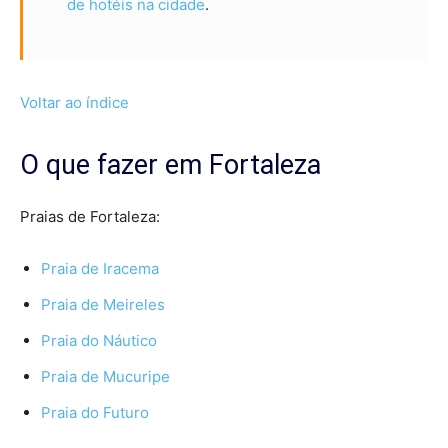
de hotéis na cidade
.
Voltar ao índice
O que fazer em Fortaleza
Praias de Fortaleza:
Praia de Iracema
Praia de Meireles
Praia do Náutico
Praia de Mucuripe
Praia do Futuro