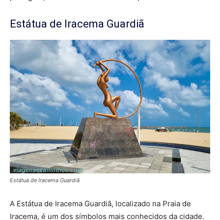
Estátua de Iracema Guardiã
Estátua de Iracema Guardiã
A Estátua de Iracema Guardiã, localizado na Praia de
Iracema, é um dos símbolos mais conhecidos da cidade.