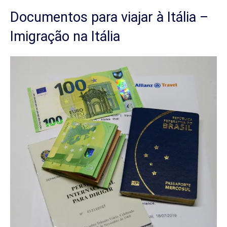
Documentos para viajar à Itália –
Imigração na Itália