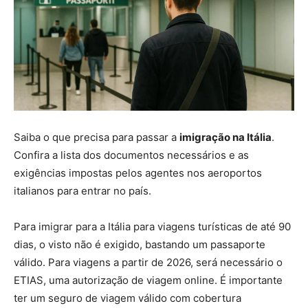
Saiba o que precisa para passar a
imigração na Itália
.
Confira a lista dos documentos necessários e as
exigências impostas pelos agentes nos aeroportos
italianos para entrar no país.
Para imigrar para a Itália para viagens turísticas de até 90
dias, o visto não é exigido, bastando um passaporte
válido. Para viagens a partir de 2026, será necessário o
ETIAS, uma autorização de viagem online. É importante
ter um seguro de viagem válido com cobertura