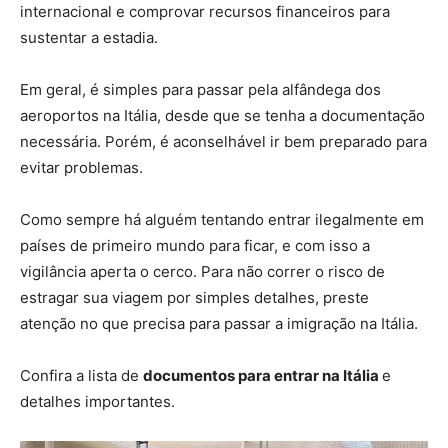
internacional e comprovar recursos financeiros para
sustentar a estadia.
Em geral, é simples para passar pela alfândega dos
aeroportos na Itália, desde que se tenha a documentação
necessária. Porém, é aconselhável ir bem preparado para
evitar problemas.
Como sempre há alguém tentando entrar ilegalmente em
países de primeiro mundo para ficar, e com isso a
vigilância aperta o cerco. Para não correr o risco de
estragar sua viagem por simples detalhes, preste
atenção no que precisa para passar a imigração na Itália.
Confira a lista de
documentos para entrar na Itália
e
detalhes importantes.