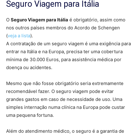
Seguro Viagem para Itália
O
Seguro Viagem para Itália
é obrigatório, assim como
nos outros países membros do Acordo de Schengen
(
veja a lista
).
A contratação de um seguro viagem é uma exigência para
entrar na Itália e na Europa, precisa ter uma cobertura
mínima de 30.000 Euros, para assistência médica por
doença ou acidentes.
Mesmo que não fosse obrigatório seria extremamente
recomendável fazer. O seguro viagem pode evitar
grandes gastos em caso de necessidade de uso. Uma
simples internação numa clínica na Europa pode custar
uma pequena fortuna.
Além do atendimento médico, o seguro é a garantia de