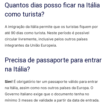
Quantos dias posso ficar na Itália
como turista?
A imigração da Itália permite que os turistas fiquem por
até 90 dias como turista. Neste período é possível
circular livremente, inclusive pelos outros países
integrantes da União Europeia.
Precisa de passaporte para entrar
na Itália?
Sim!
É obrigatório ter um passaporte válido para entrar
na Itália, assim como nos outros países da Europa. O
Governo Italiano exige que o documento tenha no
mínimo 3 meses de validade a partir da data de entrada.