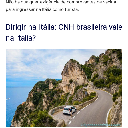
Não há qualquer exigência de comprovantes de vacina
para ingressar na Itália como turista.
Dirigir na Itália: CNH brasileira vale
na Itália?