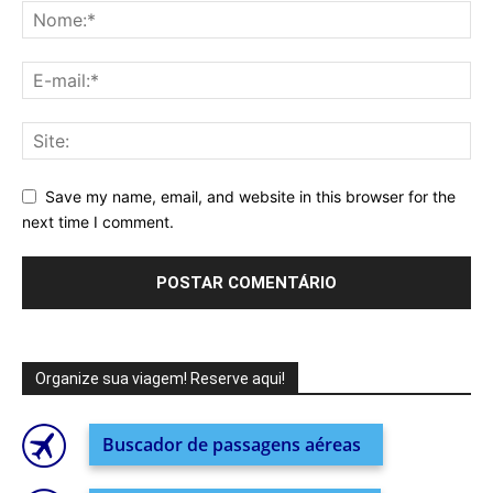
Save my name, email, and website in this browser for the
next time I comment.
Organize sua viagem! Reserve aqui!
Buscador de passagens aéreas