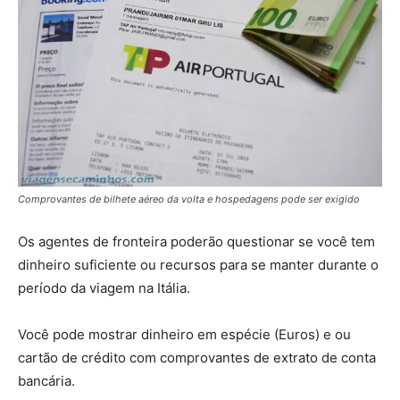
Comprovantes de bilhete aéreo da volta e hospedagens pode ser exigido
Os agentes de fronteira poderão questionar se você tem
dinheiro suficiente ou recursos para se manter durante o
período da viagem na Itália.
Você pode mostrar dinheiro em espécie (Euros) e ou
cartão de crédito com comprovantes de extrato de conta
bancária.