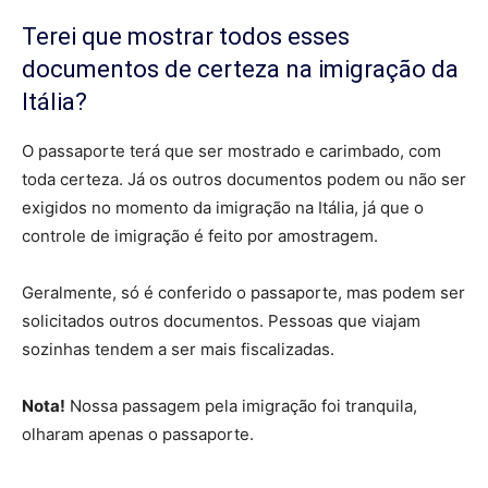
Terei que mostrar todos esses
documentos de certeza na imigração da
Itália?
O passaporte terá que ser mostrado e carimbado, com
toda certeza. Já os outros documentos podem ou não ser
exigidos no momento da imigração na Itália, já que o
controle de imigração é feito por amostragem.
Geralmente, só é conferido o passaporte, mas podem ser
solicitados outros documentos. Pessoas que viajam
sozinhas tendem a ser mais fiscalizadas.
Nota!
Nossa passagem pela imigração foi tranquila,
olharam apenas o passaporte.