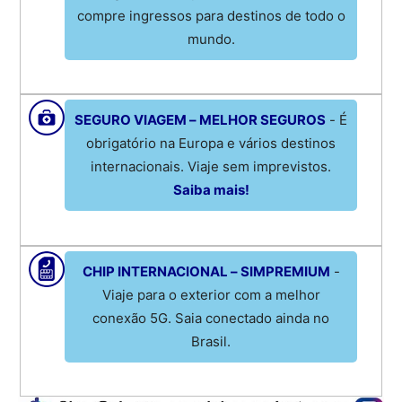
compre ingressos para destinos de todo o
mundo.
SEGURO VIAGEM – MELHOR SEGUROS
- É
obrigatório na Europa e vários destinos
internacionais. Viaje sem imprevistos.
Saiba mais!
CHIP INTERNACIONAL – SIMPREMIUM
-
Viaje para o exterior com a melhor
conexão 5G. Saia conectado ainda no
Brasil.