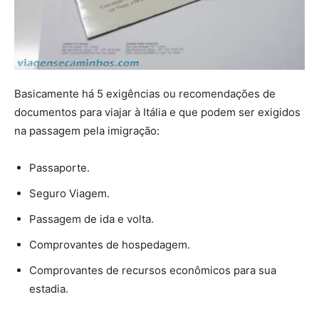
Basicamente há 5 exigências ou recomendações de
documentos para viajar à Itália e que podem ser exigidos
na passagem pela imigração:
Passaporte.
Seguro Viagem.
Passagem de ida e volta.
Comprovantes de hospedagem.
Comprovantes de recursos econômicos para sua
estadia.