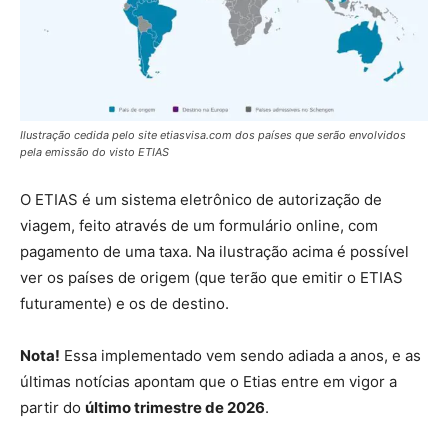
Ilustração cedida pelo site etiasvisa.com dos países que serão envolvidos
pela emissão do visto ETIAS
O ETIAS é um sistema eletrônico de autorização de
viagem, feito através de um formulário online, com
pagamento de uma taxa. Na ilustração acima é possível
ver os países de origem (que terão que emitir o ETIAS
futuramente) e os de destino.
Nota!
Essa implementado vem sendo adiada a anos, e as
últimas notícias apontam que o Etias entre em vigor a
partir do
último trimestre de 2026
.