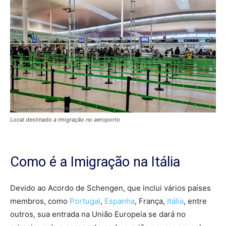
Local destinado a Imigração no aeroporto
Como é a Imigração na Itália
Devido ao Acordo de Schengen, que inclui vários países
membros, como
Portugal
,
Espanha
, França,
Itália
, entre
outros, sua entrada na União Europeia se dará no