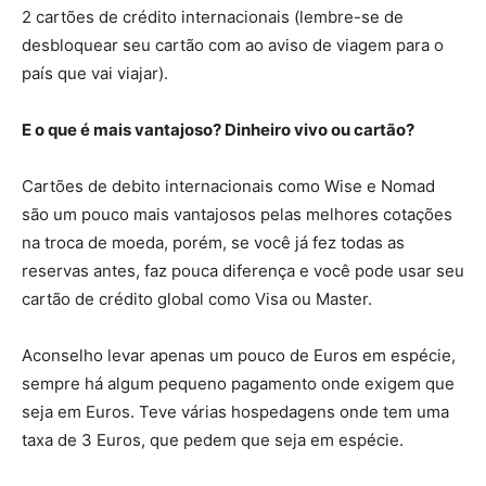
2 cartões de crédito internacionais (lembre-se de
desbloquear seu cartão com ao aviso de viagem para o
país que vai viajar).
E o que é mais vantajoso? Dinheiro vivo ou cartão?
Cartões de debito internacionais como Wise e Nomad
são um pouco mais vantajosos pelas melhores cotações
na troca de moeda, porém, se você já fez todas as
reservas antes, faz pouca diferença e você pode usar seu
cartão de crédito global como Visa ou Master.
Aconselho levar apenas um pouco de Euros em espécie,
sempre há algum pequeno pagamento onde exigem que
seja em Euros. Teve várias hospedagens onde tem uma
taxa de 3 Euros, que pedem que seja em espécie.