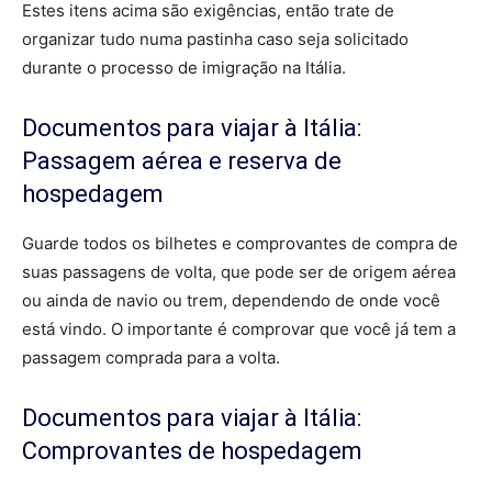
Estes itens acima são exigências, então trate de
organizar tudo numa pastinha caso seja solicitado
durante o processo de imigração na Itália.
Documentos para viajar à Itália:
Passagem aérea e reserva de
hospedagem
Guarde todos os bilhetes e comprovantes de compra de
suas passagens de volta, que pode ser de origem aérea
ou ainda de navio ou trem, dependendo de onde você
está vindo. O importante é comprovar que você já tem a
passagem comprada para a volta.
Documentos para viajar à Itália:
Comprovantes de hospedagem