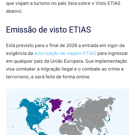
que viajam a turismo no país (leia sobre o Visto ETIAS
abaixo).
Emissão de visto ETIAS
Está previsto para o final de 2026 a entrada em vigor da
exigência da
autorização de viagem ETIAS
para ingressar
em qualquer país da União Europeia. Sua implementação
visa combater a migração ilegal e o combate ao crime e
terrorismo, e será feita de forma online.