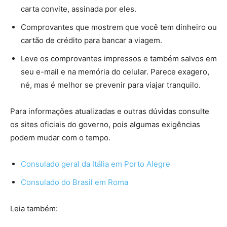
carta convite, assinada por eles.
Comprovantes que mostrem que você tem dinheiro ou
cartão de crédito para bancar a viagem.
Leve os comprovantes impressos e também salvos em
seu e-mail e na memória do celular. Parece exagero,
né, mas é melhor se prevenir para viajar tranquilo.
Para informações atualizadas e outras dúvidas consulte
os sites oficiais do governo, pois algumas exigências
podem mudar com o tempo.
Consulado geral da Itália em Porto Alegre
Consulado do Brasil em Roma
Leia também: