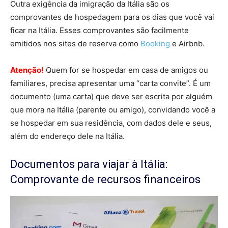
Outra exigência da imigração da Itália são os
comprovantes de hospedagem para os dias que você vai
ficar na Itália. Esses comprovantes são facilmente
emitidos nos sites de reserva como
Booking
e Airbnb.
Atenção!
Quem for se hospedar em casa de amigos ou
familiares, precisa apresentar uma “carta convite”. É um
documento (uma carta) que deve ser escrita por alguém
que mora na Itália (parente ou amigo), convidando você a
se hospedar em sua residência, com dados dele e seus,
além do endereço dele na Itália.
Documentos para viajar à Itália:
Comprovante de recursos financeiros