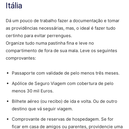
Itália
Dá um pouco de trabalho fazer a documentação e tomar
as providências necessárias, mas, o ideal é fazer tudo
certinho para evitar perrengues.
Organize tudo numa pastinha fina e leve no
compartimento de fora de sua mala. Leve os seguintes
comprovantes:
Passaporte com validade de pelo menos três meses.
Apólice de Seguro Viagem com cobertura de pelo
menos 30 mil Euros.
Bilhete aéreo (ou recibo) de ida e volta. Ou de outro
destino que vá seguir viagem.
Comprovante de reservas de hospedagem. Se for
ficar em casa de amigos ou parentes, providencie uma