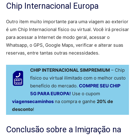
Chip Internacional Europa
Outro item muito importante para uma viagem ao exterior
é um Chip Internacional físico ou virtual. Você irá precisar
para acessar a Internet de modo geral, acessar o
Whatsapp, o GPS, Google Maps, verificar e alterar suas
reservas, entre tantas outras necessidades.
CHIP INTERNACIONAL SIMPREMIUM
– Chip
físico ou virtual ilimitado com o melhor custo
benefício do mercado.
COMPRE SEU CHIP
5G PARA EUROPA!
Use o cupom
viagensecaminhos
na compra e ganhe
20% de
desconto
!
Conclusão sobre a Imigração na