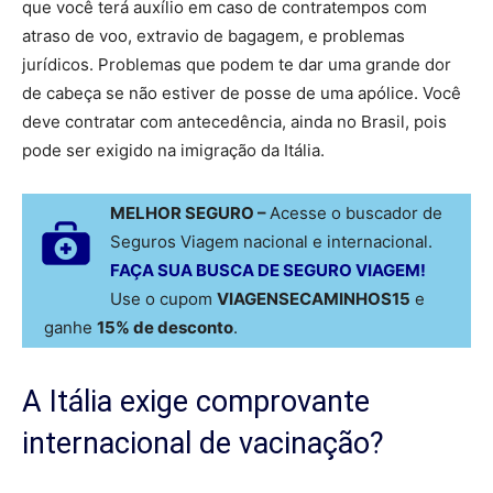
que você terá auxílio em caso de contratempos com
atraso de voo, extravio de bagagem, e problemas
jurídicos. Problemas que podem te dar uma grande dor
de cabeça se não estiver de posse de uma apólice. Você
deve contratar com antecedência, ainda no Brasil, pois
pode ser exigido na imigração da Itália.
MELHOR SEGURO –
Acesse o buscador de
Seguros Viagem nacional e internacional.
FAÇA SUA BUSCA DE SEGURO VIAGEM!
Use o cupom
VIAGENSECAMINHOS15
e
ganhe
15% de desconto
.
A Itália exige comprovante
internacional de vacinação?