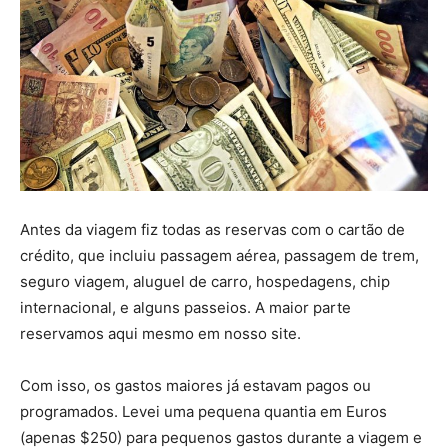
Antes da viagem fiz todas as reservas com o cartão de
crédito, que incluiu passagem aérea, passagem de trem,
seguro viagem, aluguel de carro, hospedagens, chip
internacional, e alguns passeios. A maior parte
reservamos aqui mesmo em nosso site.
Com isso, os gastos maiores já estavam pagos ou
programados. Levei uma pequena quantia em Euros
(apenas $250) para pequenos gastos durante a viagem e