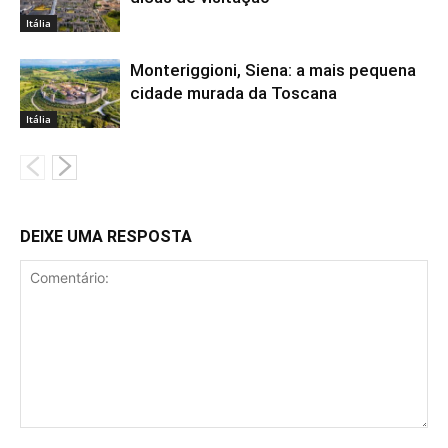
Itália
Monteriggioni, Siena: a mais pequena
cidade murada da Toscana
Itália
DEIXE UMA RESPOSTA