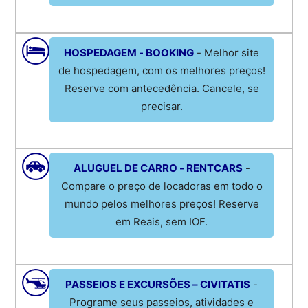
HOSPEDAGEM - BOOKING
- Melhor site
de hospedagem, com os melhores preços!
Reserve com antecedência. Cancele, se
precisar.
ALUGUEL DE CARRO - RENTCARS
-
Compare o preço de locadoras em todo o
mundo pelos melhores preços! Reserve
em Reais, sem IOF.
PASSEIOS E EXCURSÕES – CIVITATIS
-
Programe seus passeios, atividades e