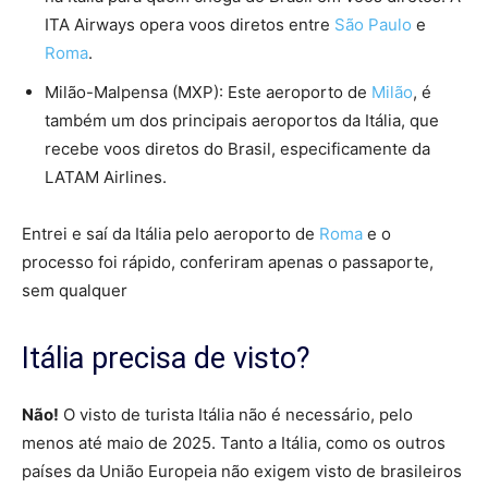
ITA Airways opera voos diretos entre
São Paulo
e
Roma
.
Milão-Malpensa (MXP): Este aeroporto de
Milão
, é
também um dos principais aeroportos da Itália, que
recebe voos diretos do Brasil, especificamente da
LATAM Airlines.
Entrei e saí da Itália pelo aeroporto de
Roma
e o
processo foi rápido, conferiram apenas o passaporte,
sem qualquer
Itália precisa de visto?
Não!
O visto de turista Itália não é necessário, pelo
menos até maio de 2025. Tanto a Itália, como os outros
países da União Europeia não exigem visto de brasileiros