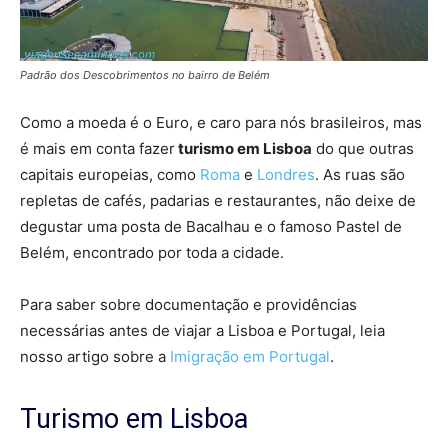
Padrão dos Descobrimentos no bairro de Belém
Como a moeda é o Euro, e caro para nós brasileiros, mas
é mais em conta fazer
turismo em Lisboa
do que outras
capitais europeias, como
Roma
e
Londres
. As ruas são
repletas de cafés, padarias e restaurantes, não deixe de
degustar uma posta de Bacalhau e o famoso Pastel de
Belém, encontrado por toda a cidade.
Para saber sobre documentação e providências
necessárias antes de viajar a Lisboa e Portugal, leia
nosso artigo sobre a
Imigração em Portugal
.
Turismo em Lisboa