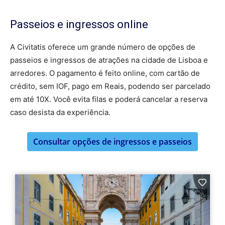
Passeios e ingressos online
A Civitatis oferece um grande número de opções de
passeios e ingressos de atrações na cidade de Lisboa e
arredores. O pagamento é feito online, com cartão de
crédito, sem IOF, pago em Reais, podendo ser parcelado
em até 10X. Você evita filas e poderá cancelar a reserva
caso desista da experiência.
Consultar opções de ingressos e passeios