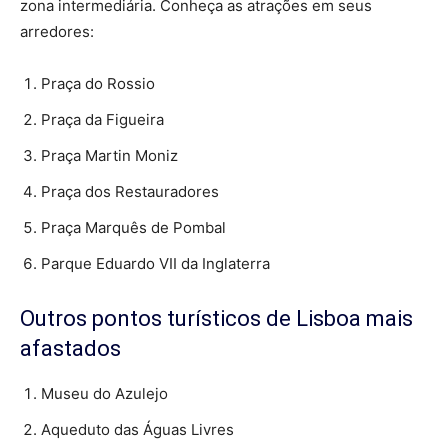
zona intermediária. Conheça as atrações em seus
arredores:
Praça do Rossio
Praça da Figueira
Praça Martin Moniz
Praça dos Restauradores
Praça Marquês de Pombal
Parque Eduardo VII da Inglaterra
Outros pontos turísticos de Lisboa mais
afastados
Museu do Azulejo
Aqueduto das Águas Livres