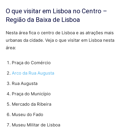
O que visitar em Lisboa no Centro –
Região da Baixa de Lisboa
Nesta área fica o centro de Lisboa e as atrações mais
urbanas da cidade. Veja o que visitar em Lisboa nesta
área:
Praça do Comércio
Arco da Rua Augusta
Rua Augusta
Praça do Município
Mercado da Ribeira
Museu do Fado
Museu Militar de Lisboa