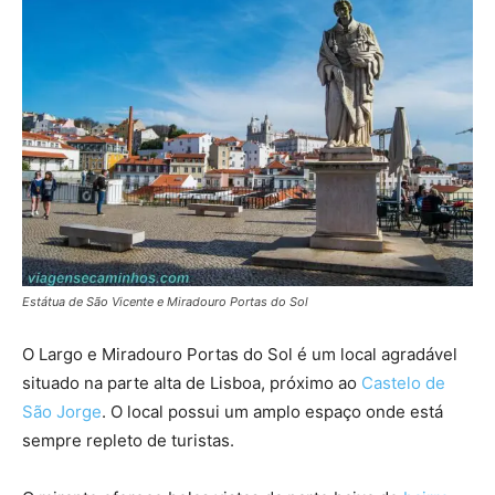
Estátua de São Vicente e Miradouro Portas do Sol
O Largo e Miradouro Portas do Sol é um local agradável
situado na parte alta de Lisboa, próximo ao
Castelo de
São Jorge
. O local possui um amplo espaço onde está
sempre repleto de turistas.