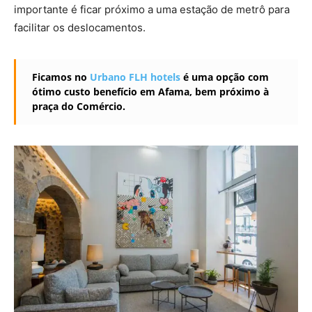
importante é ficar próximo a uma estação de metrô para
facilitar os deslocamentos.
Ficamos no
Urbano FLH hotels
é uma opção com
ótimo custo benefício em Afama, bem próximo à
praça do Comércio.