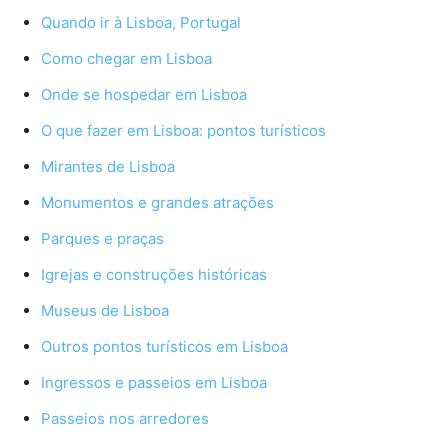
Quando ir à Lisboa, Portugal
Como chegar em Lisboa
Onde se hospedar em Lisboa
O que fazer em Lisboa: pontos turísticos
Mirantes de Lisboa
Monumentos e grandes atrações
Parques e praças
Igrejas e construções históricas
Museus de Lisboa
Outros pontos turísticos em Lisboa
Ingressos e passeios em Lisboa
Passeios nos arredores