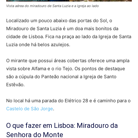
Vista aérea do miradouro de Santa Luzia e a igreja ao lado
Localizado um pouco abaixo das portas do Sol, o
Miradouro de Santa Luzia é um doa mais bonitos da
cidade de Lisboa. Fica na praça ao lado da Igreja de Santa
Luzia onde há belos azulejos.
O mirante que possui áreas cobertas oferece uma ampla
vista sobre Alfama e o rio Tejo. Os pontos de destaque
são a cúpula do Panteão nacional a Igreja de Santo
Estêvão.
No local há uma parada do Elétrico 28 e é caminho para o
Castelo de São Jorge
.
O que fazer em Lisboa: Miradouro da
Senhora do Monte