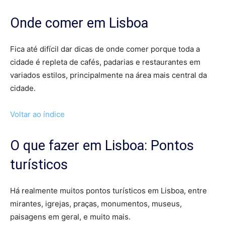
Onde comer em Lisboa
Fica até difícil dar dicas de onde comer porque toda a
cidade é repleta de cafés, padarias e restaurantes em
variados estilos, principalmente na área mais central da
cidade.
Voltar ao índice
O que fazer em Lisboa: Pontos
turísticos
Há realmente muitos pontos turísticos em Lisboa, entre
mirantes, igrejas, praças, monumentos, museus,
paisagens em geral, e muito mais.