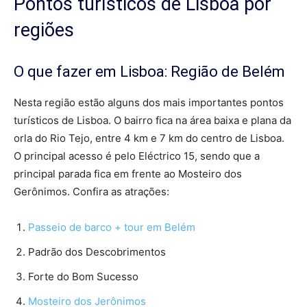
Pontos turísticos de Lisboa por
regiões
O que fazer em Lisboa: Região de Belém
Nesta região estão alguns dos mais importantes pontos
turísticos de Lisboa. O bairro fica na área baixa e plana da
orla do Rio Tejo, entre 4 km e 7 km do centro de Lisboa.
O principal acesso é pelo Eléctrico 15, sendo que a
principal parada fica em frente ao Mosteiro dos
Gerônimos. Confira as atrações:
Passeio de barco + tour em Belém
Padrão dos Descobrimentos
Forte do Bom Sucesso
Mosteiro dos Jerônimos