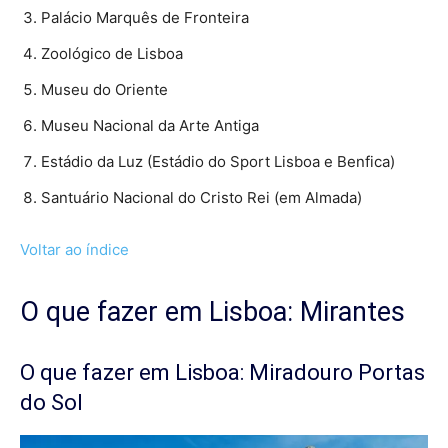
Palácio Marquês de Fronteira
Zoológico de Lisboa
Museu do Oriente
Museu Nacional da Arte Antiga
Estádio da Luz (Estádio do Sport Lisboa e Benfica)
Santuário Nacional do Cristo Rei (em Almada)
Voltar ao índice
O que fazer em Lisboa: Mirantes
O que fazer em Lisboa: Miradouro Portas
do Sol