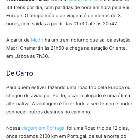
34 trens por dia, com partidas de hora em hora pela Rail
Europe. O tempo médio de viagem é de menos de 3
horas, com saídas a partir das 01h30 até às 20h47.
A partir de
Madri
há um trem noturno que sai da estação
Madri Chamartin às 21h50 e chega na estação Oriente,
em Lisboa às 7h30.
De Carro
Para quem estiver fazendo uma road trip pela Europa ou
chegou de avião por Porto, o carro alugado é uma ótima
alternativa. A vantagem é fazer tudo a seu tempo e poder
conhecer outros destinos no caminho.
Nossa
viagem em Portugal
foi uma Road trip de 12 dias,
onde rodamos 2100 km em Portugal, de sul a norte do