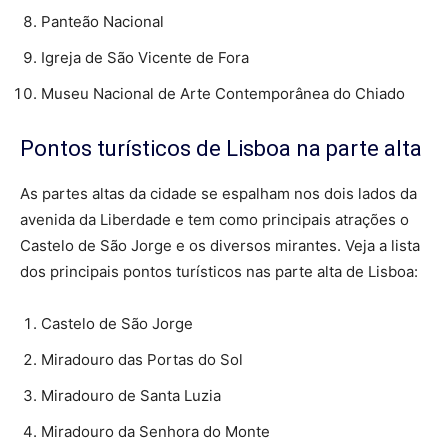
Panteão Nacional
Igreja de São Vicente de Fora
Museu Nacional de Arte Contemporânea do Chiado
Pontos turísticos de Lisboa na parte alta
As partes altas da cidade se espalham nos dois lados da
avenida da Liberdade e tem como principais atrações o
Castelo de São Jorge e os diversos mirantes. Veja a lista
dos principais pontos turísticos nas parte alta de Lisboa:
Castelo de São Jorge
Miradouro das Portas do Sol
Miradouro de Santa Luzia
Miradouro da Senhora do Monte