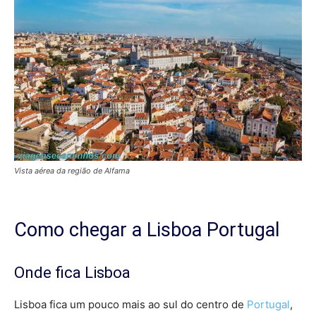
Vista aérea da região de Alfama
Como chegar a Lisboa Portugal
Onde fica Lisboa
Lisboa fica um pouco mais ao sul do centro de
Portugal
,