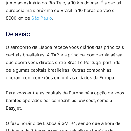
junto ao estuário do Rio Tejo, a 10 km do mar. É a capital
europeia mais próxima do Brasil, a 10 horas de voo e
8000 km de
São Paulo
.
De avião
O aeroporto de Lisboa recebe voos diários das principais
capitais brasileiras. A TAP é a principal companhia aérea
que opera voos diretos entre Brasil e Portugal partindo
de algumas capitais brasileiras. Outras companhias
operam com conexões em outras cidades da Europa.
Para voos entre as capitais da Europa há a opção de voos
baratos operados por companhias low cost, como a
Easyjet.
O fuso horário de Lisboa é GMT+1, sendo que a hora de
Lisboa é de 3 horas a mais em relação ao horário de