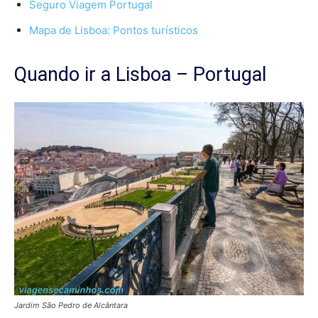
Seguro Viagem Portugal
Mapa de Lisboa: Pontos turísticos
Quando ir a Lisboa – Portugal
Jardim São Pedro de Alcântara