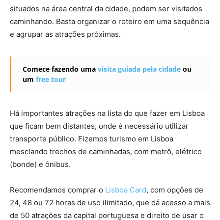
situados na área central da cidade, podem ser visitados
caminhando. Basta organizar o roteiro em uma sequência
e agrupar as atrações próximas.
Comece fazendo uma
visita guiada pela cidade
ou
um
free tour
Há importantes atrações na lista do que fazer em Lisboa
que ficam bem distantes, onde é necessário utilizar
transporte público. Fizemos turismo em Lisboa
mesclando trechos de caminhadas, com metrô, elétrico
(bonde) e ônibus.
Recomendamos comprar o
Lisboa Card
, com opções de
24, 48 ou 72 horas de uso ilimitado, que dá acesso a mais
de 50 atrações da capital portuguesa e direito de usar o