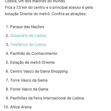
Lisboa, um dos maiores do mundo.
Fica a 7,5 km do centro e o principal acesso é pela
estação Oriente do metrô. Confira as atrações:
Parque das Nações
Oceanário de Lisboa
Teleférico de Lisboa
Pavilhão do Conhecimento
Estação de metrô Oriente
Centro Vasco da Gama Shopping
Torre Vasco da Gama
Ponte Vasco da Gama
Pavilhões da Feira Internacional de Lisboa
Altice Arena