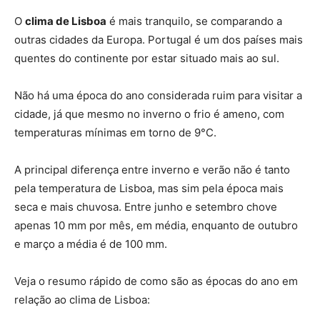
O
clima de Lisboa
é mais tranquilo, se comparando a
outras cidades da Europa. Portugal é um dos países mais
quentes do continente por estar situado mais ao sul.
Não há uma época do ano considerada ruim para visitar a
cidade, já que mesmo no inverno o frio é ameno, com
temperaturas mínimas em torno de 9°C.
A principal diferença entre inverno e verão não é tanto
pela temperatura de Lisboa, mas sim pela época mais
seca e mais chuvosa. Entre junho e setembro chove
apenas 10 mm por mês, em média, enquanto de outubro
e março a média é de 100 mm.
Veja o resumo rápido de como são as épocas do ano em
relação ao clima de Lisboa: