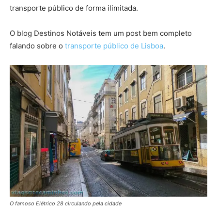
transporte público de forma ilimitada.
O blog Destinos Notáveis tem um post bem completo
falando sobre o
transporte público de Lisboa
.
O famoso Elétrico 28 circulando pela cidade