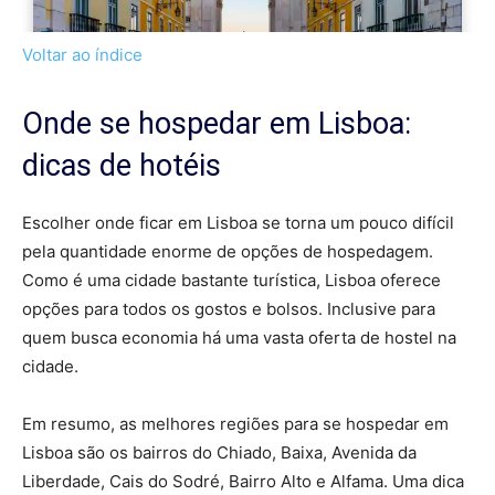
Voltar ao índice
Onde se hospedar em Lisboa:
dicas de hotéis
Escolher onde ficar em Lisboa se torna um pouco difícil
pela quantidade enorme de opções de hospedagem.
Como é uma cidade bastante turística, Lisboa oferece
opções para todos os gostos e bolsos. Inclusive para
quem busca economia há uma vasta oferta de hostel na
cidade.
Em resumo, as melhores regiões para se hospedar em
Lisboa são os bairros do Chiado, Baixa, Avenida da
Liberdade, Cais do Sodré, Bairro Alto e Alfama. Uma dica