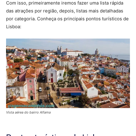
Com isso, primeiramente iremos fazer uma lista rápida
das atrações por região, depois, listas mais detalhadas
por categoria. Conheça os principais pontos turísticos de
Lisboa:
Vista aérea do bairro Alfama