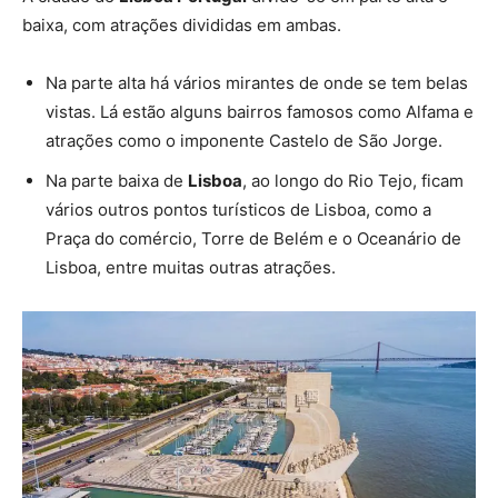
baixa, com atrações divididas em ambas.
Na parte alta há vários mirantes de onde se tem belas
vistas. Lá estão alguns bairros famosos como Alfama e
atrações como o imponente Castelo de São Jorge.
Na parte baixa de
Lisboa
, ao longo do Rio Tejo, ficam
vários outros pontos turísticos de Lisboa, como a
Praça do comércio, Torre de Belém e o Oceanário de
Lisboa, entre muitas outras atrações.