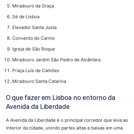
Miradouro da Graça
Sé de Lisboa
Elevador Santa Justa
Convento do Carmo
Igreja de São Roque
Miradouro Jardim São Pedro de Alcântara
Praça Luís de Camões
Miradouro Santa Catarina
O que fazer em Lisboa no entorno da
Avenida da Liberdade
A Avenida da Liberdade é o principal corredor que leva ao
interior da cidade, unindo partes altas e baixas em uma