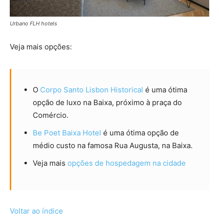
Urbano FLH hotels
Veja mais opções:
O
Corpo Santo Lisbon Historical
é uma ótima
opção de luxo na Baixa, próximo à praça do
Comércio.
Be Poet Baixa Hotel
é uma ótima opção de
médio custo na famosa Rua Augusta, na Baixa.
Veja mais
opções de hospedagem na cidade
Voltar ao índice