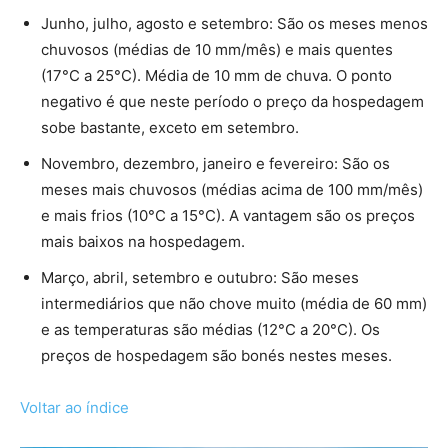
Junho, julho, agosto e setembro: São os meses menos
chuvosos (médias de 10 mm/mês) e mais quentes
(17°C a 25°C). Média de 10 mm de chuva. O ponto
negativo é que neste período o preço da hospedagem
sobe bastante, exceto em setembro.
Novembro, dezembro, janeiro e fevereiro: São os
meses mais chuvosos (médias acima de 100 mm/mês)
e mais frios (10°C a 15°C). A vantagem são os preços
mais baixos na hospedagem.
Março, abril, setembro e outubro: São meses
intermediários que não chove muito (média de 60 mm)
e as temperaturas são médias (12°C a 20°C). Os
preços de hospedagem são bonés nestes meses.
Voltar ao índice