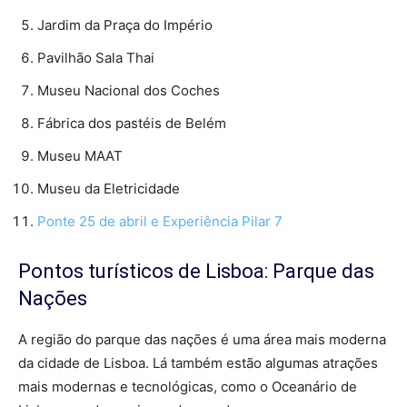
Jardim da Praça do Império
Pavilhão Sala Thai
Museu Nacional dos Coches
Fábrica dos pastéis de Belém
Museu MAAT
Museu da Eletricidade
Ponte 25 de abril e Experiência Pilar 7
Pontos turísticos de Lisboa: Parque das
Nações
A região do parque das nações é uma área mais moderna
da cidade de Lisboa. Lá também estão algumas atrações
mais modernas e tecnológicas, como o Oceanário de