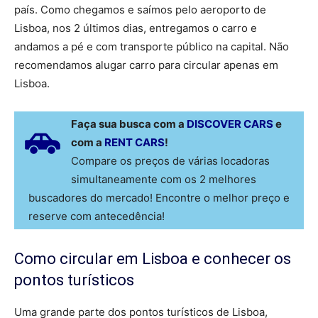
país. Como chegamos e saímos pelo aeroporto de
Lisboa, nos 2 últimos dias, entregamos o carro e
andamos a pé e com transporte público na capital. Não
recomendamos alugar carro para circular apenas em
Lisboa.
Faça sua busca com a
DISCOVER CARS
e
com a
RENT CARS
!
Compare os preços de várias locadoras
simultaneamente com os 2 melhores
buscadores do mercado! Encontre o melhor preço e
reserve com antecedência!
Como circular em Lisboa e conhecer os
pontos turísticos
Uma grande parte dos pontos turísticos de Lisboa,