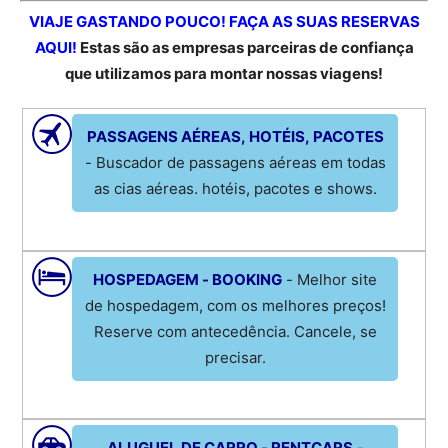
VIAJE GASTANDO POUCO! FAÇA AS SUAS RESERVAS
AQUI!
Estas são as empresas parceiras de confiança
que utilizamos para montar nossas viagens!
PASSAGENS AÉREAS, HOTÉIS, PACOTES
- Buscador de passagens aéreas em todas
as cias aéreas. hotéis, pacotes e shows.
HOSPEDAGEM - BOOKING
- Melhor site
de hospedagem, com os melhores preços!
Reserve com antecedência. Cancele, se
precisar.
ALUGUEL DE CARRO - RENTCARS
-