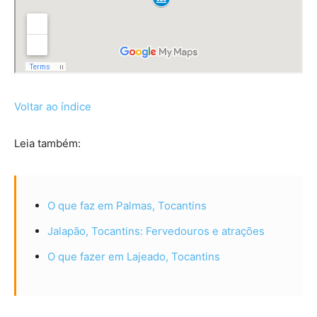
Voltar ao índice
Leia também:
O que faz em Palmas, Tocantins
Jalapão, Tocantins: Fervedouros e atrações
O que fazer em Lajeado, Tocantins