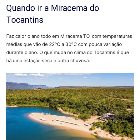
Quando ir a Miracema do
Tocantins
Faz calor o ano todo em Miracema TO, com temperaturas
médias que vão de 22ºC a 30ºC com pouca variação
durante o ano. O que muda no clima do Tocantins é que
há uma estação seca e outra chuvosa.