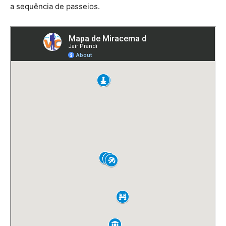
a sequência de passeios.