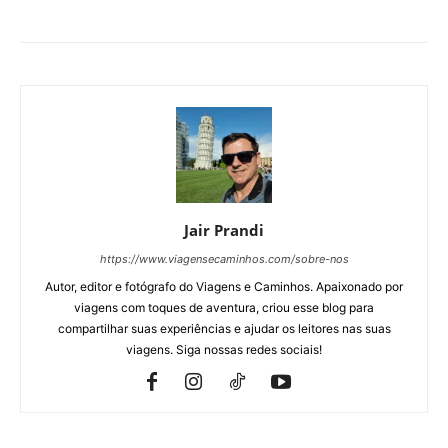
Jair Prandi
https://www.viagensecaminhos.com/sobre-nos
Autor, editor e fotógrafo do Viagens e Caminhos. Apaixonado por
viagens com toques de aventura, criou esse blog para
compartilhar suas experiências e ajudar os leitores nas suas
viagens. Siga nossas redes sociais!