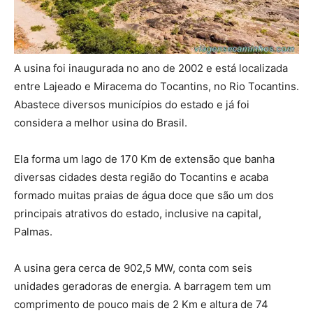
A usina foi inaugurada no ano de 2002 e está localizada
entre Lajeado e Miracema do Tocantins, no Rio Tocantins.
Abastece diversos municípios do estado e já foi
considera a melhor usina do Brasil.
Ela forma um lago de 170 Km de extensão que banha
diversas cidades desta região do Tocantins e acaba
formado muitas praias de água doce que são um dos
principais atrativos do estado, inclusive na capital,
Palmas.
A usina gera cerca de 902,5 MW, conta com seis
unidades geradoras de energia. A barragem tem um
comprimento de pouco mais de 2 Km e altura de 74