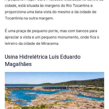
cidade, está situada às margens do Rio Tocantins e
proporciona uma bela vista do mesmo e da cidade de
Tocantinia na outra margem.
É uma praça de pequeno porte, mas com bancos para
apreciar a vista e um pequeno monumento, onde fica o
letreiro da cidade de Miracema.
Usina Hidrelétrica Luís Eduardo
Magalhães