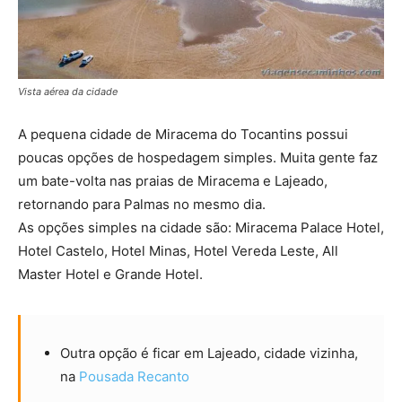
Vista aérea da cidade
A pequena cidade de Miracema do Tocantins possui
poucas opções de hospedagem simples. Muita gente faz
um bate-volta nas praias de Miracema e Lajeado,
retornando para Palmas no mesmo dia.
As opções simples na cidade são: Miracema Palace Hotel,
Hotel Castelo, Hotel Minas, Hotel Vereda Leste, All
Master Hotel e Grande Hotel.
Outra opção é ficar em Lajeado, cidade vizinha,
na
Pousada Recanto