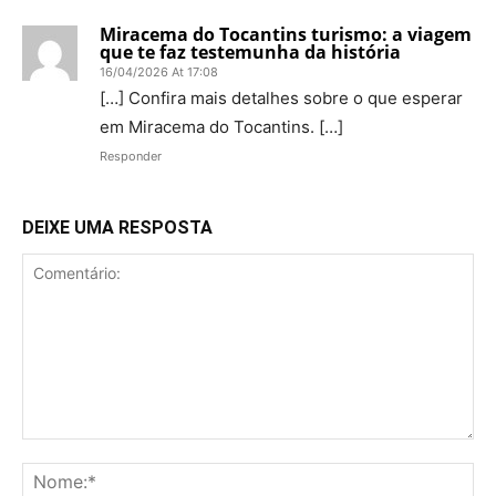
Miracema do Tocantins turismo: a viagem
que te faz testemunha da história
16/04/2026 At 17:08
[…] Confira mais detalhes sobre o que esperar
em Miracema do Tocantins. […]
Responder
DEIXE UMA RESPOSTA