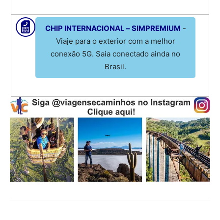
CHIP INTERNACIONAL – SIMPREMIUM
-
Viaje para o exterior com a melhor
conexão 5G. Saia conectado ainda no
Brasil.