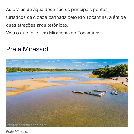
As praias de água doce são os principais pontos
turísticos da cidade banhada pelo Rio Tocantins, além de
duas atrações arquitetônicas.
Veja o que fazer em Miracema do Tocantins:
Praia Mirassol
Praia Mirassol