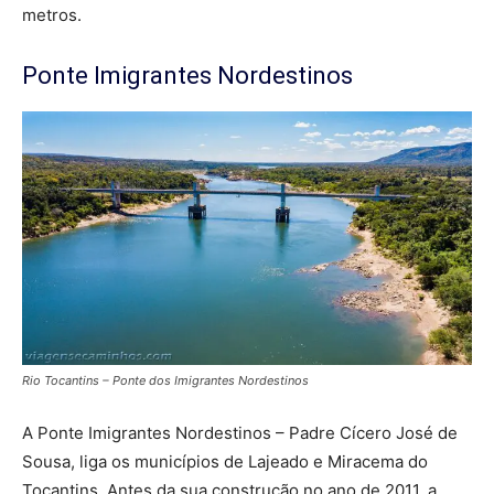
metros.
Ponte Imigrantes Nordestinos
Rio Tocantins – Ponte dos Imigrantes Nordestinos
A Ponte Imigrantes Nordestinos – Padre Cícero José de
Sousa, liga os municípios de Lajeado e Miracema do
Tocantins. Antes da sua construção no ano de 2011, a