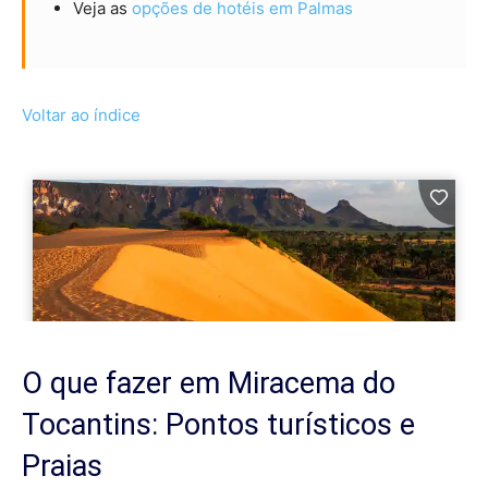
Veja as
opções de hotéis em Palmas
Voltar ao índice
O que fazer em Miracema do
Tocantins: Pontos turísticos e
Praias