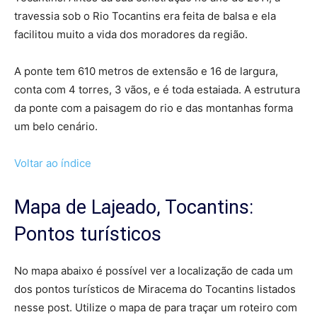
travessia sob o Rio Tocantins era feita de balsa e ela
facilitou muito a vida dos moradores da região.
A ponte tem 610 metros de extensão e 16 de largura,
conta com 4 torres, 3 vãos, e é toda estaiada. A estrutura
da ponte com a paisagem do rio e das montanhas forma
um belo cenário.
Voltar ao índice
Mapa de Lajeado, Tocantins:
Pontos turísticos
No mapa abaixo é possível ver a localização de cada um
dos pontos turísticos de Miracema do Tocantins listados
nesse post. Utilize o mapa de para traçar um roteiro com