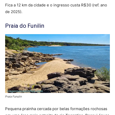
Fica a 12 km da cidade e o ingresso custa R$30 (ref. ano
de 2025).
Praia do Funilin
Praia Funulin
Pequena prainha cercada por belas formações rochosas