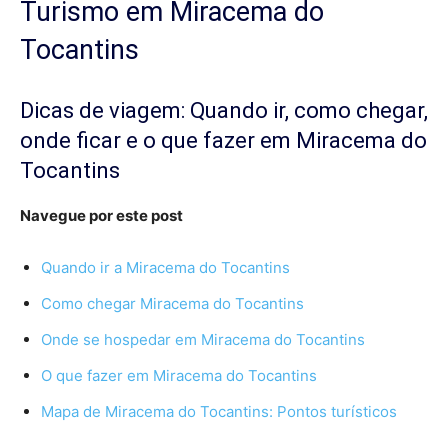
Turismo em Miracema do
Tocantins
Dicas de viagem: Quando ir, como chegar,
onde ficar e o que fazer em Miracema do
Tocantins
Navegue por este post
Quando ir a Miracema do Tocantins
Como chegar Miracema do Tocantins
Onde se hospedar em Miracema do Tocantins
O que fazer em Miracema do Tocantins
Mapa de Miracema do Tocantins: Pontos turísticos