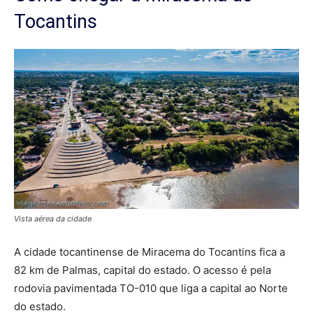
Tocantins
Vista aérea da cidade
A cidade tocantinense de Miracema do Tocantins fica a
82 km de Palmas, capital do estado. O acesso é pela
rodovia pavimentada TO-010 que liga a capital ao Norte
do estado.