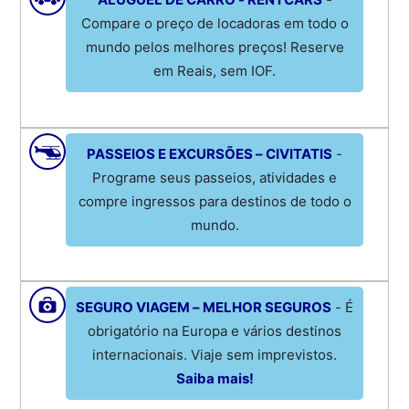
Compare o preço de locadoras em todo o
mundo pelos melhores preços! Reserve
em Reais, sem IOF.
PASSEIOS E EXCURSÕES – CIVITATIS
-
Programe seus passeios, atividades e
compre ingressos para destinos de todo o
mundo.
SEGURO VIAGEM – MELHOR SEGUROS
- É
obrigatório na Europa e vários destinos
internacionais. Viaje sem imprevistos.
Saiba mais!