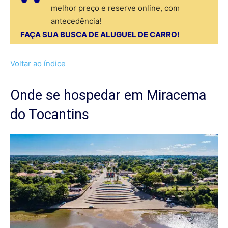
melhor preço e reserve online, com
antecedência!
FAÇA SUA BUSCA DE ALUGUEL DE CARRO!
Voltar ao índice
Onde se hospedar em Miracema
do Tocantins