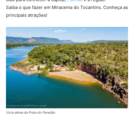
Saiba o que fazer em Miracema do Tocantins. Conheça as
principais atrações!
Vista aérea da Praia do Paredão