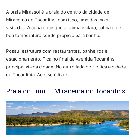
A praia Mirassol é a praia do centro da cidade de
Miracema do Tocantins, com isso, uma das mais
visitadas. A água doce que a banha é clara, calma e de
boa temperatura sendo propicia para banho.
Possui estrutura com restaurantes, banheiros e
estacionamento. Fica no final da Avenida Tocantins,
principal via da cidade. No outro lado do rio fica a cidade
de Tocantinia. Acesso é livre.
Praia do Funil – Miracema do Tocantins