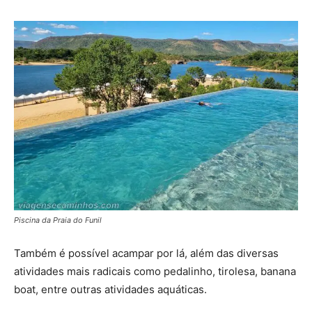
Piscina da Praia do Funil
Também é possível acampar por lá, além das diversas
atividades mais radicais como pedalinho, tirolesa, banana
boat, entre outras atividades aquáticas.