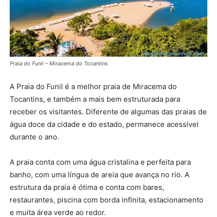
Praia do Funil – Miracema do Tocantins
A Praia do Funil é a melhor praia de Miracema do
Tocantins, e também a mais bem estruturada para
receber os visitantes. Diferente de algumas das praias de
água doce da cidade e do estado, permanece acessível
durante o ano.
A praia conta com uma água cristalina e perfeita para
banho, com uma língua de areia que avança no rio. A
estrutura da praia é ótima e conta com bares,
restaurantes, piscina com borda infinita, estacionamento
e muita área verde ao redor.