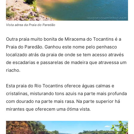
Vista aérea da Praia do Paredão
Outra praia muito bonita de Miracema do Tocantins é a
Praia do Paredão. Ganhou este nome pelo penhasco
localizado atrás da praia de onde se tem acesso através
de escadarias e passarelas de madeira que atravessa um
riacho.
Esta praia do Rio Tocantins oferece águas calmas e
cristalinas, misturando tons azuis na parte mais profunda
com dourado na parte mais rasa. Na parte superior há
mirantes que oferecem uma ótima vista.