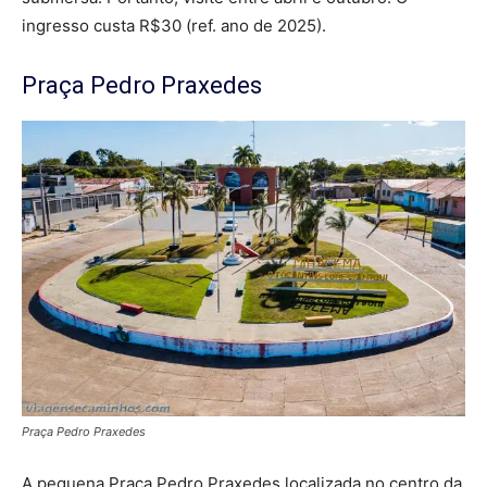
ingresso custa R$30 (ref. ano de 2025).
Praça Pedro Praxedes
Praça Pedro Praxedes
A pequena Praça Pedro Praxedes localizada no centro da