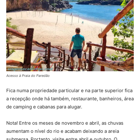
Acesso à Praia do Paredão
Fica numa propriedade particular e na parte superior fica
a recepção onde há também, restaurante, banheiros, área
de camping e cabanas para alugar.
Nota! Entre os meses de novembro e abril, as chuvas
aumentam o nível do rio e acabam deixando a areia
submersa. Portanto, visite entre abril e outubro. O