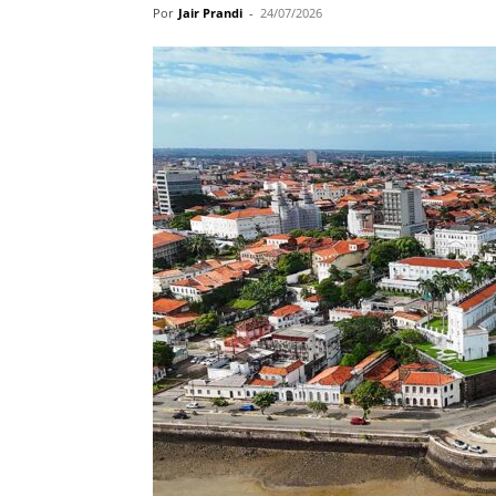
Por
Jair Prandi
-
24/07/2026