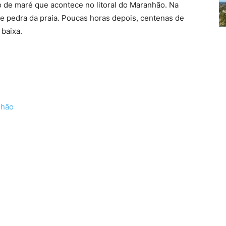
o de maré que acontece no litoral do Maranhão. Na
e pedra da praia. Poucas horas depois, centenas de
baixa.
nhão