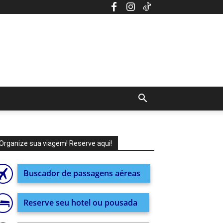
Organize sua viagem! Reserve aqui!
Buscador de passagens aéreas
Reserve seu hotel ou pousada