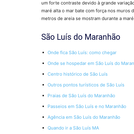
um forte contraste devido à grande variaçã
maré alta o mar bate com força nos muros d
metros de areia se mostram durante a maré 
São Luís do Maranhão
Onde fica São Luís: como chegar
Onde se hospedar em São Luís do Mara
Centro histórico de São Luís
Outros pontos turísticos de São Luís
Praias de São Luís do Maranhão
Passeios em São Luís e no Maranhão
Agência em São Luís do Maranhão
Quando ir a São Luís MA