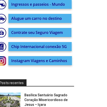
Ingressos e passeios - Mundo
Alugue um carro no destino
Contrate seu Seguro Viagem
Chip Internacional conexão 5G
Instagram Viagens e Caminhos
Posts recentes
Basílica Santuário Sagrado
Coração Misericordioso de
Jesus – Içara