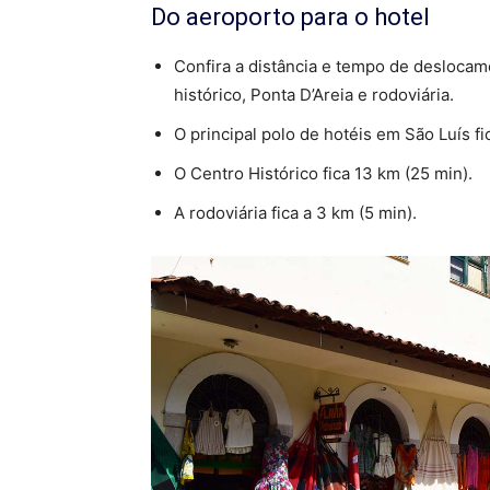
Do aeroporto para o hotel
Confira a distância e tempo de deslocam
histórico, Ponta D’Areia e rodoviária.
O principal polo de hotéis em São Luís fi
O Centro Histórico fica 13 km (25 min).
A rodoviária fica a 3 km (5 min).