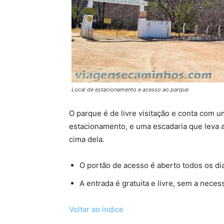
Local de estacionamento e acesso ao parque
O parque é de livre visitação e conta com u
estacionamento, e uma escadaria que leva 
cima dela.
O portão de acesso é aberto todos os dia
A entrada é gratuita e livre, sem a neces
Voltar ao índice