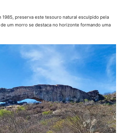
 1985, preserva este tesouro natural esculpido pela
o de um morro se destaca no horizonte formando uma