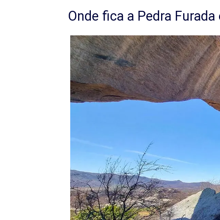
Onde fica a Pedra Furada