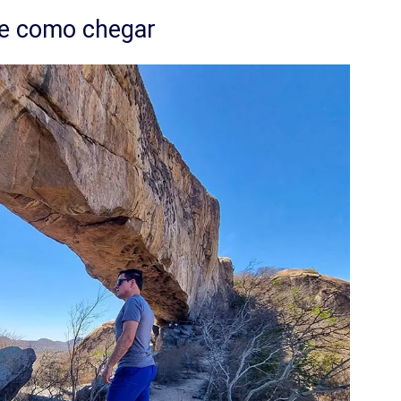
 e como chegar