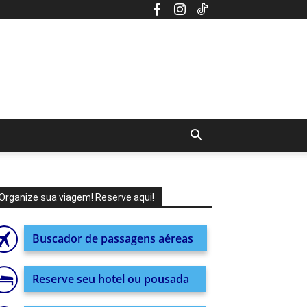
Organize sua viagem! Reserve aqui!
Buscador de passagens aéreas
Reserve seu hotel ou pousada