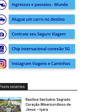
Ingressos e passeios - Mundo
Alugue um carro no destino
Contrate seu Seguro Viagem
Chip Internacional conexão 5G
Instagram Viagens e Caminhos
Posts recentes
Basílica Santuário Sagrado
Coração Misericordioso de
Jesus – Içara