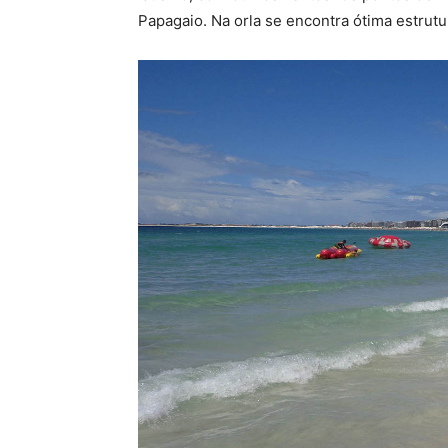
Papagaio. Na orla se encontra ótima estrutur