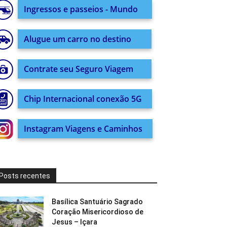
Ingressos e passeios - Mundo
Alugue um carro no destino
Contrate seu Seguro Viagem
Chip Internacional conexão 5G
Instagram Viagens e Caminhos
Posts recentes
Basílica Santuário Sagrado
Coração Misericordioso de
Jesus – Içara