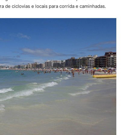
a de ciclovias e locais para corrida e caminhadas.