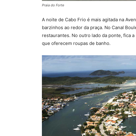
Praia do Forte
A noite de Cabo Frio é mais agitada na Ave
barzinhos ao redor da praça. No Canal Boul
restaurantes. No outro lado da ponte, fica a
que oferecem roupas de banho.