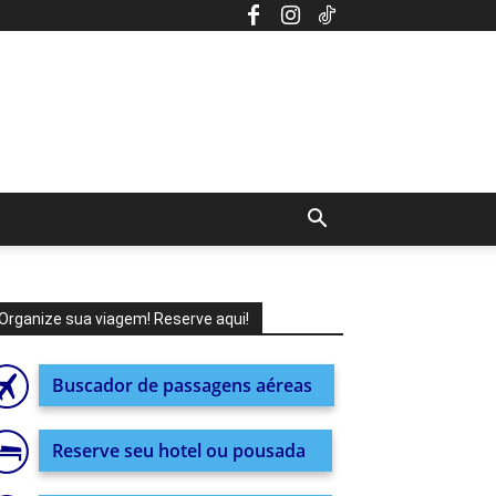
Organize sua viagem! Reserve aqui!
Buscador de passagens aéreas
Reserve seu hotel ou pousada