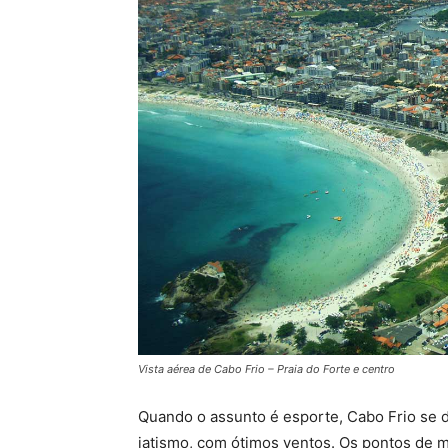
Vista aérea de Cabo Frio – Praia do Forte e centro
Quando o assunto é esporte, Cabo Frio se d
iatismo, com ótimos ventos. Os pontos de 