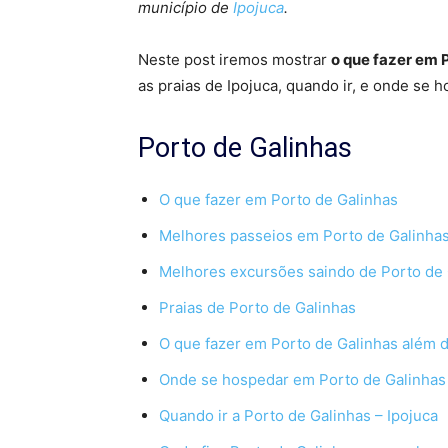
município de
Ipojuca
.
Neste post iremos mostrar
o que fazer em 
as praias de Ipojuca, quando ir, e onde se h
Porto de Galinhas
O que fazer em Porto de Galinhas
Melhores passeios em Porto de Galinha
Melhores excursões saindo de Porto de 
Praias de Porto de Galinhas
O que fazer em Porto de Galinhas além d
Onde se hospedar em Porto de Galinhas
Quando ir a Porto de Galinhas – Ipojuca