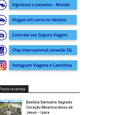
Ingressos e passeios - Mundo
Alugue um carro no destino
Contrate seu Seguro Viagem
Chip Internacional conexão 5G
Instagram Viagens e Caminhos
Posts recentes
Basílica Santuário Sagrado
Coração Misericordioso de
Jesus – Içara