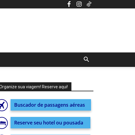
Organize sua viagem! Reserve aqui!
Buscador de passagens aéreas
Reserve seu hotel ou pousada