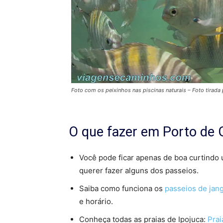
Foto com os peixinhos nas piscinas naturais – Foto tirada
O que fazer em Porto de 
Você pode ficar apenas de boa curtindo 
querer fazer alguns dos passeios.
Saiba como funciona os
passeios de jang
e horário.
Conheça todas as praias de Ipojuca:
Prai