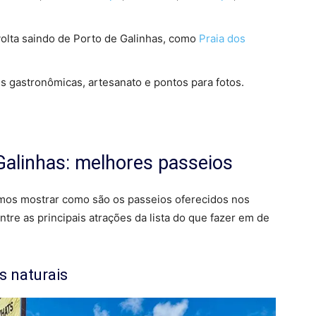
olta saindo de Porto de Galinhas, como
Praia dos
es gastronômicas, artesanato e pontos para fotos.
Galinhas: melhores passeios
amos mostrar como são os passeios oferecidos nos
ntre as principais atrações da lista do que fazer em de
s naturais