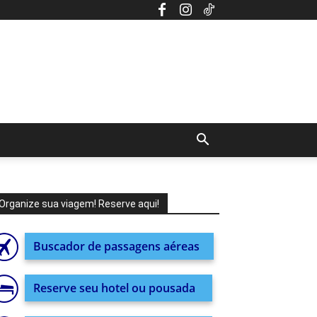
Organize sua viagem! Reserve aqui!
Buscador de passagens aéreas
Reserve seu hotel ou pousada