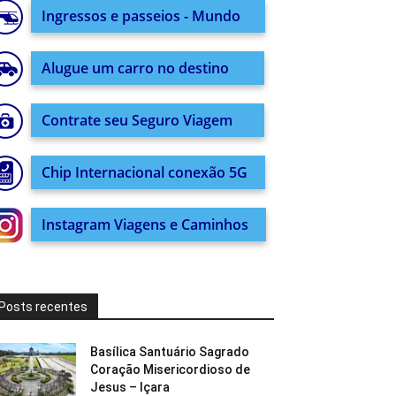
Ingressos e passeios - Mundo
Alugue um carro no destino
Contrate seu Seguro Viagem
Chip Internacional conexão 5G
Instagram Viagens e Caminhos
Posts recentes
Basílica Santuário Sagrado
Coração Misericordioso de
Jesus – Içara