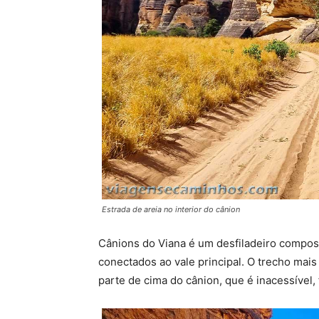
Estrada de areia no interior do cânion
Cânions do Viana é um desfiladeiro compos
conectados ao vale principal. O trecho mai
parte de cima do cânion, que é inacessível,