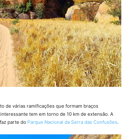
to de várias ramificações que formam braços
s interessante tem em torno de 10 km de extensão. A
 faz parte do
Parque Nacional da Serra das Confusões
.