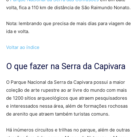
volta, fica a 110 km de distância de São Raimundo Nonato.
Nota: lembrando que precisa de mais dias para viagem de
ida e volta.
Voltar ao índice
O que fazer na Serra da Capivara
O Parque Nacional da Serra da Capivara possui a maior
coleção de arte rupestre ao ar livre do mundo com mais
de 1200 sítios arqueológicos que atraem pesquisadores
e interessados nessa área, além de formações rochosas
de arenito que atraem também turistas comuns.
Há inúmeros circuitos e trilhas no parque, além de outras