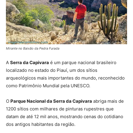
Mirante no Baixão da Pedra Furada
A
Serra da Capivara
é um parque nacional brasileiro
localizado no estado do Piauí, um dos sítios
arqueológicos mais importantes do mundo, reconhecido
como Patrimônio Mundial pela UNESCO.
O
Parque Nacional da Serra da Capivara
abriga mais de
1200 sítios com milhares de pinturas rupestres que
datam de até 12 mil anos, mostrando cenas do cotidiano
dos antigos habitantes da região.