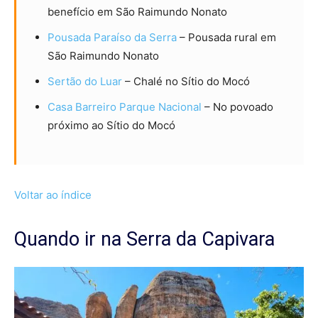
benefício em São Raimundo Nonato
Pousada Paraíso da Serra
– Pousada rural em
São Raimundo Nonato
Sertão do Luar
– Chalé no Sítio do Mocó
Casa Barreiro Parque Nacional
– No povoado
próximo ao Sítio do Mocó
Voltar ao índice
Quando ir na Serra da Capivara