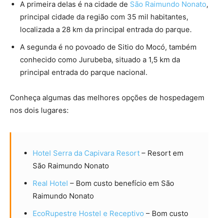
A primeira delas é na cidade de
São Raimundo Nonato
,
principal cidade da região com 35 mil habitantes,
localizada a 28 km da principal entrada do parque.
A segunda é no povoado de Sitio do Mocó, também
conhecido como Jurubeba, situado a 1,5 km da
principal entrada do parque nacional.
Conheça algumas das melhores opções de hospedagem
nos dois lugares:
Hotel Serra da Capivara Resort
– Resort em
São Raimundo Nonato
Real Hotel
– Bom custo benefício em São
Raimundo Nonato
EcoRupestre Hostel e Receptivo
– Bom custo