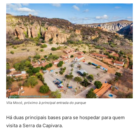
Vila Mocó, próximo à principal entrada do parque
Há duas principais bases para se hospedar para quem
visita a Serra da Capivara.