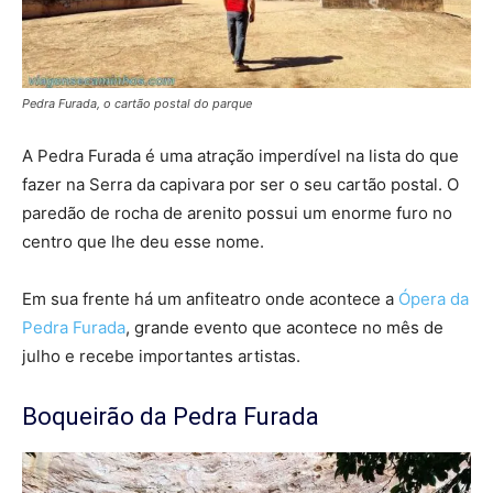
Pedra Furada, o cartão postal do parque
A Pedra Furada é uma atração imperdível na lista do que
fazer na Serra da capivara por ser o seu cartão postal. O
paredão de rocha de arenito possui um enorme furo no
centro que lhe deu esse nome.
Em sua frente há um anfiteatro onde acontece a
Ópera da
Pedra Furada
, grande evento que acontece no mês de
julho e recebe importantes artistas.
Boqueirão da Pedra Furada