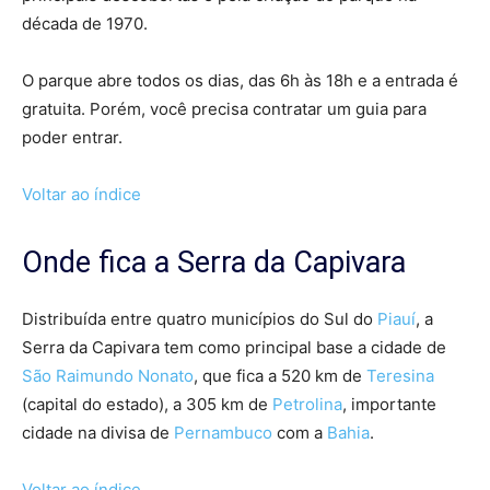
década de 1970.
O parque abre todos os dias, das 6h às 18h e a entrada é
gratuita. Porém, você precisa contratar um guia para
poder entrar.
Voltar ao índice
Onde fica a Serra da Capivara
Distribuída entre quatro municípios do Sul do
Piauí
, a
Serra da Capivara tem como principal base a cidade de
São Raimundo Nonato
, que fica a 520 km de
Teresina
(capital do estado), a 305 km de
Petrolina
, importante
cidade na divisa de
Pernambuco
com a
Bahia
.
Voltar ao índice