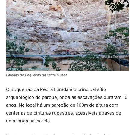
Paredão do Boqueirão da Pedra Furada
O Boqueirão da Pedra Furada é o principal sítio
arqueológico do parque, onde as escavações duraram 10
anos. No local há um paredão de 100m de altura com
centenas de pinturas rupestres, acessíveis através de
uma longa passarela