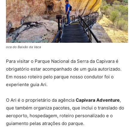
oca do Baixão da Vaca
Para visitar o Parque Nacional da Serra da Capivara é
obrigatório estar acompanhado de um guia autorizado.
Em nosso roteiro pelo parque nosso condutor foi o
experiente guia Ari.
O Ari é o proprietário da agência
Capivara Adventure
,
que também organiza pacotes, que inclui o translado do
aeroporto, hospedagem, roteiro personalizado e o
guiamento pelas atrações do parque.