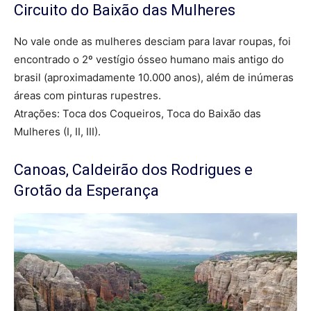
Circuito do Baixão das Mulheres
No vale onde as mulheres desciam para lavar roupas, foi
encontrado o 2º vestígio ósseo humano mais antigo do
brasil (aproximadamente 10.000 anos), além de inúmeras
áreas com pinturas rupestres.
Atrações: Toca dos Coqueiros, Toca do Baixão das
Mulheres (I, II, III).
Canoas, Caldeirão dos Rodrigues e
Grotão da Esperança