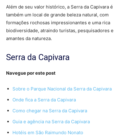
Além de seu valor histórico, a Serra da Capivara é
também um local de grande beleza natural, com
formações rochosas impressionantes e uma rica
biodiversidade, atraindo turistas, pesquisadores e
amantes da natureza.
Serra da Capivara
Navegue por este post
Sobre o Parque Nacional da Serra da Capivara
Onde fica a Serra da Capivara
Como chegar na Serra da Capivara
Guia e agência na Serra da Capivara
Hotéis em São Raimundo Nonato