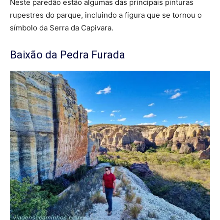
Neste paredão estão algumas das principais pinturas
rupestres do parque, incluindo a figura que se tornou o
símbolo da Serra da Capivara.
Baixão da Pedra Furada