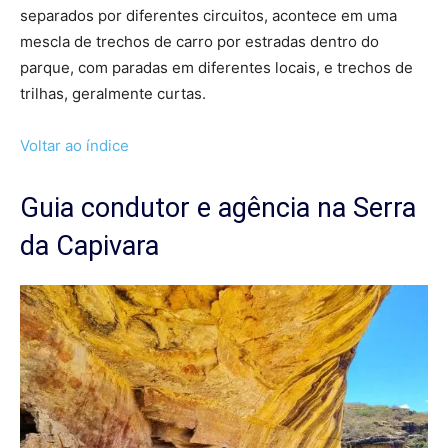
separados por diferentes circuitos, acontece em uma
mescla de trechos de carro por estradas dentro do
parque, com paradas em diferentes locais, e trechos de
trilhas, geralmente curtas.
Voltar ao índice
Guia condutor e agência na Serra
da Capivara