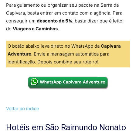
Para guiamento ou organizar seu pacote na Serra da
Capivara, basta entrar em contato com a agência. Para
conseguir um
desconto de 5%
, basta dizer que é leitor
do
Viagens e Caminhos
.
O botão abaixo leva direto no WhatsApp da
Capivara
Adventure
. Envie a mensagem automática para
identificação. Depois combine seu roteiro!
Voltar ao índice
Hotéis em São Raimundo Nonato