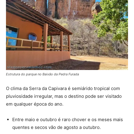
Estrutura do parque no Baixão da Pedra Furada
O clima da Serra da Capivara é semiárido tropical com
pluviosidade irregular, mas o destino pode ser visitado
em qualquer época do ano.
Entre maio e outubro é raro chover e os meses mais
quentes e secos vão de agosto a outubro.