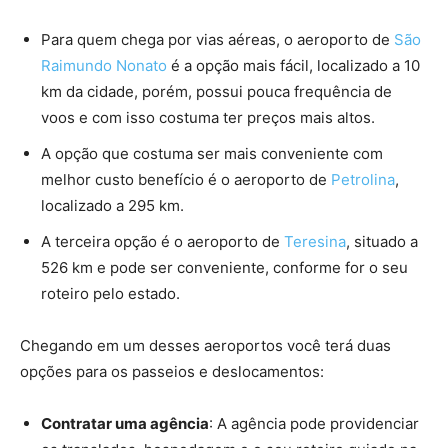
Para quem chega por vias aéreas, o aeroporto de
São
Raimundo Nonato
é a opção mais fácil, localizado a 10
km da cidade, porém, possui pouca frequência de
voos e com isso costuma ter preços mais altos.
A opção que costuma ser mais conveniente com
melhor custo benefício é o aeroporto de
Petrolina
,
localizado a 295 km.
A terceira opção é o aeroporto de
Teresina
, situado a
526 km e pode ser conveniente, conforme for o seu
roteiro pelo estado.
Chegando em um desses aeroportos você terá duas
opções para os passeios e deslocamentos:
Contratar uma agência
: A agência pode providenciar