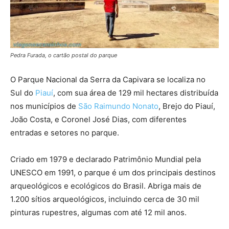
Pedra Furada, o cartão postal do parque
O Parque Nacional da Serra da Capivara se localiza no
Sul do
Piauí
, com sua área de 129 mil hectares distribuída
nos municípios de
São Raimundo Nonato
, Brejo do Piauí,
João Costa, e Coronel José Dias, com diferentes
entradas e setores no parque.
Criado em 1979 e declarado Patrimônio Mundial pela
UNESCO em 1991, o parque é um dos principais destinos
arqueológicos e ecológicos do Brasil. Abriga mais de
1.200 sítios arqueológicos, incluindo cerca de 30 mil
pinturas rupestres, algumas com até 12 mil anos.