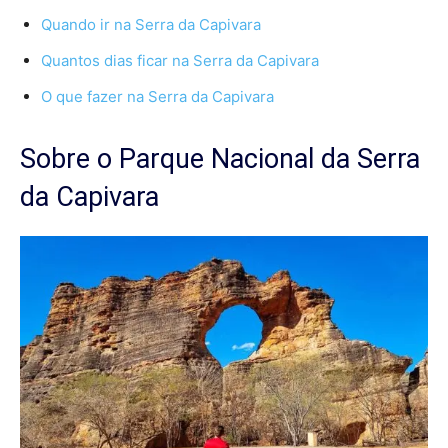
Quando ir na Serra da Capivara
Quantos dias ficar na Serra da Capivara
O que fazer na Serra da Capivara
Sobre o Parque Nacional da Serra
da Capivara