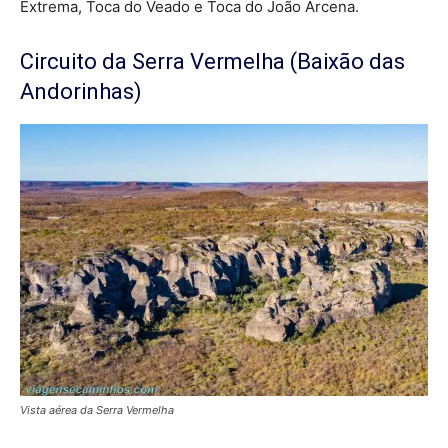
Extrema, Toca do Veado e Toca do João Arcena.
Circuito da Serra Vermelha (Baixão das
Andorinhas)
Vista aérea da Serra Vermelha