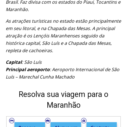
Brasil. Faz divisa com os estados do Piaui, Tocantins e
Maranhão.
As atrações turísticas no estado estão principalmente
em seu litoral, e na Chapada das Mesas. A principal
atração é os Lençóis Maranhenses seguido da
histórica capital, São Luís e a Chapada das Mesas,
repleta de cachoeiras.
Capital
: São Luís
Principal aeroporto
: Aeroporto Internacional de São
Luís – Marechal Cunha Machado
Resolva sua viagem para o
Maranhão