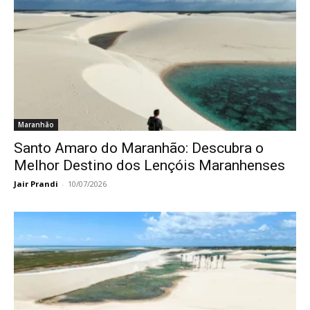
Maranhão
Santo Amaro do Maranhão: Descubra o
Melhor Destino dos Lençóis Maranhenses
Jair Prandi
-
10/07/2026