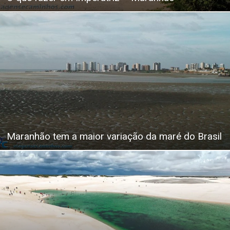
Maranhão tem a maior variação da maré do Brasil