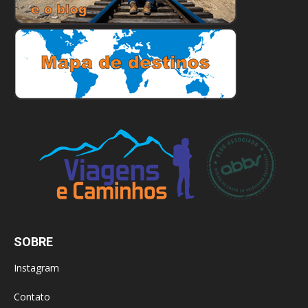
SOBRE
Instagram
Contato