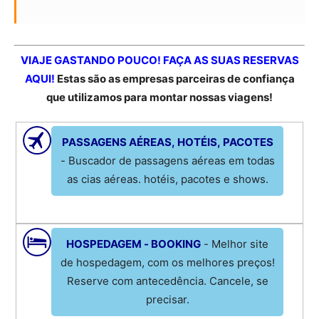
VIAJE GASTANDO POUCO! FAÇA AS SUAS RESERVAS
AQUI!
Estas são as empresas parceiras de confiança
que utilizamos para montar nossas viagens!
PASSAGENS AÉREAS, HOTÉIS, PACOTES
- Buscador de passagens aéreas em todas
as cias aéreas. hotéis, pacotes e shows.
HOSPEDAGEM - BOOKING
- Melhor site
de hospedagem, com os melhores preços!
Reserve com antecedência. Cancele, se
precisar.