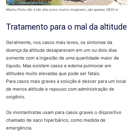
Machu Pichu não é tão alta como muitos imaginam, são apenas 2800 m
Tratamento para o mal da altitude
Geralmente, nos casos mais leves, os sintomas da
doença da altitude desaparecem em um ou dois dias
somente com a ingestão de uma quantidade maior de
líquido. Mas existem casos e edema pulmonar em
altitudes muito elevadas que pode ser fatais.
Para casos mais graves a solução é descer para um local
de menos altitude e repouso com administração de
oxigênio.
Os montanhistas usam para casos graves o dispositivo
chamado de saco hiperbárico, como medida de
emergência.