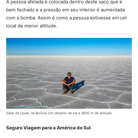
A pessoa afetada é colocada dentro deste saco que é
bem fechado e a pressão em seu interior é aumentada
com a bomba. Assim é como a pessoa estivesse em um
local de menor altitude.
Salar de Uyuni, na Bolívia. Um deserto de sal a 3600 m de altitude
Seguro Viagem para a América do Sul