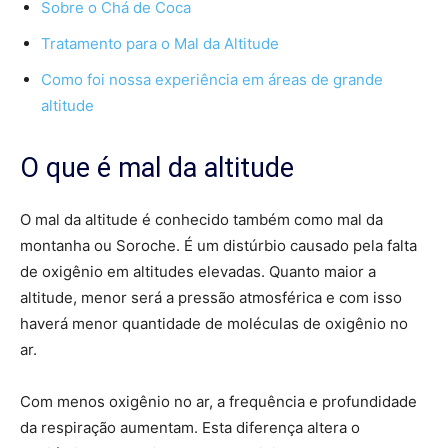
Sobre o Chá de Coca
Tratamento para o Mal da Altitude
Como foi nossa experiência em áreas de grande
altitude
O que é mal da altitude
O mal da altitude é conhecido também como mal da
montanha ou Soroche. É um distúrbio causado pela falta
de oxigênio em altitudes elevadas. Quanto maior a
altitude, menor será a pressão atmosférica e com isso
haverá menor quantidade de moléculas de oxigênio no
ar.
Com menos oxigênio no ar, a frequência e profundidade
da respiração aumentam. Esta diferença altera o