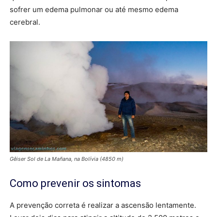
sofrer um edema pulmonar ou até mesmo edema
cerebral.
Gêiser Sol de La Mañana, na Bolívia (4850 m)
Como prevenir os sintomas
A prevenção correta é realizar a ascensão lentamente.