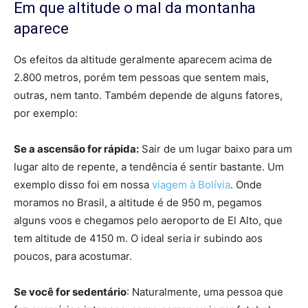
Em que altitude o mal da montanha
aparece
Os efeitos da altitude geralmente aparecem acima de
2.800 metros, porém tem pessoas que sentem mais,
outras, nem tanto. Também depende de alguns fatores,
por exemplo:
Se a ascensão for rápida:
Sair de um lugar baixo para um
lugar alto de repente, a tendência é sentir bastante. Um
exemplo disso foi em nossa
viagem à Bolívia
. Onde
moramos no Brasil, a altitude é de 950 m, pegamos
alguns voos e chegamos pelo aeroporto de El Alto, que
tem altitude de 4150 m. O ideal seria ir subindo aos
poucos, para acostumar.
Se você for sedentário
: Naturalmente, uma pessoa que