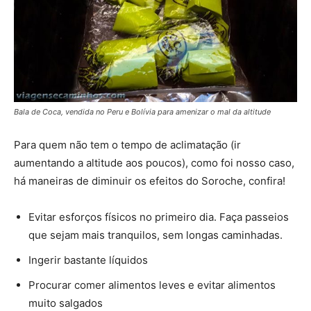
Bala de Coca, vendida no Peru e Bolívia para amenizar o mal da altitude
Para quem não tem o tempo de aclimatação (ir
aumentando a altitude aos poucos), como foi nosso caso,
há maneiras de diminuir os efeitos do Soroche, confira!
Evitar esforços físicos no primeiro dia. Faça passeios
que sejam mais tranquilos, sem longas caminhadas.
Ingerir bastante líquidos
Procurar comer alimentos leves e evitar alimentos
muito salgados