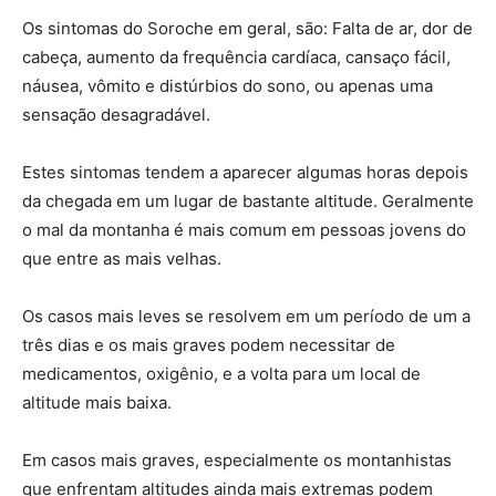
Os sintomas do Soroche em geral, são: Falta de ar, dor de
cabeça, aumento da frequência cardíaca, cansaço fácil,
náusea, vômito e distúrbios do sono, ou apenas uma
sensação desagradável.
Estes sintomas tendem a aparecer algumas horas depois
da chegada em um lugar de bastante altitude. Geralmente
o mal da montanha é mais comum em pessoas jovens do
que entre as mais velhas.
Os casos mais leves se resolvem em um período de um a
três dias e os mais graves podem necessitar de
medicamentos, oxigênio, e a volta para um local de
altitude mais baixa.
Em casos mais graves, especialmente os montanhistas
que enfrentam altitudes ainda mais extremas podem