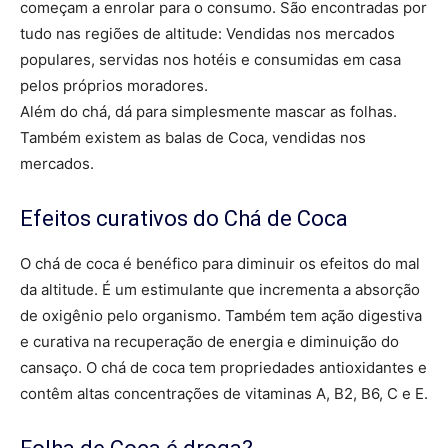
começam a enrolar para o consumo. São encontradas por
tudo nas regiões de altitude: Vendidas nos mercados
populares, servidas nos hotéis e consumidas em casa
pelos próprios moradores.
Além do chá, dá para simplesmente mascar as folhas.
Também existem as balas de Coca, vendidas nos
mercados.
Efeitos curativos do Chá de Coca
O chá de coca é benéfico para diminuir os efeitos do mal
da altitude. É um estimulante que incrementa a absorção
de oxigênio pelo organismo. Também tem ação digestiva
e curativa na recuperação de energia e diminuição do
cansaço. O chá de coca tem propriedades antioxidantes e
contêm altas concentrações de vitaminas A, B2, B6, C e E.