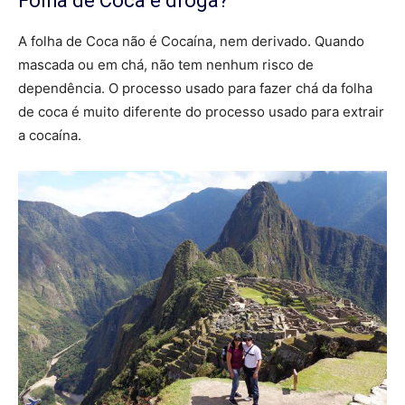
Folha de Coca é droga?
A folha de Coca não é Cocaína, nem derivado. Quando
mascada ou em chá, não tem nenhum risco de
dependência. O processo usado para fazer chá da folha
de coca é muito diferente do processo usado para extrair
a cocaína.