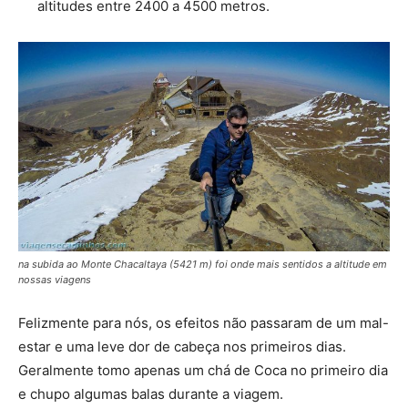
altitudes entre 2400 a 4500 metros.
na subida ao Monte Chacaltaya (5421 m) foi onde mais sentidos a altitude em
nossas viagens
Felizmente para nós, os efeitos não passaram de um mal-
estar e uma leve dor de cabeça nos primeiros dias.
Geralmente tomo apenas um chá de Coca no primeiro dia
e chupo algumas balas durante a viagem.