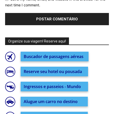
next time I comment.
Organize sua viagem! Reserve aqui!
Buscador de passagens aéreas
Reserve seu hotel ou pousada
Ingressos e passeios - Mundo
Alugue um carro no destino