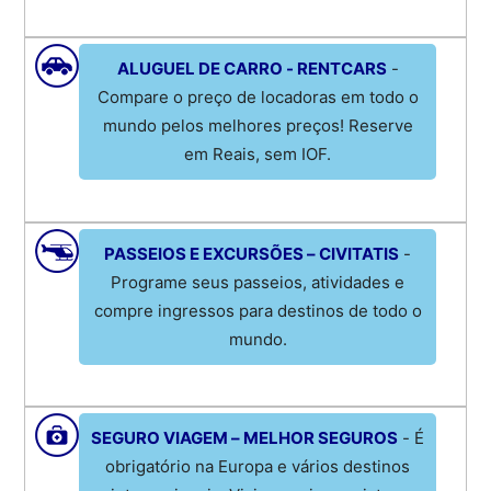
ALUGUEL DE CARRO - RENTCARS
-
Compare o preço de locadoras em todo o
mundo pelos melhores preços! Reserve
em Reais, sem IOF.
PASSEIOS E EXCURSÕES – CIVITATIS
-
Programe seus passeios, atividades e
compre ingressos para destinos de todo o
mundo.
SEGURO VIAGEM – MELHOR SEGUROS
- É
obrigatório na Europa e vários destinos