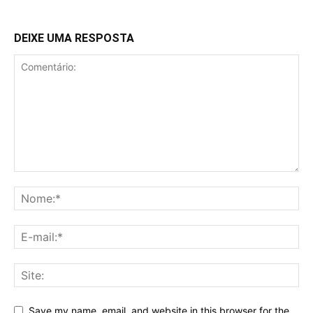
DEIXE UMA RESPOSTA
Save my name, email, and website in this browser for the