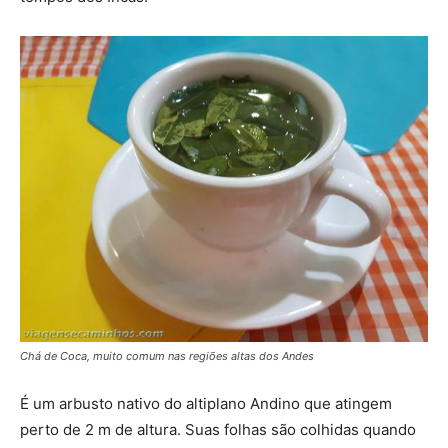
Chá de Coca, muito comum nas regiões altas dos Andes
É um arbusto nativo do altiplano Andino que atingem
perto de 2 m de altura. Suas folhas são colhidas quando