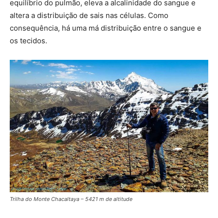
equilíbrio do pulmão, eleva a alcalinidade do sangue e
altera a distribuição de sais nas células. Como
consequência, há uma má distribuição entre o sangue e
os tecidos.
Trilha do Monte Chacaltaya – 5421 m de altitude