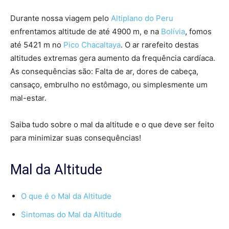
Durante nossa viagem pelo
Altiplano do Peru
enfrentamos altitude de até 4900 m, e na
Bolívia
, fomos
até 5421 m no
Pico Chacaltaya
. O ar rarefeito destas
altitudes extremas gera aumento da frequência cardíaca.
As consequências são: Falta de ar, dores de cabeça,
cansaço, embrulho no estômago, ou simplesmente um
mal-estar.
Saiba tudo sobre o mal da altitude e o que deve ser feito
para minimizar suas consequências!
Mal da Altitude
O que é o Mal da Altitude
Sintomas do Mal da Altitude