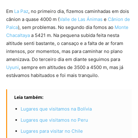
Em
La Paz
, no primeiro dia, fizemos caminhadas em dois
cânion a quase 4000 m (
Valle de Las Ánimas
e
Cânion de
Palca
), sem problemas. No segundo dia fomos ao
Monte
Chacaltaya
a 5421 m. Na pequena subida feita nesta
altitude senti bastante, o cansaço e a falta de ar foram
intensos, por momentos, mas para caminhar no plano
amenizava. Do terceiro dia em diante seguimos para
Uyuni
, sempre em altitudes de 3500 a 4500 m, mas já
estávamos habituados e foi mais tranquilo.
Leia também:
Lugares que visitamos na Bolívia
Lugares que visitamos no Peru
Lugares para visitar no Chile