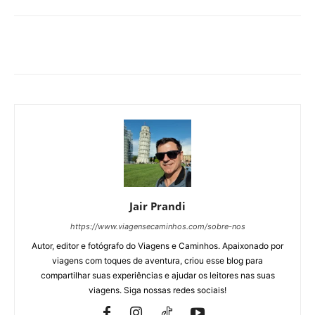
Jair Prandi
https://www.viagensecaminhos.com/sobre-nos
Autor, editor e fotógrafo do Viagens e Caminhos. Apaixonado por
viagens com toques de aventura, criou esse blog para
compartilhar suas experiências e ajudar os leitores nas suas
viagens. Siga nossas redes sociais!