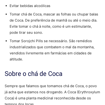
Evitar bebidas alcoólicas
Tomar chá de Coca, mascar as folhas ou chupar balas
de Coca. De preferência de manhã ou até o meio dia.
Evite tomar o chá à noite, como é um estimulante,
pode tirar seu sono.
Tomar Sorojchi Pills se necessário. São remédios
industrializados que combatem o mal da montanha,
vendidos livremente em farmácias em cidades de
altitude.
Sobre o chá de Coca
Sempre que falamos que tomamos chá de Coca, o povo
já acha que estamos nos drogando. A Coca (Erythroxylum
Coca) é uma planta medicinal reconhecida desde os
tempos dos Incas.