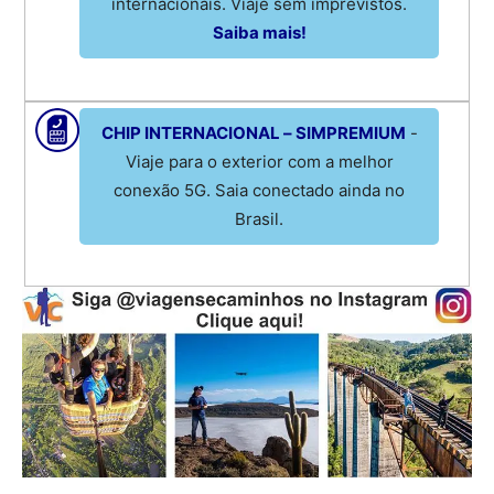
internacionais. Viaje sem imprevistos.
Saiba mais!
CHIP INTERNACIONAL – SIMPREMIUM
-
Viaje para o exterior com a melhor
conexão 5G. Saia conectado ainda no
Brasil.