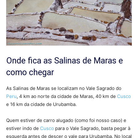
Onde fica as Salinas de Maras e
como chegar
As Salinas de Maras se localizam no Vale Sagrado do
Peru
, 4 km ao norte da cidade de Maras, 40 km de
Cusco
e 16 km da cidade de Urubamba.
Quem estiver de carro alugado (como foi nosso caso) e
estiver indo de
Cusco
para o Vale Sagrado, basta pegar à
esquerda antes de descer o vale para Urubamba. No local