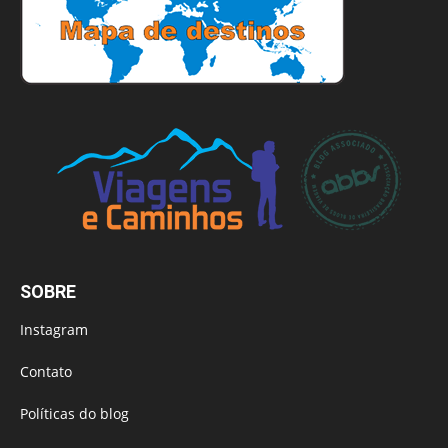
SOBRE
Instagram
Contato
Políticas do blog