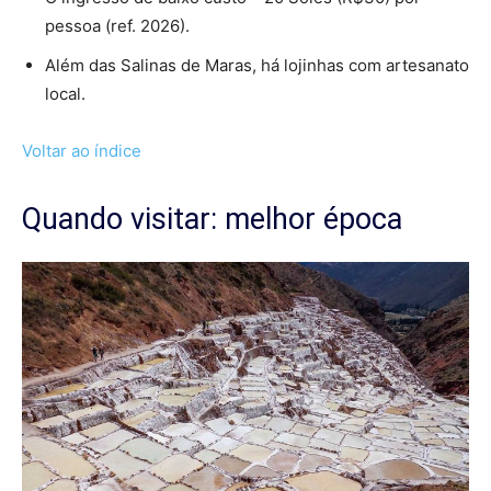
pessoa (ref. 2026).
Além das Salinas de Maras, há lojinhas com artesanato
local.
Voltar ao índice
Quando visitar: melhor época