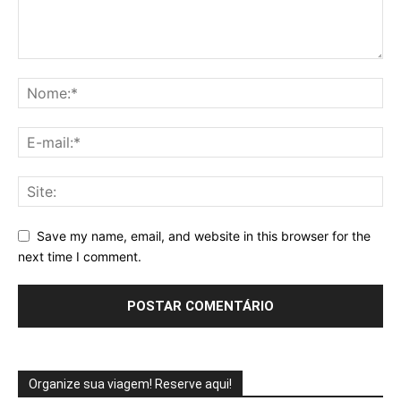
Save my name, email, and website in this browser for the
next time I comment.
Organize sua viagem! Reserve aqui!