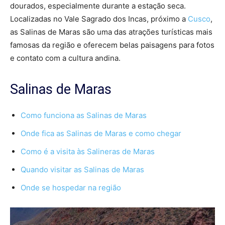
dourados, especialmente durante a estação seca.
Localizadas no Vale Sagrado dos Incas, próximo a
Cusco
,
as Salinas de Maras são uma das atrações turísticas mais
famosas da região e oferecem belas paisagens para fotos
e contato com a cultura andina.
Salinas de Maras
Como funciona as Salinas de Maras
Onde fica as Salinas de Maras e como chegar
Como é a visita às Salineras de Maras
Quando visitar as Salinas de Maras
Onde se hospedar na região