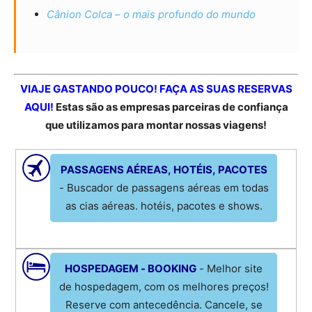
Cânion Colca – o mais profundo do mundo
VIAJE GASTANDO POUCO! FAÇA AS SUAS RESERVAS
AQUI!
Estas são as empresas parceiras de confiança
que utilizamos para montar nossas viagens!
PASSAGENS AÉREAS, HOTÉIS, PACOTES
- Buscador de passagens aéreas em todas
as cias aéreas. hotéis, pacotes e shows.
HOSPEDAGEM - BOOKING
- Melhor site
de hospedagem, com os melhores preços!
Reserve com antecedência. Cancele, se