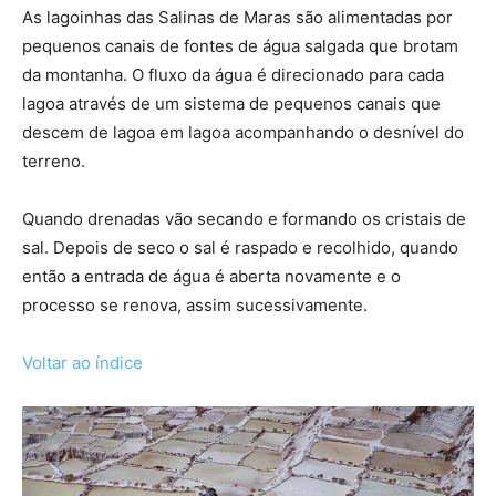
As lagoinhas das Salinas de Maras são alimentadas por
pequenos canais de fontes de água salgada que brotam
da montanha. O fluxo da água é direcionado para cada
lagoa através de um sistema de pequenos canais que
descem de lagoa em lagoa acompanhando o desnível do
terreno.
Quando drenadas vão secando e formando os cristais de
sal. Depois de seco o sal é raspado e recolhido, quando
então a entrada de água é aberta novamente e o
processo se renova, assim sucessivamente.
Voltar ao índice