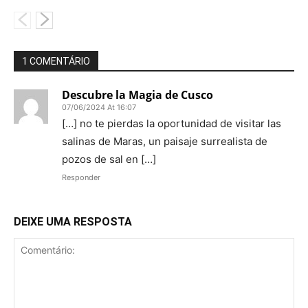
1 COMENTÁRIO
Descubre la Magia de Cusco
07/06/2024 At 16:07
[…] no te pierdas la oportunidad de visitar las
salinas de Maras, un paisaje surrealista de
pozos de sal en […]
Responder
DEIXE UMA RESPOSTA