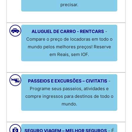
precisar.
ALUGUEL DE CARRO - RENTCARS
-
Compare o preço de locadoras em todo o
mundo pelos melhores preços! Reserve
em Reais, sem IOF.
PASSEIOS E EXCURSÕES – CIVITATIS
-
Programe seus passeios, atividades e
compre ingressos para destinos de todo o
mundo.
SEGURO VIAGEM – MELHOR SEGUROS
- É