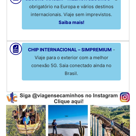
obrigatório na Europa e vários destinos
internacionais. Viaje sem imprevistos.
Saiba mais!
CHIP INTERNACIONAL – SIMPREMIUM
-
Viaje para o exterior com a melhor
conexão 5G. Saia conectado ainda no
Brasil.