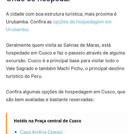
A cidade com boa estrutura turística, mais próxima é
Urubamba. Confira as
opções de hospedagem em
Urubamba
.
Geralmente quem visita as Salinas de Maras, está
hospedado em Cusco e faz o passeio através de alguma
excursão. Cusco é a principal base para visitar todo o
Vale Sagrado e também Machi Pichu, o principal destino
turístico do Peru.
Confira algumas opções de hospedagem em Cusco, que
são bem avaliadas e bastante reservadas:
Hotéis na Praça central de Cusco
Casa Andina Classic