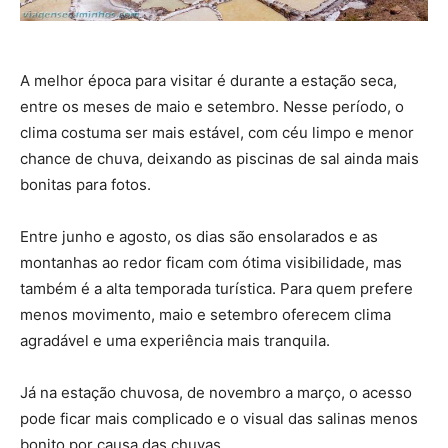
A melhor época para visitar é durante a estação seca,
entre os meses de maio e setembro. Nesse período, o
clima costuma ser mais estável, com céu limpo e menor
chance de chuva, deixando as piscinas de sal ainda mais
bonitas para fotos.
Entre junho e agosto, os dias são ensolarados e as
montanhas ao redor ficam com ótima visibilidade, mas
também é a alta temporada turística. Para quem prefere
menos movimento, maio e setembro oferecem clima
agradável e uma experiência mais tranquila.
Já na estação chuvosa, de novembro a março, o acesso
pode ficar mais complicado e o visual das salinas menos
bonito por causa das chuvas.