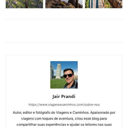
Jair Prandi
https://www.viagensecaminhos.com/sobre-nos
Autor, editor e fotógrafo do Viagens e Caminhos. Apaixonado por
viagens com toques de aventura, criou esse blog para
compartilhar suas experiências e ajudar os leitores nas suas