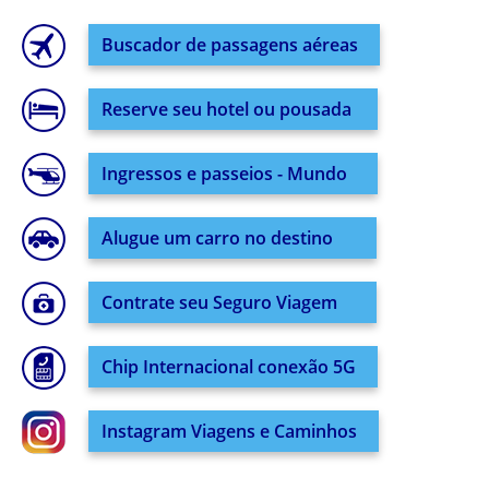
Buscador de passagens aéreas
Reserve seu hotel ou pousada
Ingressos e passeios - Mundo
Alugue um carro no destino
Contrate seu Seguro Viagem
Chip Internacional conexão 5G
Instagram Viagens e Caminhos