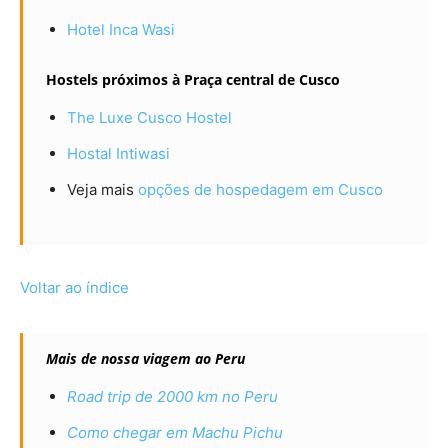
Hotel Inca Wasi
Hostels próximos à Praça central de Cusco
The Luxe Cusco Hostel
Hostal Intiwasi
Veja mais
opções de hospedagem em Cusco
Voltar ao índice
Mais de nossa viagem ao Peru
Road trip de 2000 km no Peru
Como chegar em Machu Pichu