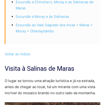
Excursão a Chinchero, Moray e as Salineras de
Maras
Excursão a Moray e às Salineras
Excursão ao Vale Sagrado dos Incas + Maras +
Moray + Ollantaytambo
Voltar ao índice
Visita à Salinas de Maras
O lugar se tornou uma atração turística e já na estrada,
antes de chegar ao local, há um mirante com uma vista
incrível do mosaico brando no outro lado da montanha.