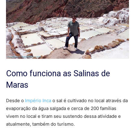
Como funciona as Salinas de
Maras
Desde o
Império Inca
o sal é cultivado no local através da
evaporação da água salgada e cerca de 200 famílias
vivem no local e tiram seu sustendo dessa atividade e
atualmente, também do turismo.