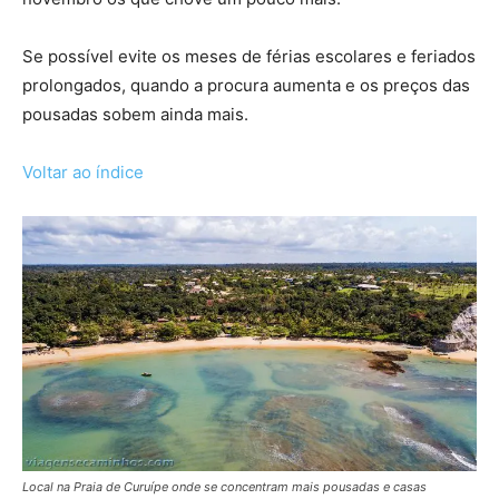
Se possível evite os meses de férias escolares e feriados
prolongados, quando a procura aumenta e os preços das
pousadas sobem ainda mais.
Voltar ao índice
Local na Praia de Curuípe onde se concentram mais pousadas e casas