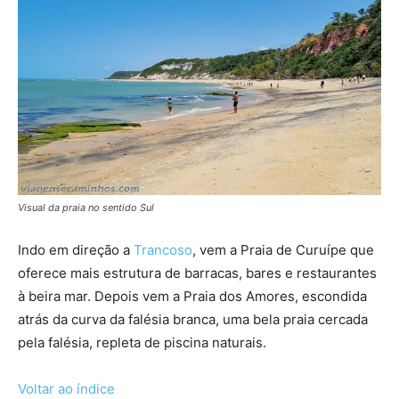
Visual da praia no sentido Sul
Indo em direção a
Trancoso
, vem a Praia de Curuípe que
oferece mais estrutura de barracas, bares e restaurantes
à beira mar. Depois vem a Praia dos Amores, escondida
atrás da curva da falésia branca, uma bela praia cercada
pela falésia, repleta de piscina naturais.
Voltar ao índice