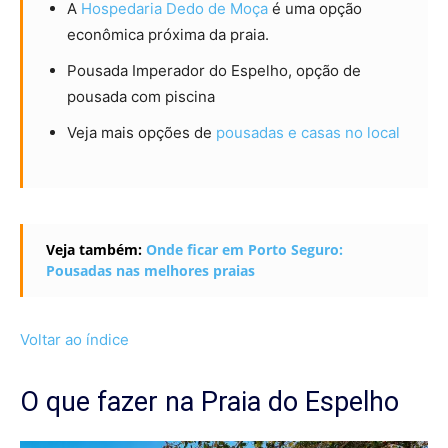
A
Hospedaria Dedo de Moça
é uma opção
econômica próxima da praia.
Pousada Imperador do Espelho, opção de
pousada com piscina
Veja mais opções de
pousadas e casas no local
Veja também:
Onde ficar em Porto Seguro:
Pousadas nas melhores praias
Voltar ao índice
O que fazer na Praia do Espelho