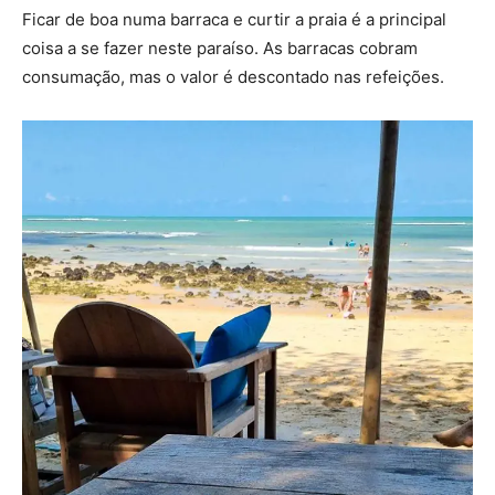
Ficar de boa numa barraca e curtir a praia é a principal
coisa a se fazer neste paraíso. As barracas cobram
consumação, mas o valor é descontado nas refeições.