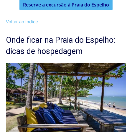
Reserve a excursão à Praia do Espelho
Voltar ao índice
Onde ficar na Praia do Espelho:
dicas de hospedagem