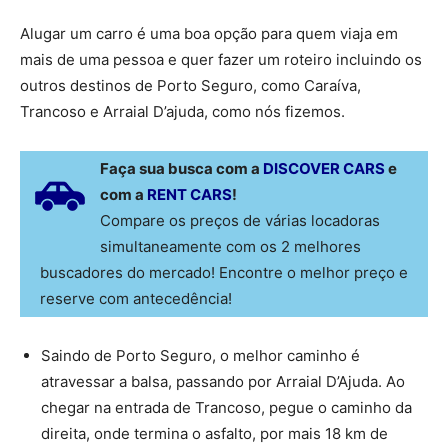
Alugar um carro é uma boa opção para quem viaja em
mais de uma pessoa e quer fazer um roteiro incluindo os
outros destinos de Porto Seguro, como Caraíva,
Trancoso e Arraial D’ajuda, como nós fizemos.
Faça sua busca com a
DISCOVER CARS
e
com a
RENT CARS
!
Compare os preços de várias locadoras
simultaneamente com os 2 melhores
buscadores do mercado! Encontre o melhor preço e
reserve com antecedência!
Saindo de Porto Seguro, o melhor caminho é
atravessar a balsa, passando por Arraial D’Ajuda. Ao
chegar na entrada de Trancoso, pegue o caminho da
direita, onde termina o asfalto, por mais 18 km de