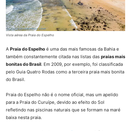
Vista aérea da Praia do Espelho
A
Praia do Espelho
é uma das mais famosas da Bahia e
também constantemente citada nas listas das
praias mais
bonitas do Brasil
. Em 2009, por exemplo, foi classificada
pelo Guia Quatro Rodas como a terceira praia mais bonita
do Brasil.
Praia do Espelho não é o nome oficial, mas um apelido
para a Praia do Curuípe, devido ao efeito do Sol
refletindo nas piscinas naturais que se formam na maré
baixa nesta praia.