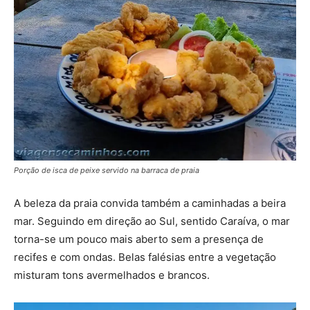
Porção de isca de peixe servido na barraca de praia
A beleza da praia convida também a caminhadas a beira
mar. Seguindo em direção ao Sul, sentido Caraíva, o mar
torna-se um pouco mais aberto sem a presença de
recifes e com ondas. Belas falésias entre a vegetação
misturam tons avermelhados e brancos.