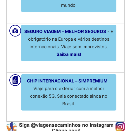
mundo.
SEGURO VIAGEM – MELHOR SEGUROS
- É
obrigatório na Europa e vários destinos
internacionais. Viaje sem imprevistos.
Saiba mais!
CHIP INTERNACIONAL – SIMPREMIUM
-
Viaje para o exterior com a melhor
conexão 5G. Saia conectado ainda no
Brasil.