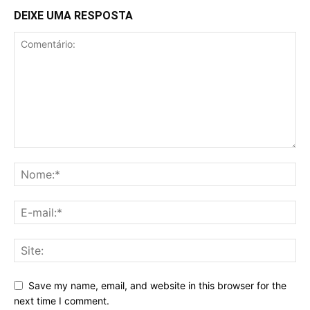
DEIXE UMA RESPOSTA
Save my name, email, and website in this browser for the
next time I comment.