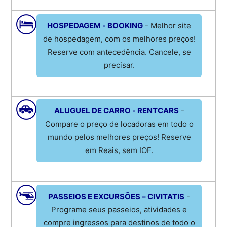
HOSPEDAGEM - BOOKING
- Melhor site
de hospedagem, com os melhores preços!
Reserve com antecedência. Cancele, se
precisar.
ALUGUEL DE CARRO - RENTCARS
-
Compare o preço de locadoras em todo o
mundo pelos melhores preços! Reserve
em Reais, sem IOF.
PASSEIOS E EXCURSÕES – CIVITATIS
-
Programe seus passeios, atividades e
compre ingressos para destinos de todo o