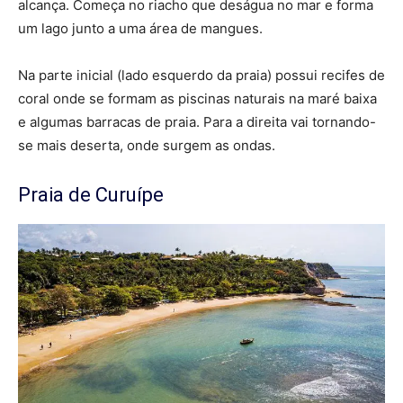
alcança. Começa no riacho que deságua no mar e forma
um lago junto a uma área de mangues.
Na parte inicial (lado esquerdo da praia) possui recifes de
coral onde se formam as piscinas naturais na maré baixa
e algumas barracas de praia. Para a direita vai tornando-
se mais deserta, onde surgem as ondas.
Praia de Curuípe