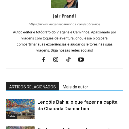
Jair Prandi
https://www.viagensecaminhos.com/sobre-nos
Autor, editor e fotógrafo do Viagens e Caminhos. Apaixonado por
viagens com toques de aventura, criou esse blog para
compartilhar suas experiências e ajudar os leitores nas suas
viagens. Siga nossas redes sociais!
ARTIGOS RELACIONADOS
Mais do autor
Lençóis Bahia: o que fazer na capital
da Chapada Diamantina
Bahia