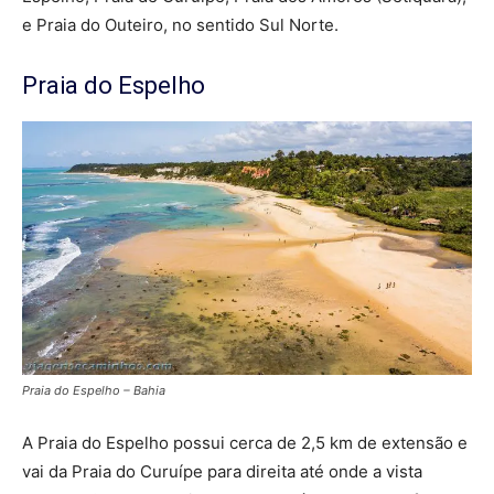
e Praia do Outeiro, no sentido Sul Norte.
Praia do Espelho
Praia do Espelho – Bahia
A Praia do Espelho possui cerca de 2,5 km de extensão e
vai da Praia do Curuípe para direita até onde a vista