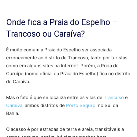
Onde fica a Praia do Espelho –
Trancoso ou Caraíva?
É muito comum a Praia do Espelho ser associada
erroneamente ao distrito de Trancoso, tanto por turistas
como em alguns sites na Internet. Porém, a Praia de
Curuípe (nome oficial da Praia do Espelho) fica no distrito
de Caraíva.
Mas o fato é que se localiza entre as vilas de
Trancoso
e
Caraíva
, ambos distritos de
Porto Seguro
, no Sul da
Bahia.
O acesso é por estradas de terra e areia, transitáveis a