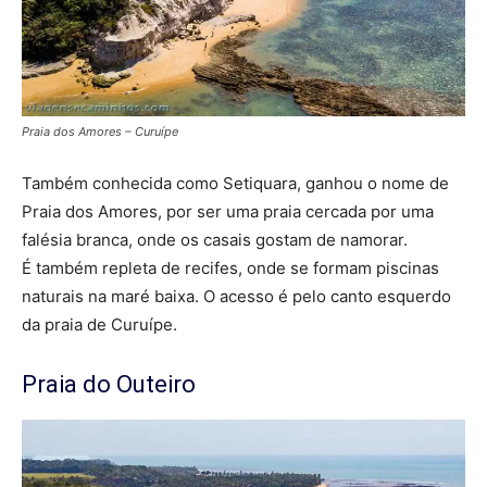
Praia dos Amores – Curuípe
Também conhecida como Setiquara, ganhou o nome de
Praia dos Amores, por ser uma praia cercada por uma
falésia branca, onde os casais gostam de namorar.
É também repleta de recifes, onde se formam piscinas
naturais na maré baixa. O acesso é pelo canto esquerdo
da praia de Curuípe.
Praia do Outeiro