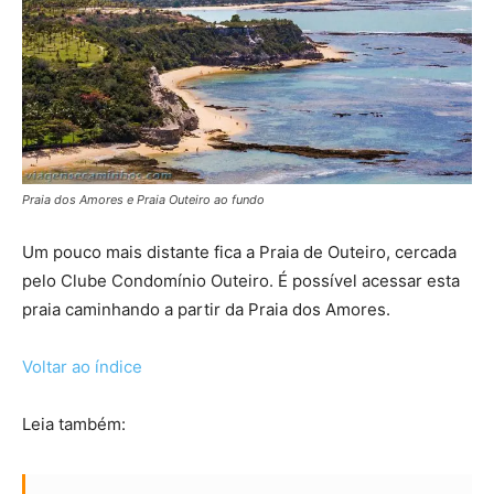
Praia dos Amores e Praia Outeiro ao fundo
Um pouco mais distante fica a Praia de Outeiro, cercada
pelo Clube Condomínio Outeiro. É possível acessar esta
praia caminhando a partir da Praia dos Amores.
Voltar ao índice
Leia também: