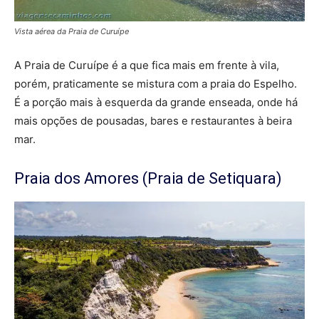
Vista aérea da Praia de Curuípe
A Praia de Curuípe é a que fica mais em frente à vila,
porém, praticamente se mistura com a praia do Espelho.
É a porção mais à esquerda da grande enseada, onde há
mais opções de pousadas, bares e restaurantes à beira
mar.
Praia dos Amores (Praia de Setiquara)