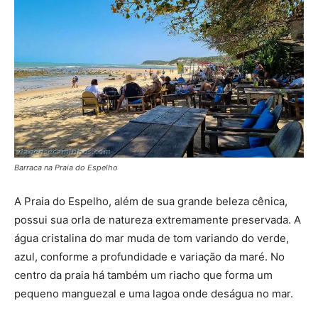
Barraca na Praia do Espelho
A Praia do Espelho, além de sua grande beleza cênica,
possui sua orla de natureza extremamente preservada. A
água cristalina do mar muda de tom variando do verde,
azul, conforme a profundidade e variação da maré. No
centro da praia há também um riacho que forma um
pequeno manguezal e uma lagoa onde deságua no mar.