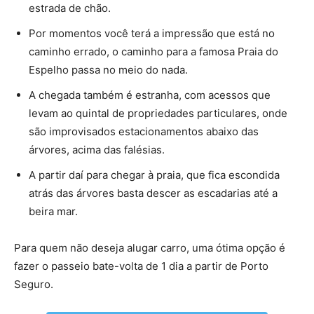
estrada de chão.
Por momentos você terá a impressão que está no
caminho errado, o caminho para a famosa Praia do
Espelho passa no meio do nada.
A chegada também é estranha, com acessos que
levam ao quintal de propriedades particulares, onde
são improvisados estacionamentos abaixo das
árvores, acima das falésias.
A partir daí para chegar à praia, que fica escondida
atrás das árvores basta descer as escadarias até a
beira mar.
Para quem não deseja alugar carro, uma ótima opção é
fazer o passeio bate-volta de 1 dia a partir de Porto
Seguro.