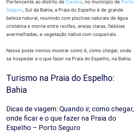
Pertencente ao distrito de
Caraíva
, no município de
Porto
Seguro
, Sul da Bahia, a Praia do Espelho é de grande
beleza natural, reunindo com piscinas naturais de água
cristalina e morna entre recifes, areias claras, falésias
avermelhadas, e vegetação nativa com coqueirais.
Nesse poste iremos mostrar como é, como chegar, onde
se hospedar e o que fazer na Praia do Espelho, na Bahia.
Turismo na Praia do Espelho:
Bahia
Dicas de viagem: Quando ir, como chegar,
onde ficar e o que fazer na Praia do
Espelho – Porto Seguro