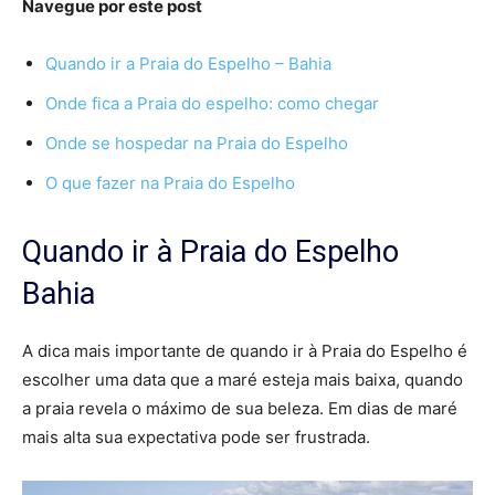
Navegue por este post
Quando ir a Praia do Espelho – Bahia
Onde fica a Praia do espelho: como chegar
Onde se hospedar na Praia do Espelho
O que fazer na Praia do Espelho
Quando ir à Praia do Espelho
Bahia
A dica mais importante de quando ir à Praia do Espelho é
escolher uma data que a maré esteja mais baixa, quando
a praia revela o máximo de sua beleza. Em dias de maré
mais alta sua expectativa pode ser frustrada.