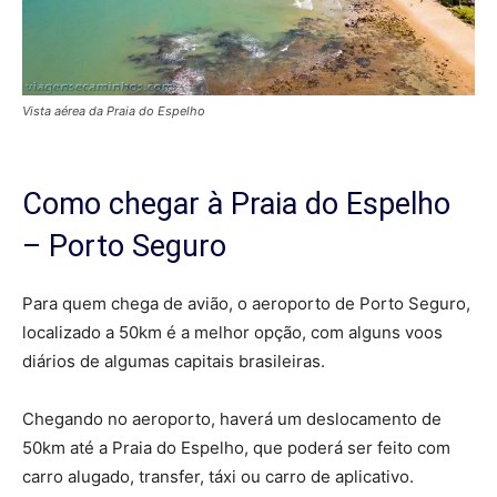
Vista aérea da Praia do Espelho
Como chegar à Praia do Espelho
– Porto Seguro
Para quem chega de avião, o aeroporto de Porto Seguro,
localizado a 50km é a melhor opção, com alguns voos
diários de algumas capitais brasileiras.
Chegando no aeroporto, haverá um deslocamento de
50km até a Praia do Espelho, que poderá ser feito com
carro alugado, transfer, táxi ou carro de aplicativo.