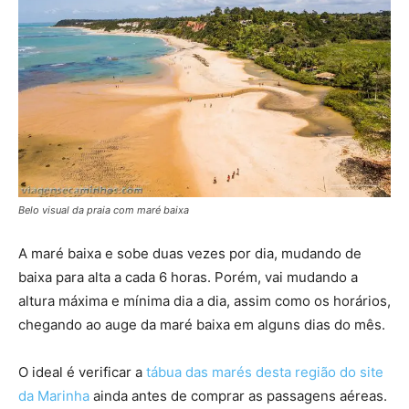
Belo visual da praia com maré baixa
A maré baixa e sobe duas vezes por dia, mudando de
baixa para alta a cada 6 horas. Porém, vai mudando a
altura máxima e mínima dia a dia, assim como os horários,
chegando ao auge da maré baixa em alguns dias do mês.
O ideal é verificar a
tábua das marés desta região do site
da Marinha
ainda antes de comprar as passagens aéreas.