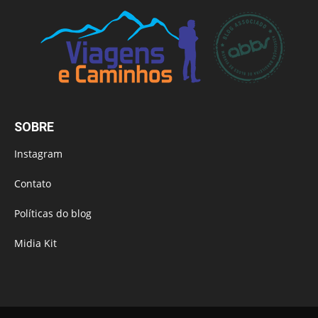
SOBRE
Instagram
Contato
Políticas do blog
Midia Kit