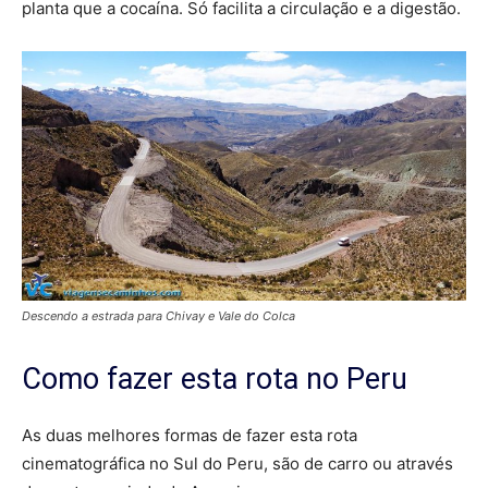
planta que a cocaína. Só facilita a circulação e a digestão.
Descendo a estrada para Chivay e Vale do Colca
Como fazer esta rota no Peru
As duas melhores formas de fazer esta rota
cinematográfica no Sul do Peru, são de carro ou através