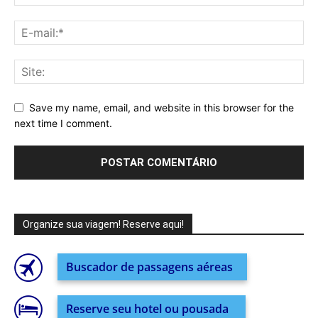
Save my name, email, and website in this browser for the
next time I comment.
Organize sua viagem! Reserve aqui!
Buscador de passagens aéreas
Reserve seu hotel ou pousada