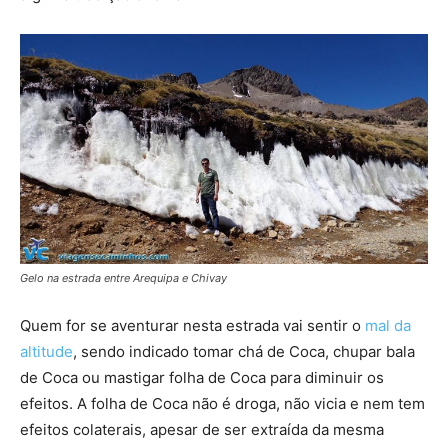
Gelo na estrada entre Arequipa e Chivay
Quem for se aventurar nesta estrada vai sentir o
mal da
altitude
, sendo indicado tomar chá de Coca, chupar bala
de Coca ou mastigar folha de Coca para diminuir os
efeitos. A folha de Coca não é droga, não vicia e nem tem
efeitos colaterais, apesar de ser extraída da mesma