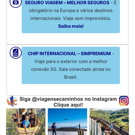
SEGURO VIAGEM – MELHOR SEGUROS
- É
obrigatório na Europa e vários destinos
internacionais. Viaje sem imprevistos.
Saiba mais!
CHIP INTERNACIONAL – SIMPREMIUM
-
Viaje para o exterior com a melhor
conexão 5G. Saia conectado ainda no
Brasil.