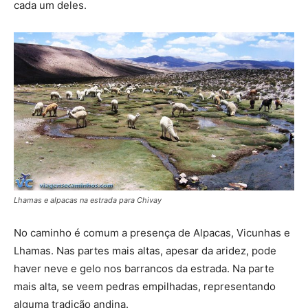
cada um deles.
Lhamas e alpacas na estrada para Chivay
No caminho é comum a presença de Alpacas, Vicunhas e
Lhamas. Nas partes mais altas, apesar da aridez, pode
haver neve e gelo nos barrancos da estrada. Na parte
mais alta, se veem pedras empilhadas, representando
alguma tradição andina.