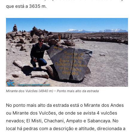
que está a 3635 m.
Mirante dos Vulcões (4940 m) – Ponto mais alto da estrada
No ponto mais alto da estrada está o Mirante dos Andes
ou Mirante dos Vulcões, de onde se avista 4 vulcões
nevados; El Misti, Chachani, Ampato e Sabancaya. No
local há pedras com a descrição e altitude, direcionada a