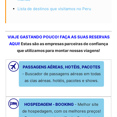
Lista de destinos que visitamos no Peru
VIAJE GASTANDO POUCO! FAÇA AS SUAS RESERVAS
AQUI!
Estas são as empresas parceiras de confiança
que utilizamos para montar nossas viagens!
PASSAGENS AÉREAS, HOTÉIS, PACOTES
- Buscador de passagens aéreas em todas
as cias aéreas. hotéis, pacotes e shows.
HOSPEDAGEM - BOOKING
- Melhor site
de hospedagem, com os melhores preços!