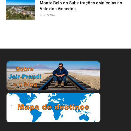
Monte Belo do Sul: atrações e vinícolas no
Vale dos Vinhedos
20/07/2026