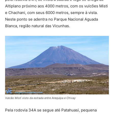
Altiplano próximo aos 4000 metros, com os vulcões Misti
e Chachani, com seus 6000 metros, sempre à vista.
Neste ponto se adentra no Parque Nacional Aguada
Blanca, região natural das Vicunhas.
Vulcão Misti visto da estrada entre Arequipa e Chivay
Pela rodovia 34A se segue até Patahuasi, pequena