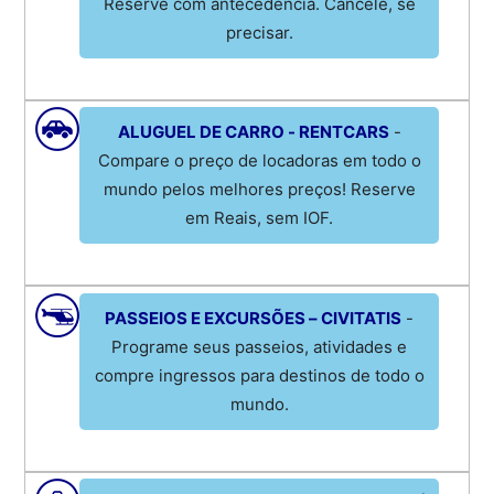
Reserve com antecedência. Cancele, se
precisar.
ALUGUEL DE CARRO - RENTCARS
-
Compare o preço de locadoras em todo o
mundo pelos melhores preços! Reserve
em Reais, sem IOF.
PASSEIOS E EXCURSÕES – CIVITATIS
-
Programe seus passeios, atividades e
compre ingressos para destinos de todo o
mundo.