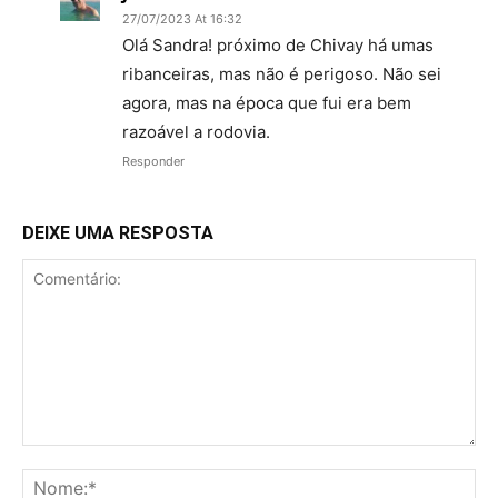
27/07/2023 At 16:32
Olá Sandra! próximo de Chivay há umas
ribanceiras, mas não é perigoso. Não sei
agora, mas na época que fui era bem
razoável a rodovia.
Responder
DEIXE UMA RESPOSTA