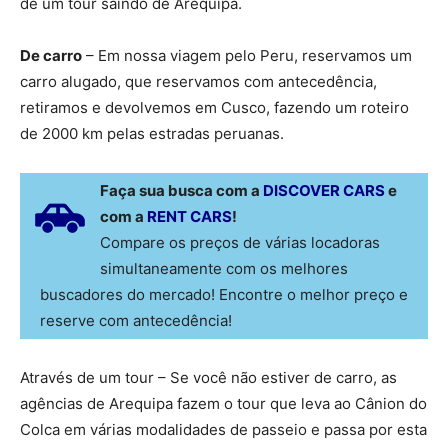
de um tour saindo de Arequipa.
De carro
– Em nossa viagem pelo Peru, reservamos um
carro alugado, que reservamos com antecedência,
retiramos e devolvemos em Cusco, fazendo um roteiro
de 2000 km pelas estradas peruanas.
Faça sua busca com a
DISCOVER CARS
e
com a
RENT CARS
!
Compare os preços de várias locadoras
simultaneamente com os melhores
buscadores do mercado! Encontre o melhor preço e
reserve com antecedência!
Através de um tour – Se você não estiver de carro, as
agências de Arequipa fazem o tour que leva ao Cânion do
Colca em várias modalidades de passeio e passa por esta