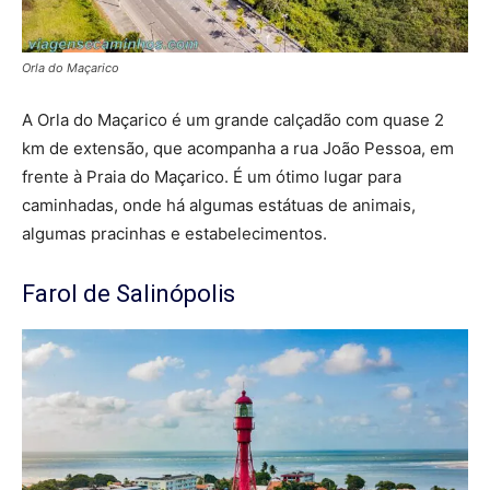
Orla do Maçarico
A Orla do Maçarico é um grande calçadão com quase 2
km de extensão, que acompanha a rua João Pessoa, em
frente à Praia do Maçarico. É um ótimo lugar para
caminhadas, onde há algumas estátuas de animais,
algumas pracinhas e estabelecimentos.
Farol de Salinópolis