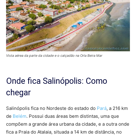
Vista aérea da parte da cidade e o calçadão na Orla Beira Mar
Onde fica Salinópolis: Como
chegar
Salinópolis fica no Nordeste do estado do
Pará
, a 216 km
de
Belém
. Possui duas áreas bem distintas, uma que
compõem a grande área urbana da cidade, e a outra onde
fica a Praia do Atalaia, situada a 14 km de distância, no