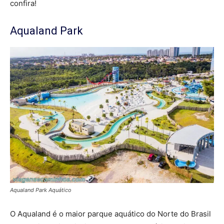
confira!
Aqualand Park
Aqualand Park Aquático
O Aqualand é o maior parque aquático do Norte do Brasil