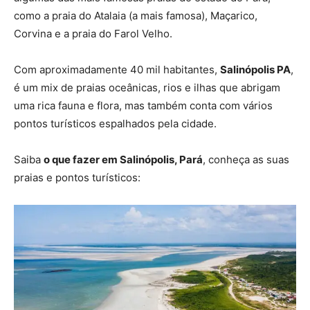
como a praia do Atalaia (a mais famosa), Maçarico,
Corvina e a praia do Farol Velho.
Com aproximadamente 40 mil habitantes,
Salinópolis PA
,
é um mix de praias oceânicas, rios e ilhas que abrigam
uma rica fauna e flora, mas também conta com vários
pontos turísticos espalhados pela cidade.
Saiba
o que fazer em Salinópolis, Pará
, conheça as suas
praias e pontos turísticos: