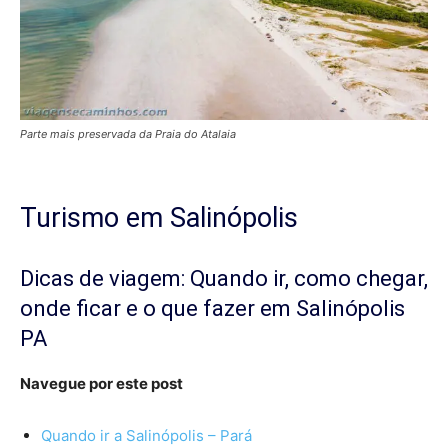
Parte mais preservada da Praia do Atalaia
Turismo em Salinópolis
Dicas de viagem: Quando ir, como chegar,
onde ficar e o que fazer em Salinópolis
PA
Navegue por este post
Quando ir a Salinópolis – Pará