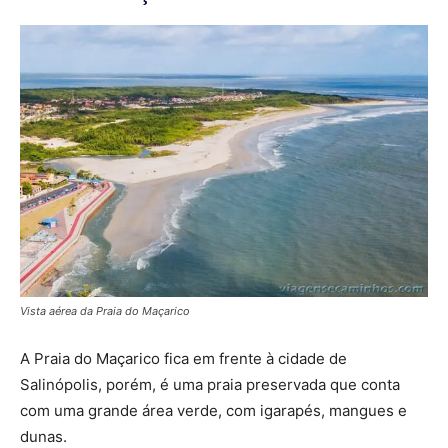
Vista aérea da Praia do Maçarico
A Praia do Maçarico fica em frente à cidade de
Salinópolis, porém, é uma praia preservada que conta
com uma grande área verde, com igarapés, mangues e
dunas.