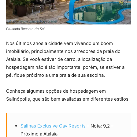
Pousada Recanto do Sal
Nos últimos anos a cidade vem vivendo um boom
imobiliário, principalmente nos arredores da praia do
Atalaia. Se você estiver de carro, a localização da
hospedagem não é tão importante, porém, se estiver a
pé, fique próximo a uma praia de sua escolha.
Conheça algumas opções de hospedagem em
Salinópolis, que são bem avaliadas em diferentes estilos:
Salinas Exclusive Gav Resorts
– Nota: 9,2 –
Próximo a Atalaia