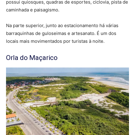
possui quiosques, quadras de esportes, ciclovia, pista de
caminhada e paisagismo.
Na parte superior, junto ao estacionamento há várias
barraquinhas de guloseimas e artesanato. É um dos
locais mais movimentados por turistas à noite.
Orla do Maçarico