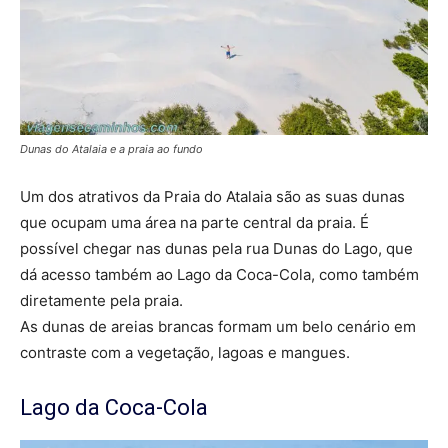
Dunas do Atalaia e a praia ao fundo
Um dos atrativos da Praia do Atalaia são as suas dunas
que ocupam uma área na parte central da praia. É
possível chegar nas dunas pela rua Dunas do Lago, que
dá acesso também ao Lago da Coca-Cola, como também
diretamente pela praia.
As dunas de areias brancas formam um belo cenário em
contraste com a vegetação, lagoas e mangues.
Lago da Coca-Cola