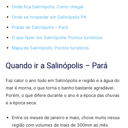
Onde fica Salinópolis: Como chegar
Onde se hospedar em Salinópolis PA
Praias de Salinópolis – Pará
O que fazer em Salinópolis: Pontos turísticos
Mapa de Salinópolis: Pontos turísticos
Quando ir a Salinópolis – Pará
Faz calor o ano todo em Salinópolis e região e a água do
mar é morna, o que torna o banho bastante agradável.
Porém, o que difere durante o ano é a época das chuvas
e a época seca.
Entre os meses de janeiro e maio, chove muito nessa
região com volumes de mais de 300mm ao mês