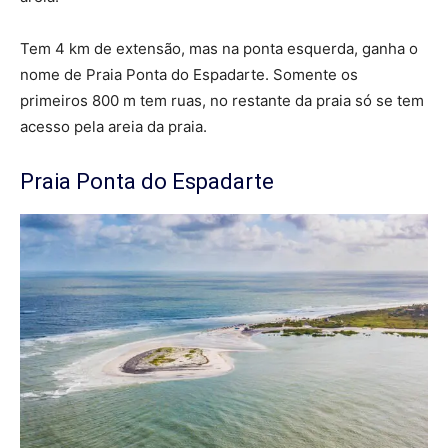
Tem 4 km de extensão, mas na ponta esquerda, ganha o
nome de Praia Ponta do Espadarte. Somente os
primeiros 800 m tem ruas, no restante da praia só se tem
acesso pela areia da praia.
Praia Ponta do Espadarte