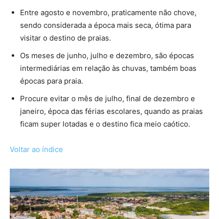
Entre agosto e novembro, praticamente não chove,
sendo considerada a época mais seca, ótima para
visitar o destino de praias.
Os meses de junho, julho e dezembro, são épocas
intermediárias em relação às chuvas, também boas
épocas para praia.
Procure evitar o mês de julho, final de dezembro e
janeiro, época das férias escolares, quando as praias
ficam super lotadas e o destino fica meio caótico.
Voltar ao índice