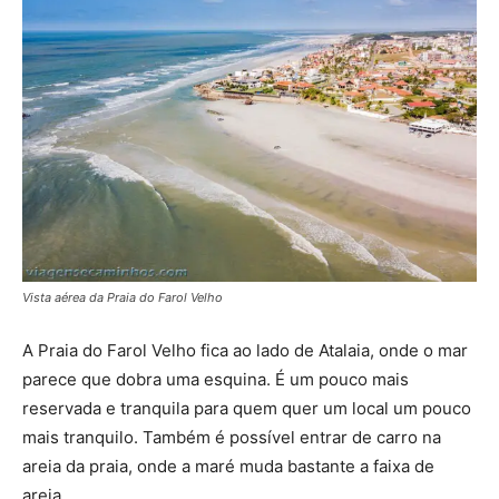
Vista aérea da Praia do Farol Velho
A Praia do Farol Velho fica ao lado de Atalaia, onde o mar
parece que dobra uma esquina. É um pouco mais
reservada e tranquila para quem quer um local um pouco
mais tranquilo. Também é possível entrar de carro na
areia da praia, onde a maré muda bastante a faixa de
areia.