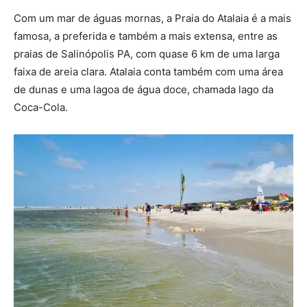
Com um mar de águas mornas, a Praia do Atalaia é a mais
famosa, a preferida e também a mais extensa, entre as
praias de Salinópolis PA, com quase 6 km de uma larga
faixa de areia clara. Atalaia conta também com uma área
de dunas e uma lagoa de água doce, chamada lago da
Coca-Cola.