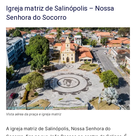
Igreja matriz de Salinópolis – Nossa
Senhora do Socorro
Vista aérea da praça e igreja matriz
A igreja matriz de Salinópolis, Nossa Senhora do