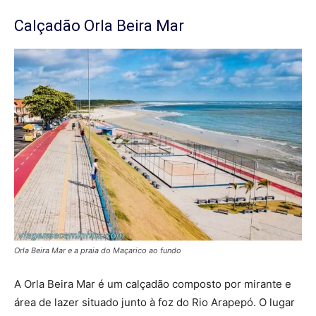
Calçadão Orla Beira Mar
Orla Beira Mar e a praia do Maçarico ao fundo
A Orla Beira Mar é um calçadão composto por mirante e
área de lazer situado junto à foz do Rio Arapepó. O lugar