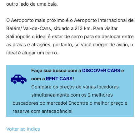
outro lado de uma baía.
O Aeroporto mais próximo é o Aeroporto Internacional de
Belém/ Val-de-Cans, situado a 213 km. Para visitar
Salinópolis o ideal é estar de carro para se deslocar entre
as praias e atrações, portanto, se você chegar de avião, o
ideal é alugar um carro.
Faça sua busca com a
DISCOVER CARS
e
com a
RENT CARS
!
Compare os preços de várias locadoras
simultaneamente com os 2 melhores
buscadores do mercado! Encontre o melhor preço e
reserve com antecedência!
Voltar ao índice