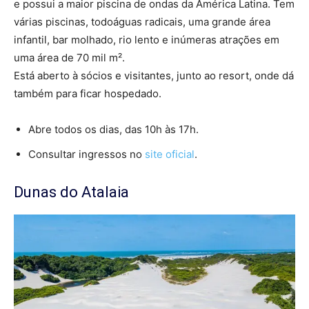
e possui a maior piscina de ondas da América Latina. Tem
várias piscinas, todoáguas radicais, uma grande área
infantil, bar molhado, rio lento e inúmeras atrações em
uma área de 70 mil m².
Está aberto à sócios e visitantes, junto ao resort, onde dá
também para ficar hospedado.
Abre todos os dias, das 10h às 17h.
Consultar ingressos no
site oficial
.
Dunas do Atalaia