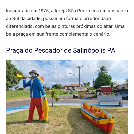
Inaugurada em 1975, a Igreja São Pedro fica em um bairro
ao Sul da cidade, possui um formato arredondado
diferenciado, com belas pinturas próximas do altar. Uma
bela praça em sua frente complementa o cenário.
Praça do Pescador de Salinópolis PA