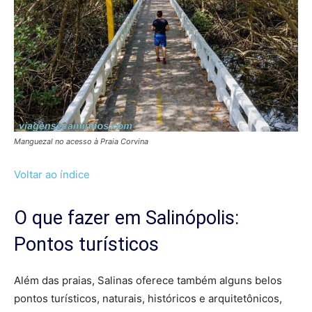
Manguezal no acesso à Praia Corvina
Voltar ao índice
O que fazer em Salinópolis:
Pontos turísticos
Além das praias, Salinas oferece também alguns belos
pontos turísticos, naturais, históricos e arquitetônicos,