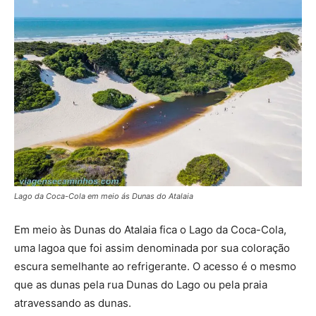
Lago da Coca-Cola em meio ás Dunas do Atalaia
Em meio às Dunas do Atalaia fica o Lago da Coca-Cola,
uma lagoa que foi assim denominada por sua coloração
escura semelhante ao refrigerante. O acesso é o mesmo
que as dunas pela rua Dunas do Lago ou pela praia
atravessando as dunas.