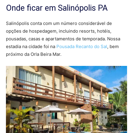
Onde ficar em Salinópolis PA
Salinópolis conta com um número considerável de
opções de hospedagem, incluindo resorts, hotéis,
pousadas, casas e apartamentos de temporada. Nossa
estadia na cidade foi na
Pousada Recanto do Sal
, bem
próximo da Orla Beira Mar.