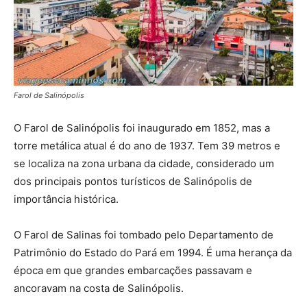
Farol de Salinópolis
O Farol de Salinópolis foi inaugurado em 1852, mas a
torre metálica atual é do ano de 1937. Tem 39 metros e
se localiza na zona urbana da cidade, considerado um
dos principais pontos turísticos de Salinópolis de
importância histórica.
O Farol de Salinas foi tombado pelo Departamento de
Patrimônio do Estado do Pará em 1994. É uma herança da
época em que grandes embarcações passavam e
ancoravam na costa de Salinópolis.