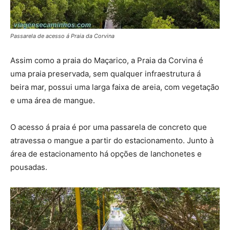
Passarela de acesso á Praia da Corvina
Assim como a praia do Maçarico, a Praia da Corvina é
uma praia preservada, sem qualquer infraestrutura á
beira mar, possui uma larga faixa de areia, com vegetação
e uma área de mangue.
O acesso á praia é por uma passarela de concreto que
atravessa o mangue a partir do estacionamento. Junto à
área de estacionamento há opções de lanchonetes e
pousadas.