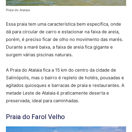
Praia do Atalaia
Essa praia tem uma característica bem específica, onde
dá para circular de carro e estacionar na faixa de areia,
porém, é preciso ficar de olho no movimento das marés.
Durante a maré baixa, a faixa de areia fica gigante e
surgem várias piscinas naturais.
A Praia do Atalaia fica a 15 km do centro da cidade de
Salinópolis, mas o bairro é repleto de hotéis, pousadas e
agitados quiosques e barracas de praia e restaurantes. A
metade Leste de Atalaia é praticamente deserta e
preservada, ideal para caminhadas.
Praia do Farol Velho