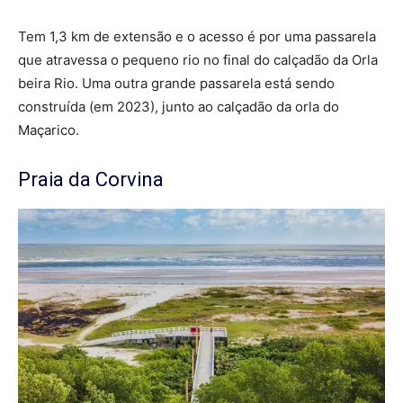
Tem 1,3 km de extensão e o acesso é por uma passarela
que atravessa o pequeno rio no final do calçadão da Orla
beira Rio. Uma outra grande passarela está sendo
construída (em 2023), junto ao calçadão da orla do
Maçarico.
Praia da Corvina