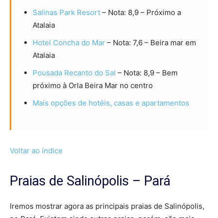
Salinas Park Resort
– Nota: 8,9 – Próximo a
Atalaia
Hotel Concha do Mar
– Nota: 7,6 – Beira mar em
Atalaia
Pousada Recanto do Sal
– Nota: 8,9 – Bem
próximo à Orla Beira Mar no centro
Mais opções de hotéis, casas e apartamentos
Voltar ao índice
Praias de Salinópolis – Pará
Iremos mostrar agora as principais praias de Salinópolis,